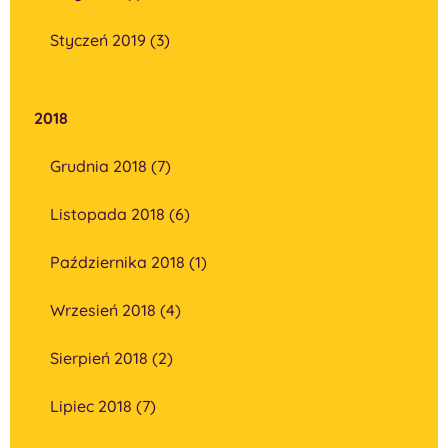
Styczeń 2019 (3)
2018
Grudnia 2018 (7)
Listopada 2018 (6)
Października 2018 (1)
Wrzesień 2018 (4)
Sierpień 2018 (2)
Lipiec 2018 (7)