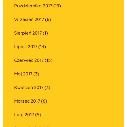
Października 2017 (19)
Wrzesień 2017 (6)
Sierpień 2017 (1)
Lipiec 2017 (14)
Czerwiec 2017 (15)
Maj 2017 (3)
Kwiecień 2017 (3)
Marzec 2017 (6)
Luty 2017 (5)