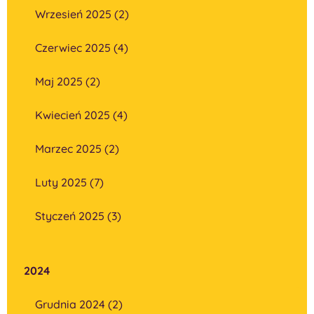
Wrzesień 2025 (2)
Czerwiec 2025 (4)
Maj 2025 (2)
Kwiecień 2025 (4)
Marzec 2025 (2)
Luty 2025 (7)
Styczeń 2025 (3)
2024
Grudnia 2024 (2)