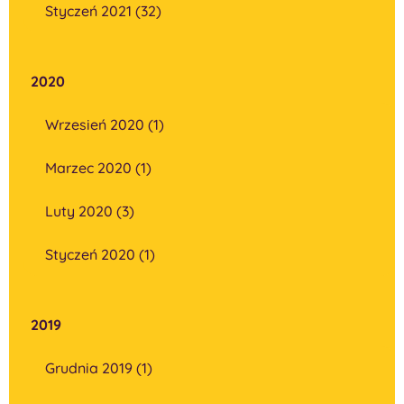
Styczeń 2021 (32)
2020
Wrzesień 2020 (1)
Marzec 2020 (1)
Luty 2020 (3)
Styczeń 2020 (1)
2019
Grudnia 2019 (1)