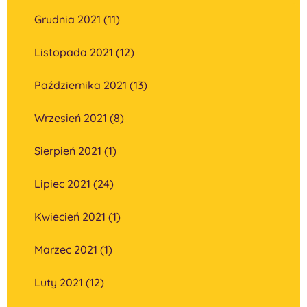
Grudnia 2021 (11)
Listopada 2021 (12)
Października 2021 (13)
Wrzesień 2021 (8)
Sierpień 2021 (1)
Lipiec 2021 (24)
Kwiecień 2021 (1)
Marzec 2021 (1)
Luty 2021 (12)