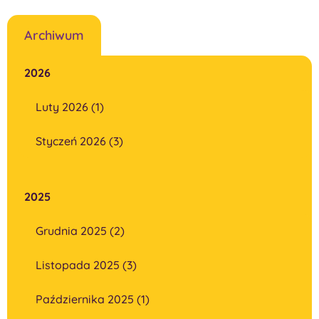
Archiwum
2026
Luty 2026 (1)
Styczeń 2026 (3)
2025
Grudnia 2025 (2)
Listopada 2025 (3)
Października 2025 (1)