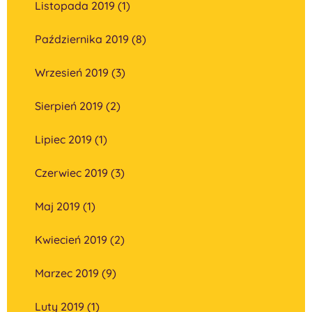
Listopada 2019 (1)
Października 2019 (8)
Wrzesień 2019 (3)
Sierpień 2019 (2)
Lipiec 2019 (1)
Czerwiec 2019 (3)
Maj 2019 (1)
Kwiecień 2019 (2)
Marzec 2019 (9)
Luty 2019 (1)