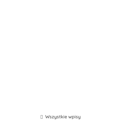
Wszystkie wpisy