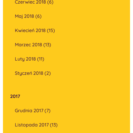
Czerwiec 2018 (6)
Maj 2018 (6)
Kwiecień 2018 (15)
Marzec 2018 (13)
Luty 2018 (11)
Styczeń 2018 (2)
2017
Grudnia 2017 (7)
Listopada 2017 (13)