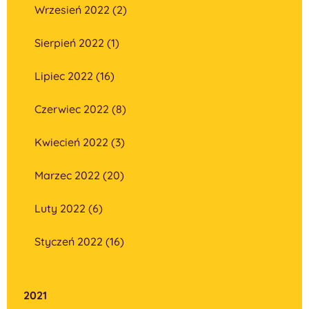
Wrzesień 2022 (2)
Sierpień 2022 (1)
Lipiec 2022 (16)
Czerwiec 2022 (8)
Kwiecień 2022 (3)
Marzec 2022 (20)
Luty 2022 (6)
Styczeń 2022 (16)
2021