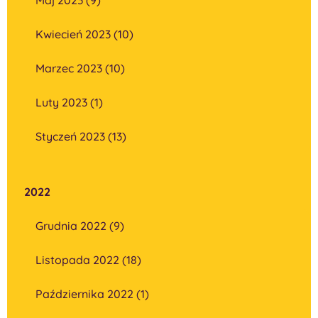
Kwiecień 2023 (10)
Marzec 2023 (10)
Luty 2023 (1)
Styczeń 2023 (13)
2022
Grudnia 2022 (9)
Listopada 2022 (18)
Października 2022 (1)