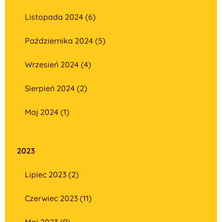
Listopada 2024 (6)
Października 2024 (5)
Wrzesień 2024 (4)
Sierpień 2024 (2)
Maj 2024 (1)
2023
Lipiec 2023 (2)
Czerwiec 2023 (11)
Maj 2023 (9)