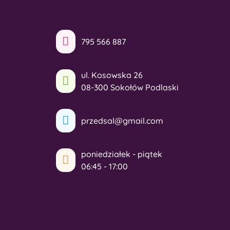
795 566 887
ul. Kosowska 26
08-300 Sokołów Podlaski
przedsal@gmail.com
poniedziałek - piątek
06:45 - 17:00