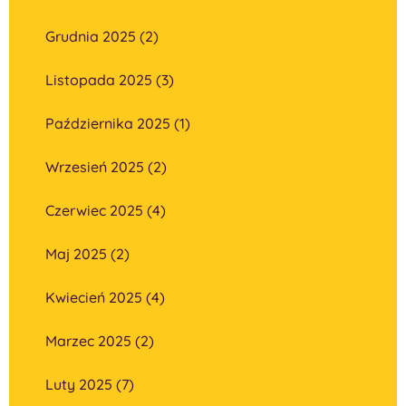
Grudnia 2025 (2)
Listopada 2025 (3)
Października 2025 (1)
Wrzesień 2025 (2)
Czerwiec 2025 (4)
Maj 2025 (2)
Kwiecień 2025 (4)
Marzec 2025 (2)
Luty 2025 (7)