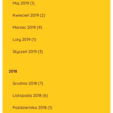
Maj 2019 (1)
Kwiecień 2019 (2)
Marzec 2019 (9)
Luty 2019 (1)
Styczeń 2019 (3)
2018
Grudnia 2018 (7)
Listopada 2018 (6)
Października 2018 (1)