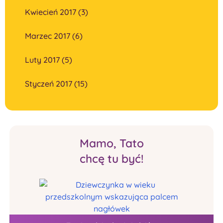
Kwiecień 2017 (3)
Marzec 2017 (6)
Luty 2017 (5)
Styczeń 2017 (15)
Mamo, Tato
chcę tu być!