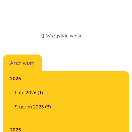
Wszystkie wpisy
Archiwum
2026
Luty 2026 (1)
Styczeń 2026 (3)
2025