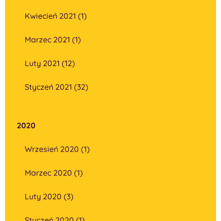
Kwiecień 2021 (1)
Marzec 2021 (1)
Luty 2021 (12)
Styczeń 2021 (32)
2020
Wrzesień 2020 (1)
Marzec 2020 (1)
Luty 2020 (3)
Styczeń 2020 (1)