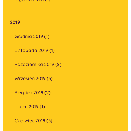
2019
Grudnia 2019 (1)
Listopada 2019 (1)
Października 2019 (8)
Wrzesień 2019 (3)
Sierpień 2019 (2)
Lipiec 2019 (1)
Czerwiec 2019 (3)