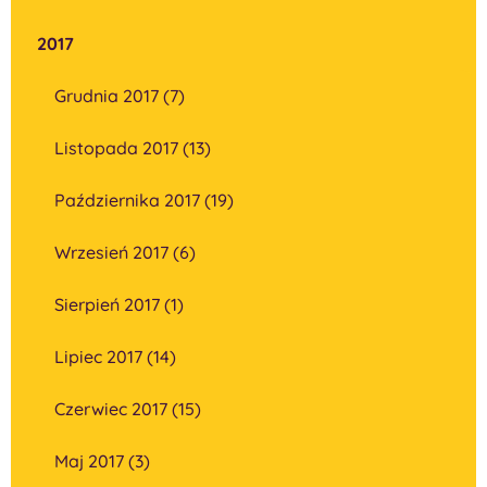
2017
Grudnia 2017 (7)
Listopada 2017 (13)
Października 2017 (19)
Wrzesień 2017 (6)
Sierpień 2017 (1)
Lipiec 2017 (14)
Czerwiec 2017 (15)
Maj 2017 (3)