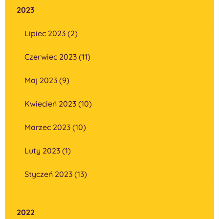
2023
Lipiec 2023 (2)
Czerwiec 2023 (11)
Maj 2023 (9)
Kwiecień 2023 (10)
Marzec 2023 (10)
Luty 2023 (1)
Styczeń 2023 (13)
2022