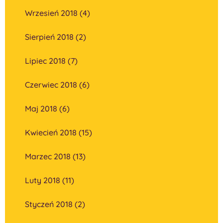
Wrzesień 2018 (4)
Sierpień 2018 (2)
Lipiec 2018 (7)
Czerwiec 2018 (6)
Maj 2018 (6)
Kwiecień 2018 (15)
Marzec 2018 (13)
Luty 2018 (11)
Styczeń 2018 (2)