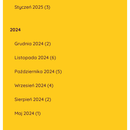
Styczeń 2025 (3)
2024
Grudnia 2024 (2)
Listopada 2024 (6)
Października 2024 (5)
Wrzesień 2024 (4)
Sierpień 2024 (2)
Maj 2024 (1)