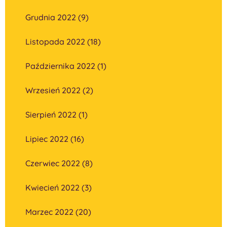
Grudnia 2022 (9)
Listopada 2022 (18)
Października 2022 (1)
Wrzesień 2022 (2)
Sierpień 2022 (1)
Lipiec 2022 (16)
Czerwiec 2022 (8)
Kwiecień 2022 (3)
Marzec 2022 (20)