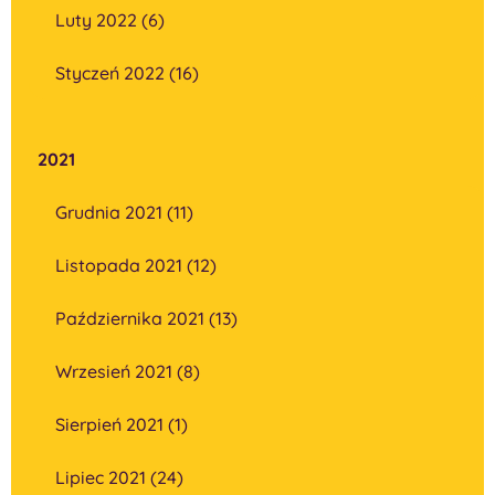
Luty 2022 (6)
Styczeń 2022 (16)
2021
Grudnia 2021 (11)
Listopada 2021 (12)
Października 2021 (13)
Wrzesień 2021 (8)
Sierpień 2021 (1)
Lipiec 2021 (24)