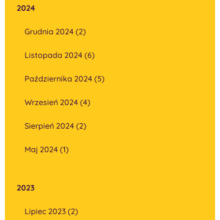
2024
Grudnia 2024 (2)
Listopada 2024 (6)
Października 2024 (5)
Wrzesień 2024 (4)
Sierpień 2024 (2)
Maj 2024 (1)
2023
Lipiec 2023 (2)