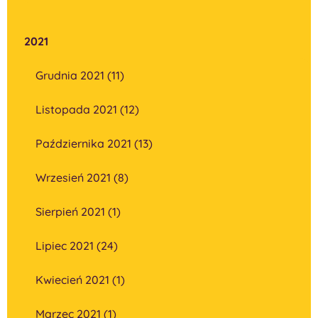
2021
Grudnia 2021 (11)
Listopada 2021 (12)
Października 2021 (13)
Wrzesień 2021 (8)
Sierpień 2021 (1)
Lipiec 2021 (24)
Kwiecień 2021 (1)
Marzec 2021 (1)