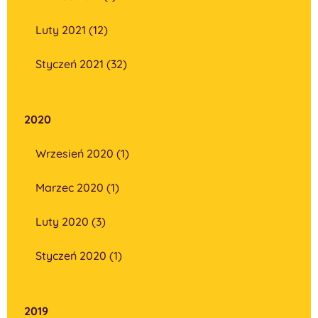
Luty 2021 (12)
Styczeń 2021 (32)
2020
Wrzesień 2020 (1)
Marzec 2020 (1)
Luty 2020 (3)
Styczeń 2020 (1)
2019