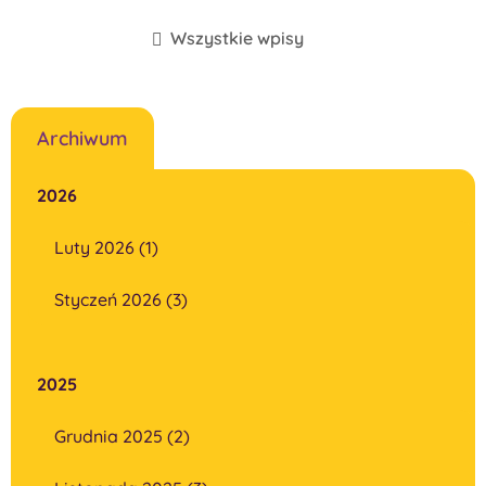
Wszystkie wpisy
Archiwum
2026
Luty 2026 (1)
Styczeń 2026 (3)
2025
Grudnia 2025 (2)