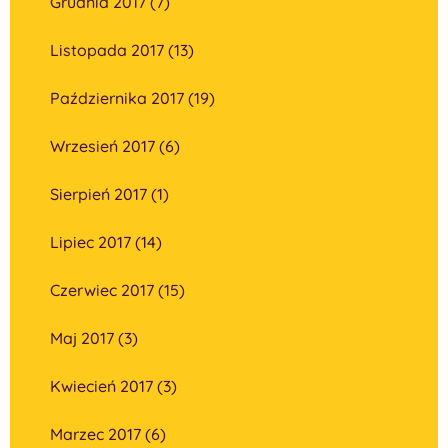
Grudnia 2017 (7)
Listopada 2017 (13)
Października 2017 (19)
Wrzesień 2017 (6)
Sierpień 2017 (1)
Lipiec 2017 (14)
Czerwiec 2017 (15)
Maj 2017 (3)
Kwiecień 2017 (3)
Marzec 2017 (6)