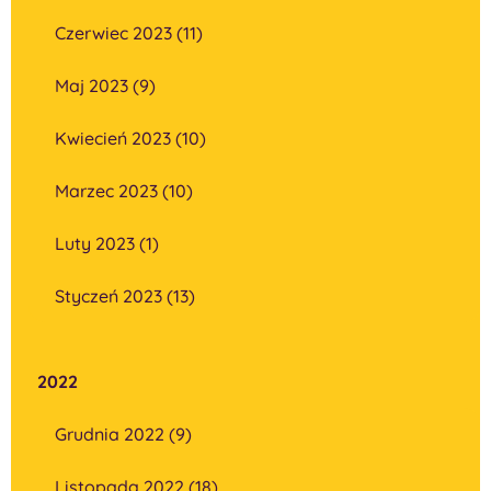
Czerwiec 2023 (11)
Maj 2023 (9)
Kwiecień 2023 (10)
Marzec 2023 (10)
Luty 2023 (1)
Styczeń 2023 (13)
2022
Grudnia 2022 (9)
Listopada 2022 (18)