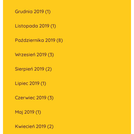
Grudnia 2019 (1)
Listopada 2019 (1)
Października 2019 (8)
Wrzesień 2019 (3)
Sierpień 2019 (2)
Lipiec 2019 (1)
Czerwiec 2019 (3)
Maj 2019 (1)
Kwiecień 2019 (2)