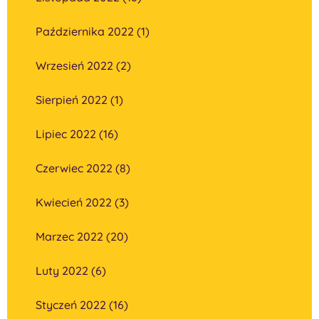
Października 2022 (1)
Wrzesień 2022 (2)
Sierpień 2022 (1)
Lipiec 2022 (16)
Czerwiec 2022 (8)
Kwiecień 2022 (3)
Marzec 2022 (20)
Luty 2022 (6)
Styczeń 2022 (16)