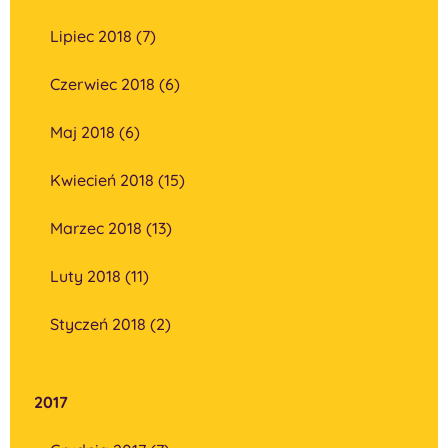
Lipiec 2018 (7)
Czerwiec 2018 (6)
Maj 2018 (6)
Kwiecień 2018 (15)
Marzec 2018 (13)
Luty 2018 (11)
Styczeń 2018 (2)
2017