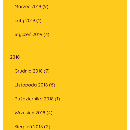
Marzec 2019 (9)
Luty 2019 (1)
Styczeń 2019 (3)
2018
Grudnia 2018 (7)
Listopada 2018 (6)
Października 2018 (1)
Wrzesień 2018 (4)
Sierpień 2018 (2)