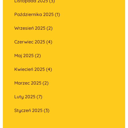
Listopada 2025 (3)
Października 2025 (1)
Wrzesień 2025 (2)
Czerwiec 2025 (4)
Maj 2025 (2)
Kwiecień 2025 (4)
Marzec 2025 (2)
Luty 2025 (7)
Styczeń 2025 (3)