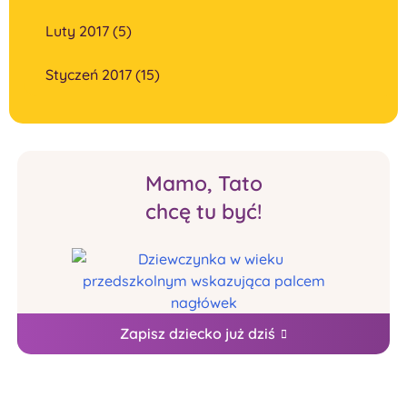
Luty 2017 (5)
Styczeń 2017 (15)
Mamo, Tato
chcę tu być!
Zapisz dziecko już dziś