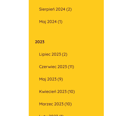
Sierpień 2024 (2)
Maj 2024 (1)
2023
Lipiec 2023 (2)
Czerwiec 2023 (11)
Maj 2023 (9)
Kwiecień 2023 (10)
Marzec 2023 (10)