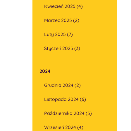
Kwiecień 2025 (4)
Marzec 2025 (2)
Luty 2025 (7)
Styczeń 2025 (3)
2024
Grudnia 2024 (2)
Listopada 2024 (6)
Października 2024 (5)
Wrzesień 2024 (4)