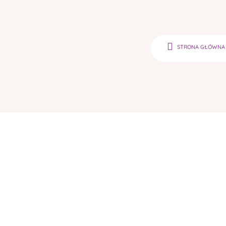
STRONA GŁÓWNA