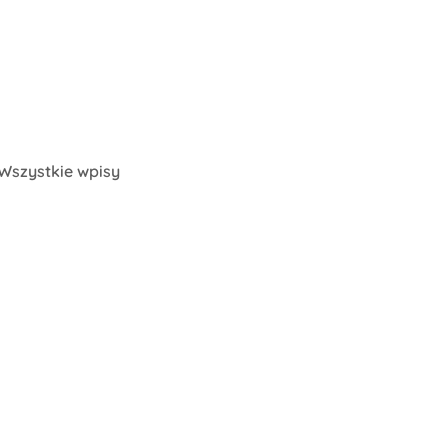
Wszystkie wpisy