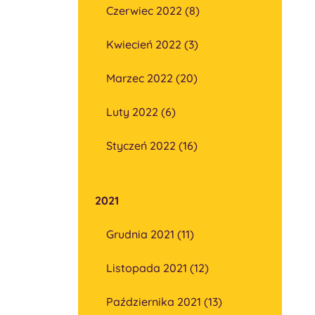
Czerwiec 2022 (8)
Kwiecień 2022 (3)
Marzec 2022 (20)
Luty 2022 (6)
Styczeń 2022 (16)
2021
Grudnia 2021 (11)
Listopada 2021 (12)
Października 2021 (13)