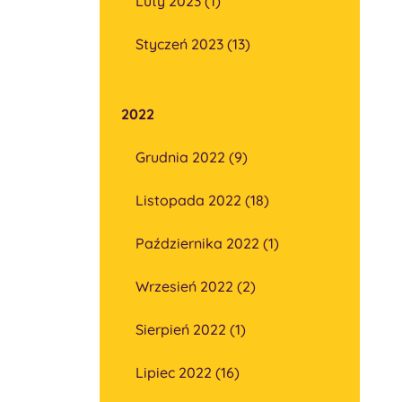
Luty 2023 (1)
Styczeń 2023 (13)
2022
Grudnia 2022 (9)
Listopada 2022 (18)
Października 2022 (1)
Wrzesień 2022 (2)
Sierpień 2022 (1)
Lipiec 2022 (16)