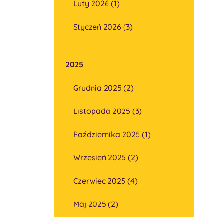
Luty 2026 (1)
Styczeń 2026 (3)
2025
Grudnia 2025 (2)
Listopada 2025 (3)
Października 2025 (1)
Wrzesień 2025 (2)
Czerwiec 2025 (4)
Maj 2025 (2)