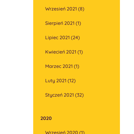
Wrzesień 2021 (8)
Sierpień 2021 (1)
Lipiec 2021 (24)
Kwiecień 2021 (1)
Marzec 2021 (1)
Luty 2021 (12)
Styczeń 2021 (32)
2020
Wrzesień 2020 (1)