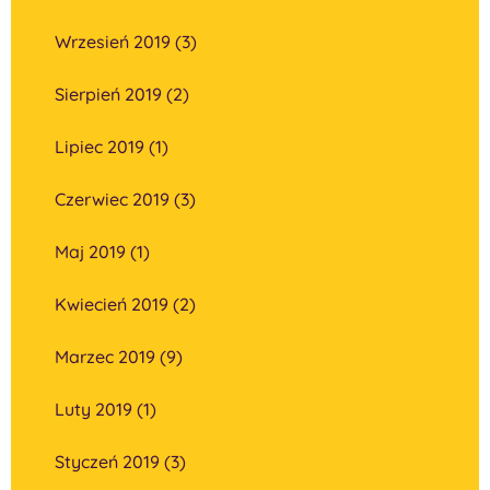
Wrzesień 2019 (3)
Sierpień 2019 (2)
Lipiec 2019 (1)
Czerwiec 2019 (3)
Maj 2019 (1)
Kwiecień 2019 (2)
Marzec 2019 (9)
Luty 2019 (1)
Styczeń 2019 (3)