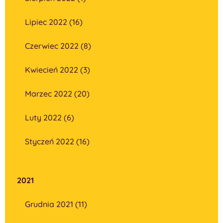
Lipiec 2022 (16)
Czerwiec 2022 (8)
Kwiecień 2022 (3)
Marzec 2022 (20)
Luty 2022 (6)
Styczeń 2022 (16)
2021
Grudnia 2021 (11)