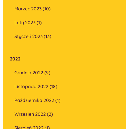
Marzec 2023 (10)
Luty 2023 (1)
Styczeń 2023 (13)
2022
Grudnia 2022 (9)
Listopada 2022 (18)
Października 2022 (1)
Wrzesień 2022 (2)
Sierpień 2022 (1)