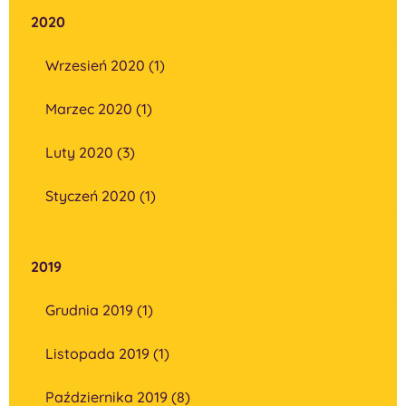
2020
Wrzesień 2020 (1)
Marzec 2020 (1)
Luty 2020 (3)
Styczeń 2020 (1)
2019
Grudnia 2019 (1)
Listopada 2019 (1)
Października 2019 (8)