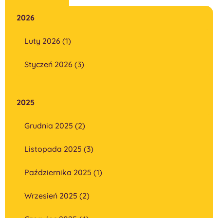
2026
Luty 2026 (1)
Styczeń 2026 (3)
2025
Grudnia 2025 (2)
Listopada 2025 (3)
Października 2025 (1)
Wrzesień 2025 (2)