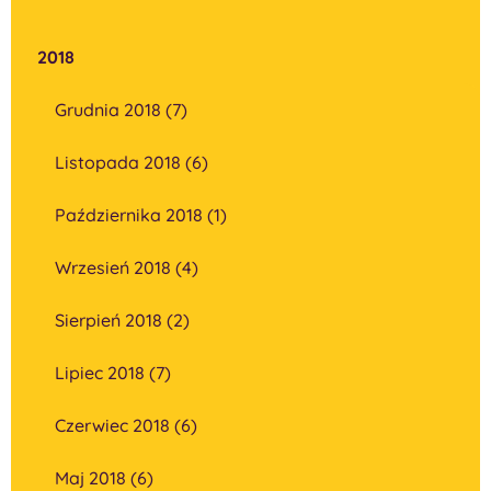
2018
Grudnia 2018 (7)
Listopada 2018 (6)
Października 2018 (1)
Wrzesień 2018 (4)
Sierpień 2018 (2)
Lipiec 2018 (7)
Czerwiec 2018 (6)
Maj 2018 (6)