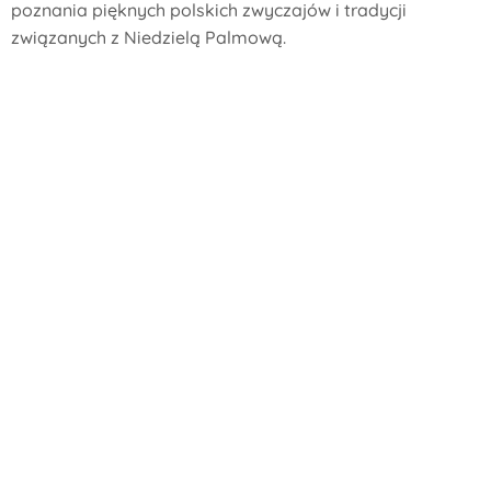
poznania pięknych polskich zwyczajów i tradycji
związanych z Niedzielą Palmową.