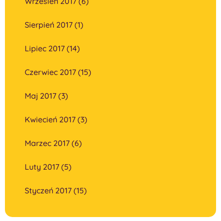
Wrzesień 2017 (6)
Sierpień 2017 (1)
Lipiec 2017 (14)
Czerwiec 2017 (15)
Maj 2017 (3)
Kwiecień 2017 (3)
Marzec 2017 (6)
Luty 2017 (5)
Styczeń 2017 (15)