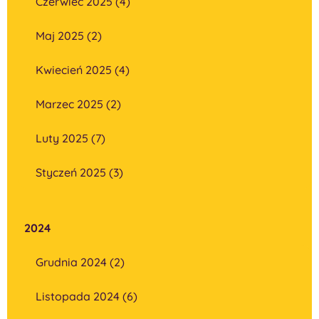
Czerwiec 2025 (4)
Maj 2025 (2)
Kwiecień 2025 (4)
Marzec 2025 (2)
Luty 2025 (7)
Styczeń 2025 (3)
2024
Grudnia 2024 (2)
Listopada 2024 (6)