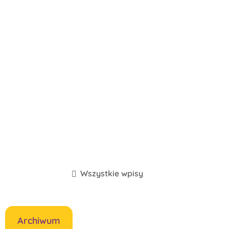
Wszystkie wpisy
Archiwum