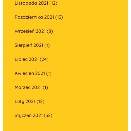
Listopada 2021 (12)
Października 2021 (13)
Wrzesień 2021 (8)
Sierpień 2021 (1)
Lipiec 2021 (24)
Kwiecień 2021 (1)
Marzec 2021 (1)
Luty 2021 (12)
Styczeń 2021 (32)