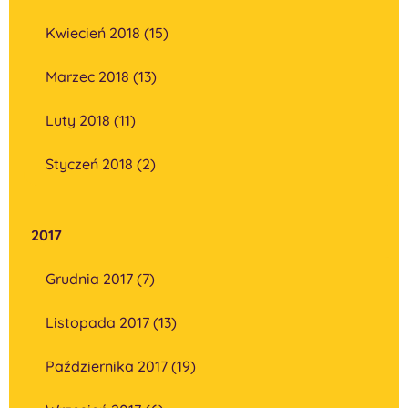
Kwiecień 2018 (15)
Marzec 2018 (13)
Luty 2018 (11)
Styczeń 2018 (2)
2017
Grudnia 2017 (7)
Listopada 2017 (13)
Października 2017 (19)