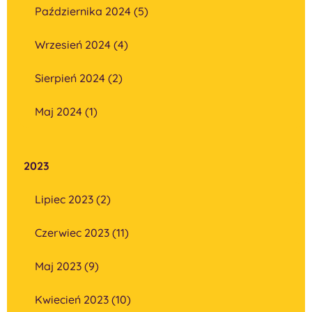
Października 2024 (5)
Wrzesień 2024 (4)
Sierpień 2024 (2)
Maj 2024 (1)
2023
Lipiec 2023 (2)
Czerwiec 2023 (11)
Maj 2023 (9)
Kwiecień 2023 (10)