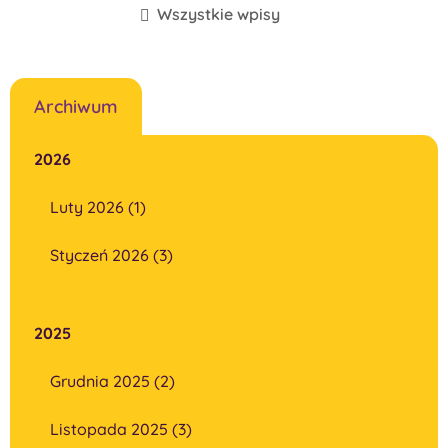
Wszystkie wpisy
Archiwum
2026
Luty 2026 (1)
Styczeń 2026 (3)
2025
Grudnia 2025 (2)
Listopada 2025 (3)