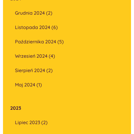
Grudnia 2024 (2)
Listopada 2024 (6)
Października 2024 (5)
Wrzesień 2024 (4)
Sierpień 2024 (2)
Maj 2024 (1)
2023
Lipiec 2023 (2)