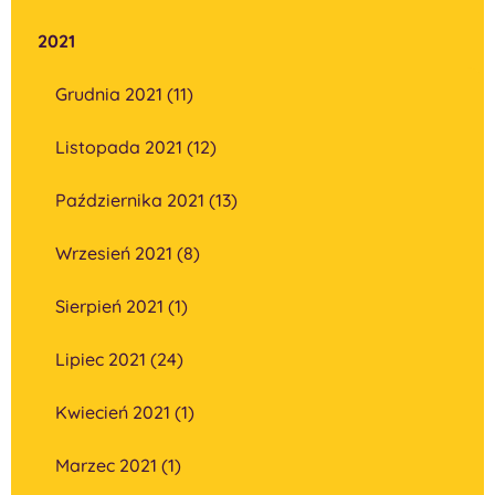
2021
Grudnia 2021 (11)
Listopada 2021 (12)
Października 2021 (13)
Wrzesień 2021 (8)
Sierpień 2021 (1)
Lipiec 2021 (24)
Kwiecień 2021 (1)
Marzec 2021 (1)