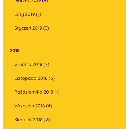
Marzec 2019 (9)
Luty 2019 (1)
Styczeń 2019 (3)
2018
Grudnia 2018 (7)
Listopada 2018 (6)
Października 2018 (1)
Wrzesień 2018 (4)
Sierpień 2018 (2)