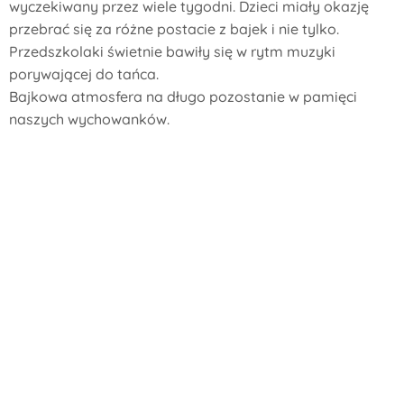
wyczekiwany przez wiele tygodni. Dzieci miały okazję
przebrać się za różne postacie z bajek i nie tylko.
Przedszkolaki świetnie bawiły się w rytm muzyki
porywającej do tańca.
Bajkowa atmosfera na długo pozostanie w pamięci
naszych wychowanków.