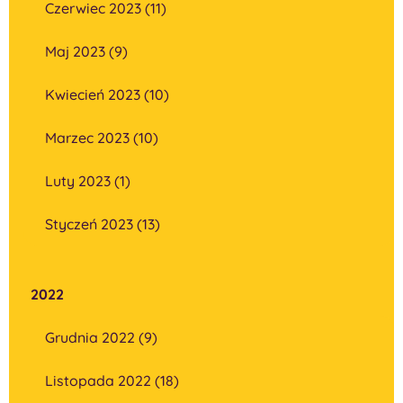
Czerwiec 2023 (11)
Maj 2023 (9)
Kwiecień 2023 (10)
Marzec 2023 (10)
Luty 2023 (1)
Styczeń 2023 (13)
2022
Grudnia 2022 (9)
Listopada 2022 (18)