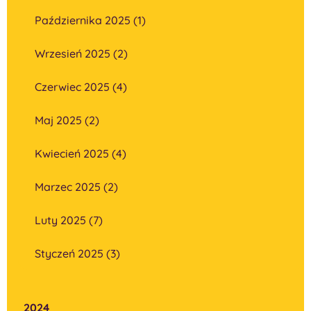
Października 2025 (1)
Wrzesień 2025 (2)
Czerwiec 2025 (4)
Maj 2025 (2)
Kwiecień 2025 (4)
Marzec 2025 (2)
Luty 2025 (7)
Styczeń 2025 (3)
2024