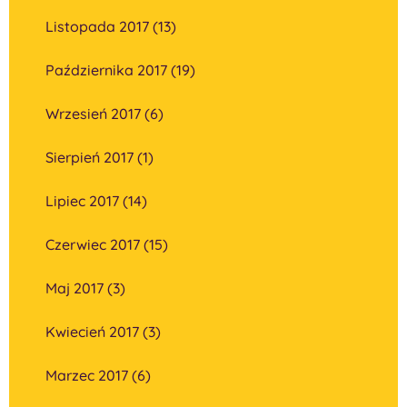
Listopada 2017 (13)
Października 2017 (19)
Wrzesień 2017 (6)
Sierpień 2017 (1)
Lipiec 2017 (14)
Czerwiec 2017 (15)
Maj 2017 (3)
Kwiecień 2017 (3)
Marzec 2017 (6)