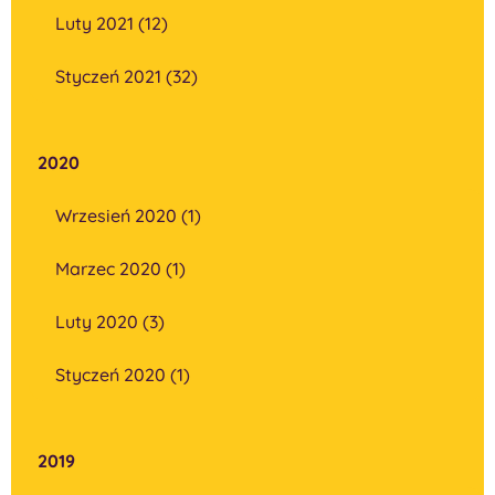
Luty 2021 (12)
Styczeń 2021 (32)
2020
Wrzesień 2020 (1)
Marzec 2020 (1)
Luty 2020 (3)
Styczeń 2020 (1)
2019