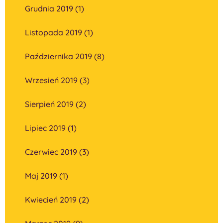
Grudnia 2019 (1)
Listopada 2019 (1)
Października 2019 (8)
Wrzesień 2019 (3)
Sierpień 2019 (2)
Lipiec 2019 (1)
Czerwiec 2019 (3)
Maj 2019 (1)
Kwiecień 2019 (2)