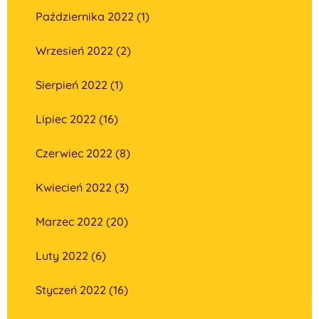
Października 2022 (1)
Wrzesień 2022 (2)
Sierpień 2022 (1)
Lipiec 2022 (16)
Czerwiec 2022 (8)
Kwiecień 2022 (3)
Marzec 2022 (20)
Luty 2022 (6)
Styczeń 2022 (16)