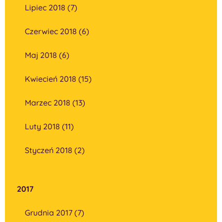
Lipiec 2018 (7)
Czerwiec 2018 (6)
Maj 2018 (6)
Kwiecień 2018 (15)
Marzec 2018 (13)
Luty 2018 (11)
Styczeń 2018 (2)
2017
Grudnia 2017 (7)