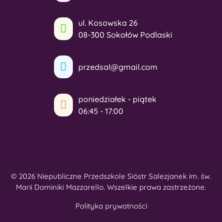
ul. Kosowska 26
08-300 Sokołów Podlaski
przedsal@gmail.com
poniedziałek - piątek
06:45 - 17:00
© 2026 Niepubliczne Przedszkole Sióstr Salezjanek im. św.
Marii Dominiki Mazzarello. Wszelkie prawa zastrzeżone.
Polityka prywatności