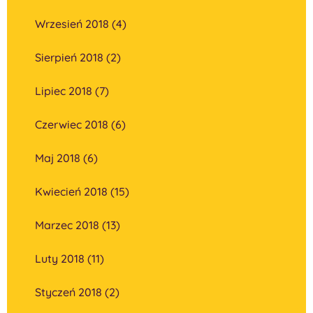
Wrzesień 2018 (4)
Sierpień 2018 (2)
Lipiec 2018 (7)
Czerwiec 2018 (6)
Maj 2018 (6)
Kwiecień 2018 (15)
Marzec 2018 (13)
Luty 2018 (11)
Styczeń 2018 (2)