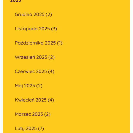
Grudnia 2025 (2)
Listopada 2025 (3)
Października 2025 (1)
Wrzesień 2025 (2)
Czerwiec 2025 (4)
Maj 2025 (2)
Kwiecień 2025 (4)
Marzec 2025 (2)
Luty 2025 (7)