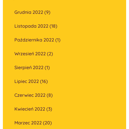
Grudnia 2022 (9)
Listopada 2022 (18)
Października 2022 (1)
Wrzesień 2022 (2)
Sierpień 2022 (1)
Lipiec 2022 (16)
Czerwiec 2022 (8)
Kwiecień 2022 (3)
Marzec 2022 (20)