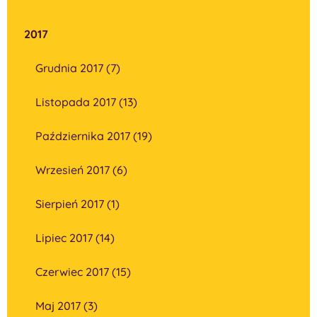
2017
Grudnia 2017 (7)
Listopada 2017 (13)
Października 2017 (19)
Wrzesień 2017 (6)
Sierpień 2017 (1)
Lipiec 2017 (14)
Czerwiec 2017 (15)
Maj 2017 (3)