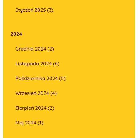
Styczeń 2025 (3)
2024
Grudnia 2024 (2)
Listopada 2024 (6)
Października 2024 (5)
Wrzesień 2024 (4)
Sierpień 2024 (2)
Maj 2024 (1)