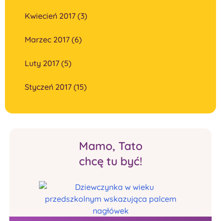
Kwiecień 2017 (3)
Marzec 2017 (6)
Luty 2017 (5)
Styczeń 2017 (15)
Mamo, Tato
chcę tu być!