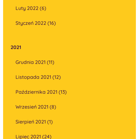
Luty 2022 (6)
Styczeń 2022 (16)
2021
Grudnia 2021 (11)
Listopada 2021 (12)
Października 2021 (13)
Wrzesień 2021 (8)
Sierpień 2021 (1)
Lipiec 2021 (24)