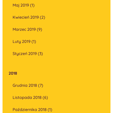
Maj 2019 (1)
Kwiecień 2019 (2)
Marzec 2019 (9)
Luty 2019 (1)
Styczeń 2019 (3)
2018
Grudnia 2018 (7)
Listopada 2018 (6)
Października 2018 (1)