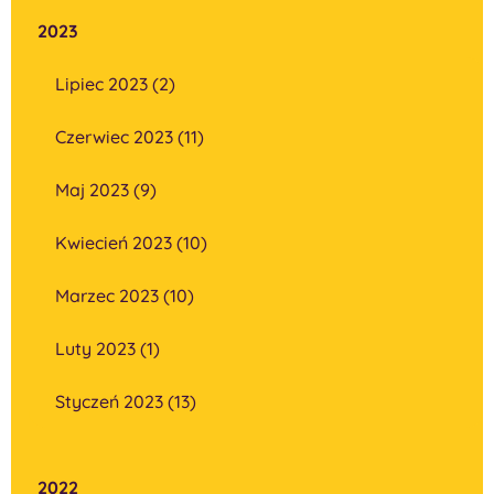
2023
Lipiec 2023 (2)
Czerwiec 2023 (11)
Maj 2023 (9)
Kwiecień 2023 (10)
Marzec 2023 (10)
Luty 2023 (1)
Styczeń 2023 (13)
2022