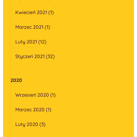
Kwiecień 2021 (1)
Marzec 2021 (1)
Luty 2021 (12)
Styczeń 2021 (32)
2020
Wrzesień 2020 (1)
Marzec 2020 (1)
Luty 2020 (3)