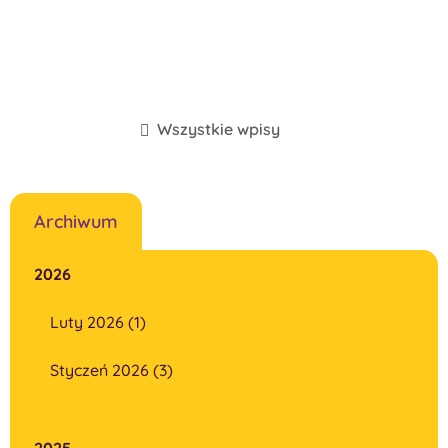
Wszystkie wpisy
Archiwum
2026
Luty 2026 (1)
Styczeń 2026 (3)
2025