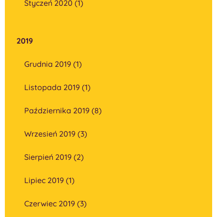
Styczeń 2020 (1)
2019
Grudnia 2019 (1)
Listopada 2019 (1)
Października 2019 (8)
Wrzesień 2019 (3)
Sierpień 2019 (2)
Lipiec 2019 (1)
Czerwiec 2019 (3)