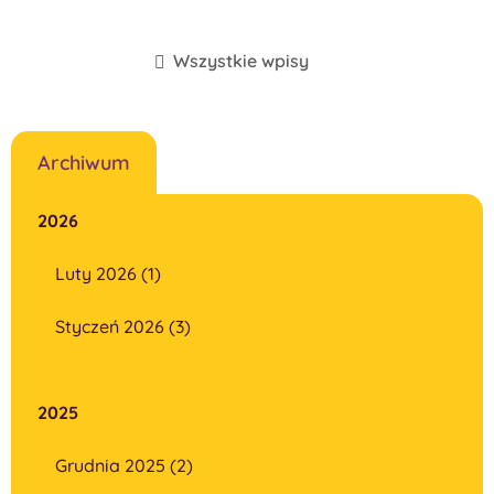
Wszystkie wpisy
Archiwum
2026
Luty 2026 (1)
Styczeń 2026 (3)
2025
Grudnia 2025 (2)