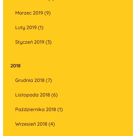
Marzec 2019 (9)
Luty 2019 (1)
Styczeń 2019 (3)
2018
Grudnia 2018 (7)
Listopada 2018 (6)
Października 2018 (1)
Wrzesień 2018 (4)