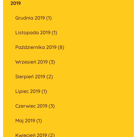
2019
Grudnia 2019 (1)
Listopada 2019 (1)
Października 2019 (8)
Wrzesień 2019 (3)
Sierpień 2019 (2)
Lipiec 2019 (1)
Czerwiec 2019 (3)
Maj 2019 (1)
Kwiecień 2019 (2)