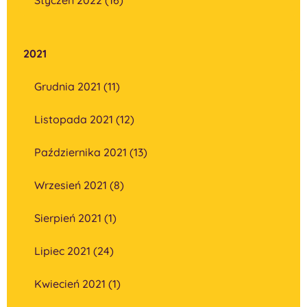
2021
Grudnia 2021 (11)
Listopada 2021 (12)
Października 2021 (13)
Wrzesień 2021 (8)
Sierpień 2021 (1)
Lipiec 2021 (24)
Kwiecień 2021 (1)