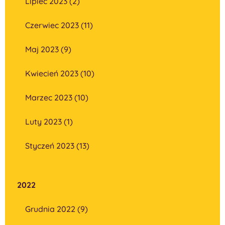
Lipiec 2023 (2)
Czerwiec 2023 (11)
Maj 2023 (9)
Kwiecień 2023 (10)
Marzec 2023 (10)
Luty 2023 (1)
Styczeń 2023 (13)
2022
Grudnia 2022 (9)