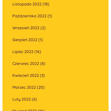
Listopada 2022 (18)
Października 2022 (1)
Wrzesień 2022 (2)
Sierpień 2022 (1)
Lipiec 2022 (16)
Czerwiec 2022 (8)
Kwiecień 2022 (3)
Marzec 2022 (20)
Luty 2022 (6)
Styczeń 2022 (16)