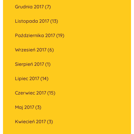
Grudnia 2017 (7)
Listopada 2017 (13)
Października 2017 (19)
Wrzesień 2017 (6)
Sierpień 2017 (1)
Lipiec 2017 (14)
Czerwiec 2017 (15)
Maj 2017 (3)
Kwiecień 2017 (3)