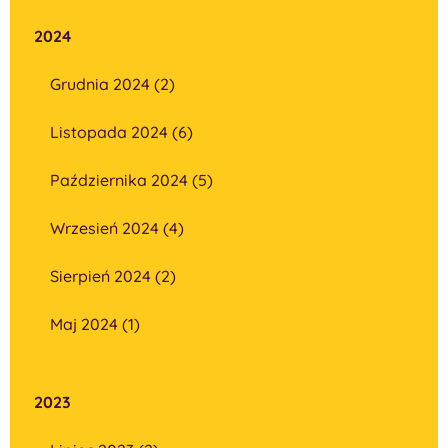
2024
Grudnia 2024 (2)
Listopada 2024 (6)
Października 2024 (5)
Wrzesień 2024 (4)
Sierpień 2024 (2)
Maj 2024 (1)
2023