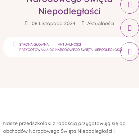
Niepodległości
08 Listopada 2024
Aktualności
STRONA GŁÓWNA
AKTUALNOŚCI
PRZYGOTOWANIA DO NARODOWEGO ŚWIĘTA NIEPODLEGŁOŚCI
Nasze przedszkolaki z radością przygotowują się do
obchodów Narodowego Święta Niepodległości !