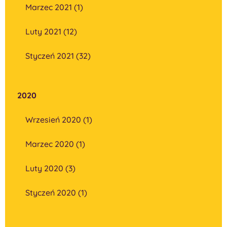
Marzec 2021 (1)
Luty 2021 (12)
Styczeń 2021 (32)
2020
Wrzesień 2020 (1)
Marzec 2020 (1)
Luty 2020 (3)
Styczeń 2020 (1)