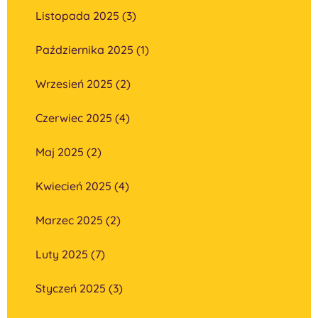
Listopada 2025 (3)
Października 2025 (1)
Wrzesień 2025 (2)
Czerwiec 2025 (4)
Maj 2025 (2)
Kwiecień 2025 (4)
Marzec 2025 (2)
Luty 2025 (7)
Styczeń 2025 (3)