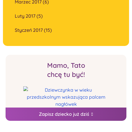
Marzec 2017 (6)
Luty 2017 (5)
Styczeń 2017 (15)
Mamo, Tato
chcę tu być!
Zapisz dziecko już dziś