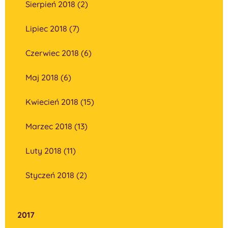
Sierpień 2018 (2)
Lipiec 2018 (7)
Czerwiec 2018 (6)
Maj 2018 (6)
Kwiecień 2018 (15)
Marzec 2018 (13)
Luty 2018 (11)
Styczeń 2018 (2)
2017