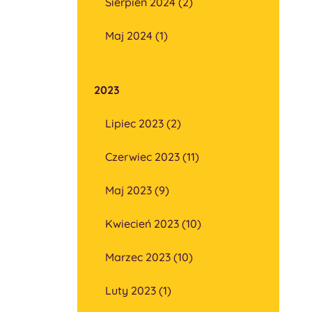
Sierpień 2024 (2)
Maj 2024 (1)
2023
Lipiec 2023 (2)
Czerwiec 2023 (11)
Maj 2023 (9)
Kwiecień 2023 (10)
Marzec 2023 (10)
Luty 2023 (1)