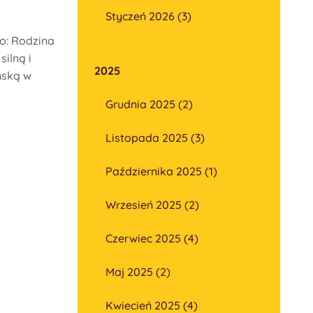
Styczeń 2026 (3)
o: Rodzina
silną i
2025
ńską w
Grudnia 2025 (2)
Listopada 2025 (3)
Października 2025 (1)
Wrzesień 2025 (2)
Czerwiec 2025 (4)
Maj 2025 (2)
Kwiecień 2025 (4)