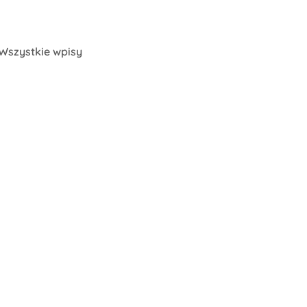
Wszystkie wpisy