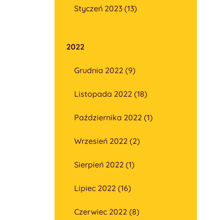
Styczeń 2023 (13)
2022
Grudnia 2022 (9)
Listopada 2022 (18)
Października 2022 (1)
Wrzesień 2022 (2)
Sierpień 2022 (1)
Lipiec 2022 (16)
Czerwiec 2022 (8)