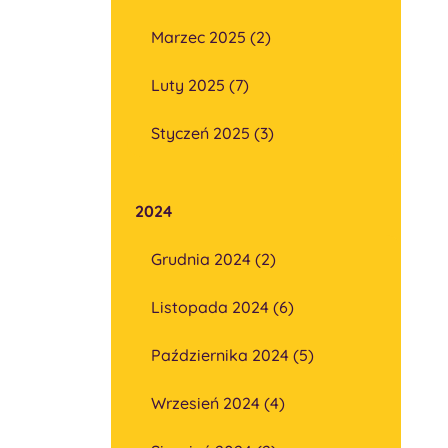
Marzec 2025 (2)
Luty 2025 (7)
Styczeń 2025 (3)
2024
Grudnia 2024 (2)
Listopada 2024 (6)
Października 2024 (5)
Wrzesień 2024 (4)