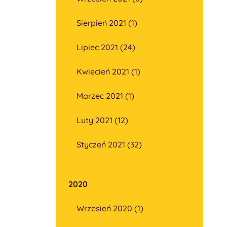
Sierpień 2021 (1)
Lipiec 2021 (24)
Kwiecień 2021 (1)
Marzec 2021 (1)
Luty 2021 (12)
Styczeń 2021 (32)
2020
Wrzesień 2020 (1)