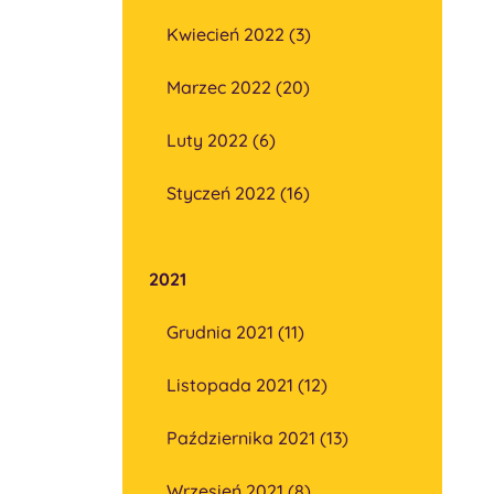
Kwiecień 2022 (3)
Marzec 2022 (20)
Luty 2022 (6)
Styczeń 2022 (16)
2021
Grudnia 2021 (11)
Listopada 2021 (12)
Października 2021 (13)
Wrzesień 2021 (8)