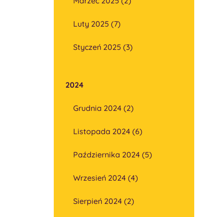
Marzec 2025 (2)
Luty 2025 (7)
Styczeń 2025 (3)
2024
Grudnia 2024 (2)
Listopada 2024 (6)
Października 2024 (5)
Wrzesień 2024 (4)
Sierpień 2024 (2)