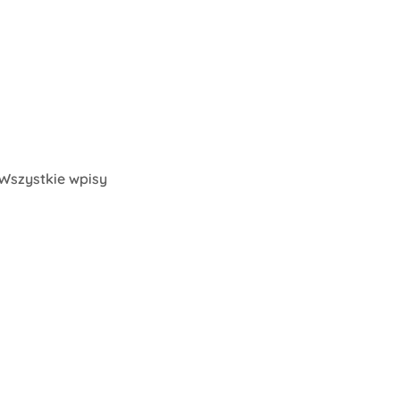
Wszystkie wpisy