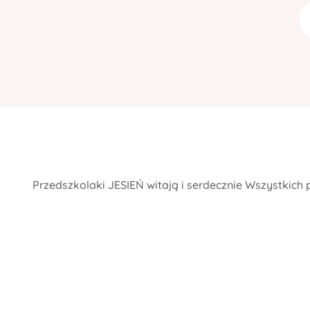
Przedszkolaki JESIEŃ witają i serdecznie Wszystk