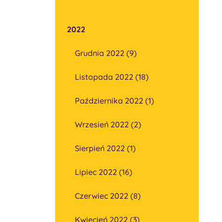
2022
Grudnia 2022 (9)
Listopada 2022 (18)
Października 2022 (1)
Wrzesień 2022 (2)
Sierpień 2022 (1)
Lipiec 2022 (16)
Czerwiec 2022 (8)
Kwiecień 2022 (3)