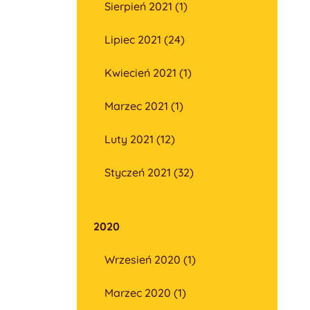
Sierpień 2021 (1)
Lipiec 2021 (24)
Kwiecień 2021 (1)
Marzec 2021 (1)
Luty 2021 (12)
Styczeń 2021 (32)
2020
Wrzesień 2020 (1)
Marzec 2020 (1)