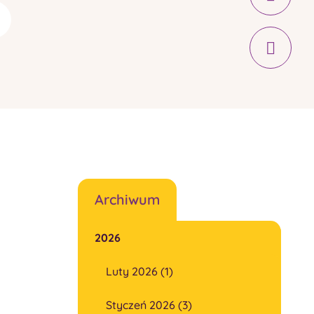
Archiwum
2026
Luty 2026 (1)
Styczeń 2026 (3)