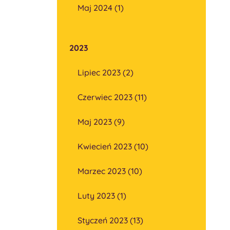
Maj 2024 (1)
2023
Lipiec 2023 (2)
Czerwiec 2023 (11)
Maj 2023 (9)
Kwiecień 2023 (10)
Marzec 2023 (10)
Luty 2023 (1)
Styczeń 2023 (13)