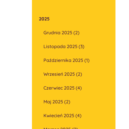
2025
Grudnia 2025 (2)
Listopada 2025 (3)
Października 2025 (1)
Wrzesień 2025 (2)
Czerwiec 2025 (4)
Maj 2025 (2)
Kwiecień 2025 (4)