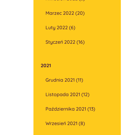
Marzec 2022 (20)
Luty 2022 (6)
Styczeń 2022 (16)
2021
Grudnia 2021 (11)
Listopada 2021 (12)
Października 2021 (13)
Wrzesień 2021 (8)