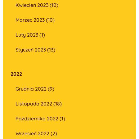
Kwiecień 2023 (10)
Marzec 2023 (10)
Luty 2023 (1)
Styczeń 2023 (13)
2022
Grudnia 2022 (9)
Listopada 2022 (18)
Października 2022 (1)
Wrzesień 2022 (2)