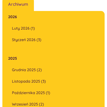
Archiwum
2026
Luty 2026 (1)
Styczeń 2026 (3)
2025
Grudnia 2025 (2)
Listopada 2025 (3)
Października 2025 (1)
Wrzesień 2025 (2)