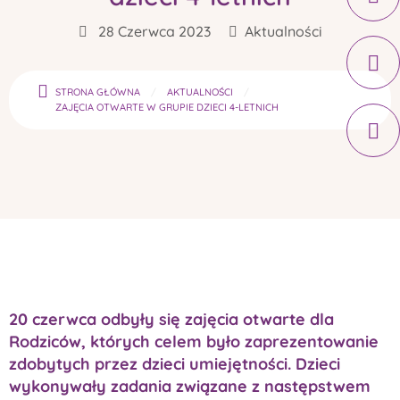
28 Czerwca 2023
Aktualności
STRONA GŁÓWNA
AKTUALNOŚCI
ZAJĘCIA OTWARTE W GRUPIE DZIECI 4-LETNICH
20 czerwca odbyły się zajęcia otwarte dla
Rodziców, których celem było zaprezentowanie
zdobytych przez dzieci umiejętności. Dzieci
wykonywały zadania związane z następstwem