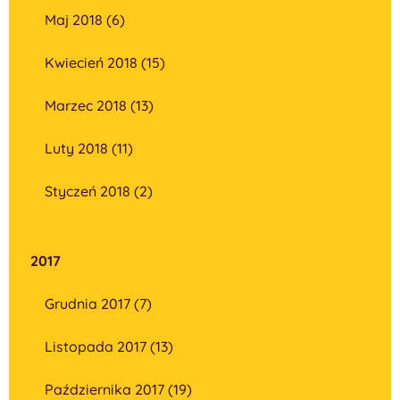
Maj 2018 (6)
Kwiecień 2018 (15)
Marzec 2018 (13)
Luty 2018 (11)
Styczeń 2018 (2)
2017
Grudnia 2017 (7)
Listopada 2017 (13)
Października 2017 (19)