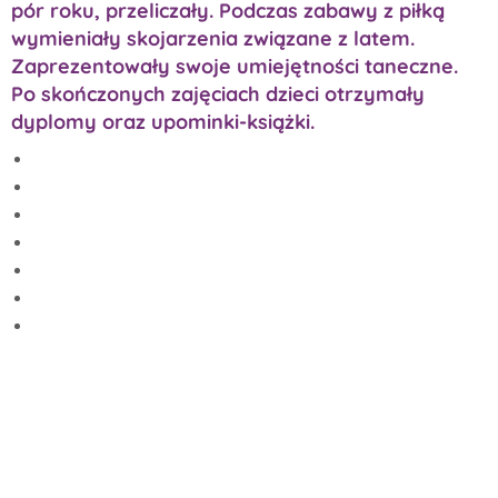
pór roku, przeliczały. Podczas zabawy z piłką
wymieniały skojarzenia związane z latem.
Zaprezentowały swoje umiejętności taneczne.
Po skończonych zajęciach dzieci otrzymały
dyplomy oraz upominki-książki.