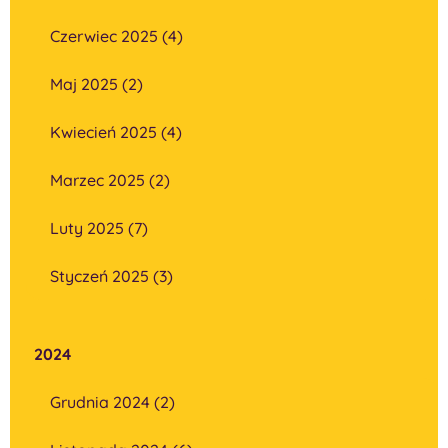
Czerwiec 2025 (4)
Maj 2025 (2)
Kwiecień 2025 (4)
Marzec 2025 (2)
Luty 2025 (7)
Styczeń 2025 (3)
2024
Grudnia 2024 (2)