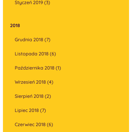
Styczeń 2019 (3)
2018
Grudnia 2018 (7)
Listopada 2018 (6)
Października 2018 (1)
Wrzesień 2018 (4)
Sierpień 2018 (2)
Lipiec 2018 (7)
Czerwiec 2018 (6)