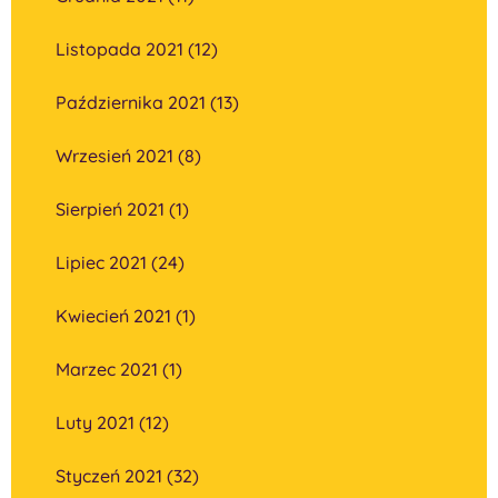
Listopada 2021 (12)
Października 2021 (13)
Wrzesień 2021 (8)
Sierpień 2021 (1)
Lipiec 2021 (24)
Kwiecień 2021 (1)
Marzec 2021 (1)
Luty 2021 (12)
Styczeń 2021 (32)