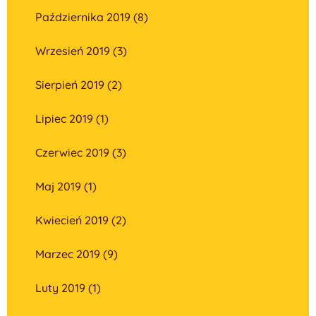
Października 2019 (8)
Wrzesień 2019 (3)
Sierpień 2019 (2)
Lipiec 2019 (1)
Czerwiec 2019 (3)
Maj 2019 (1)
Kwiecień 2019 (2)
Marzec 2019 (9)
Luty 2019 (1)