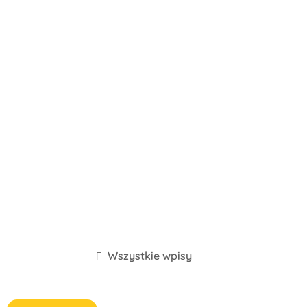
Wszystkie wpisy