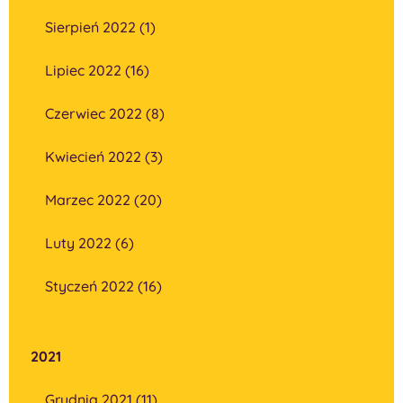
Sierpień 2022 (1)
Lipiec 2022 (16)
Czerwiec 2022 (8)
Kwiecień 2022 (3)
Marzec 2022 (20)
Luty 2022 (6)
Styczeń 2022 (16)
2021
Grudnia 2021 (11)