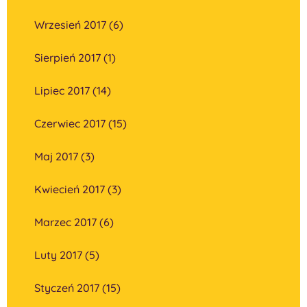
Wrzesień 2017 (6)
Sierpień 2017 (1)
Lipiec 2017 (14)
Czerwiec 2017 (15)
Maj 2017 (3)
Kwiecień 2017 (3)
Marzec 2017 (6)
Luty 2017 (5)
Styczeń 2017 (15)