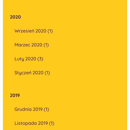
2020
Wrzesień 2020 (1)
Marzec 2020 (1)
Luty 2020 (3)
Styczeń 2020 (1)
2019
Grudnia 2019 (1)
Listopada 2019 (1)