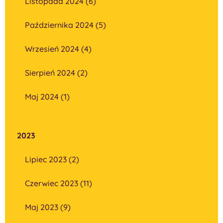
Listopada 2024 (6)
Października 2024 (5)
Wrzesień 2024 (4)
Sierpień 2024 (2)
Maj 2024 (1)
2023
Lipiec 2023 (2)
Czerwiec 2023 (11)
Maj 2023 (9)