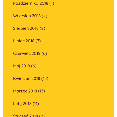
Października 2018 (1)
Wrzesień 2018 (4)
Sierpień 2018 (2)
Lipiec 2018 (7)
Czerwiec 2018 (6)
Maj 2018 (6)
Kwiecień 2018 (15)
Marzec 2018 (13)
Luty 2018 (11)
Styczeń 2018 (2)