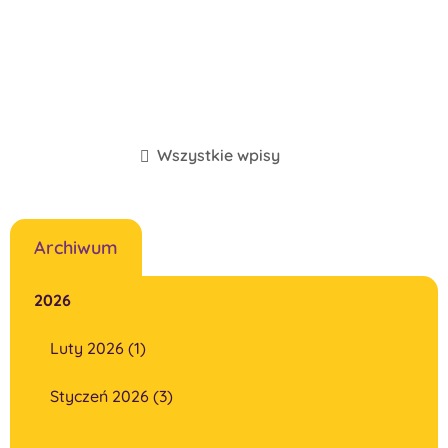
Wszystkie wpisy
Archiwum
2026
Luty 2026 (1)
Styczeń 2026 (3)