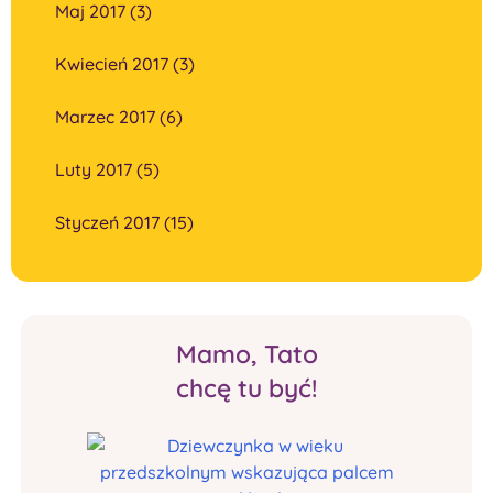
Maj 2017 (3)
Kwiecień 2017 (3)
Marzec 2017 (6)
Luty 2017 (5)
Styczeń 2017 (15)
Mamo, Tato
chcę tu być!