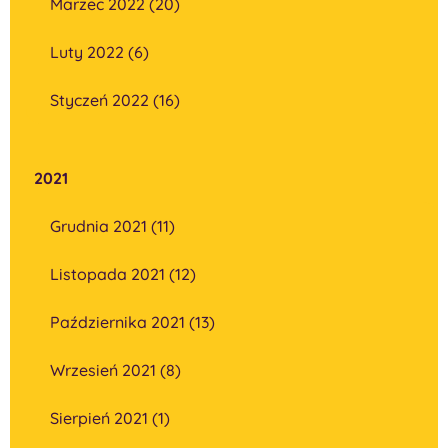
Marzec 2022 (20)
Luty 2022 (6)
Styczeń 2022 (16)
2021
Grudnia 2021 (11)
Listopada 2021 (12)
Października 2021 (13)
Wrzesień 2021 (8)
Sierpień 2021 (1)