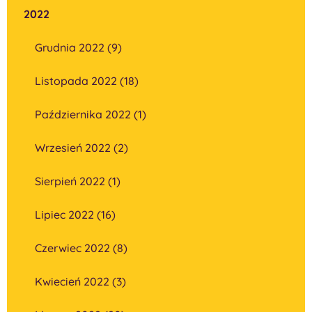
2022
Grudnia 2022 (9)
Listopada 2022 (18)
Października 2022 (1)
Wrzesień 2022 (2)
Sierpień 2022 (1)
Lipiec 2022 (16)
Czerwiec 2022 (8)
Kwiecień 2022 (3)