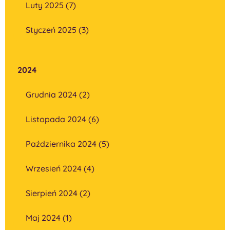
Luty 2025 (7)
Styczeń 2025 (3)
2024
Grudnia 2024 (2)
Listopada 2024 (6)
Października 2024 (5)
Wrzesień 2024 (4)
Sierpień 2024 (2)
Maj 2024 (1)