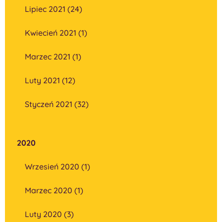
Lipiec 2021 (24)
Kwiecień 2021 (1)
Marzec 2021 (1)
Luty 2021 (12)
Styczeń 2021 (32)
2020
Wrzesień 2020 (1)
Marzec 2020 (1)
Luty 2020 (3)