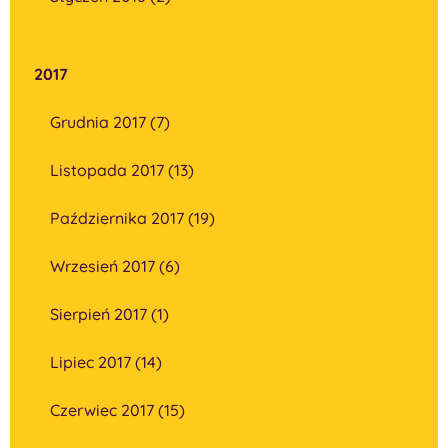
2017
Grudnia 2017 (7)
Listopada 2017 (13)
Października 2017 (19)
Wrzesień 2017 (6)
Sierpień 2017 (1)
Lipiec 2017 (14)
Czerwiec 2017 (15)