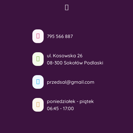
795 566 887
ul. Kosowska 26
08-300 Sokołów Podlaski
przedsal@gmail.com
poniedziałek - piątek
06:45 - 17:00