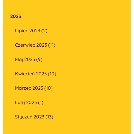
2023
Lipiec 2023 (2)
Czerwiec 2023 (11)
Maj 2023 (9)
Kwiecień 2023 (10)
Marzec 2023 (10)
Luty 2023 (1)
Styczeń 2023 (13)