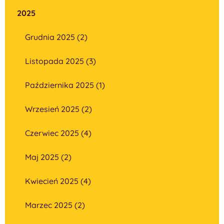
2025
Grudnia 2025 (2)
Listopada 2025 (3)
Października 2025 (1)
Wrzesień 2025 (2)
Czerwiec 2025 (4)
Maj 2025 (2)
Kwiecień 2025 (4)
Marzec 2025 (2)