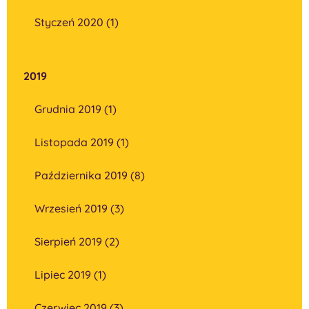
Styczeń 2020 (1)
2019
Grudnia 2019 (1)
Listopada 2019 (1)
Października 2019 (8)
Wrzesień 2019 (3)
Sierpień 2019 (2)
Lipiec 2019 (1)
Czerwiec 2019 (3)