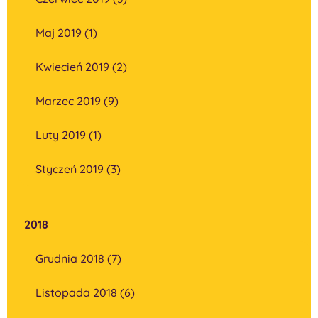
Maj 2019 (1)
Kwiecień 2019 (2)
Marzec 2019 (9)
Luty 2019 (1)
Styczeń 2019 (3)
2018
Grudnia 2018 (7)
Listopada 2018 (6)