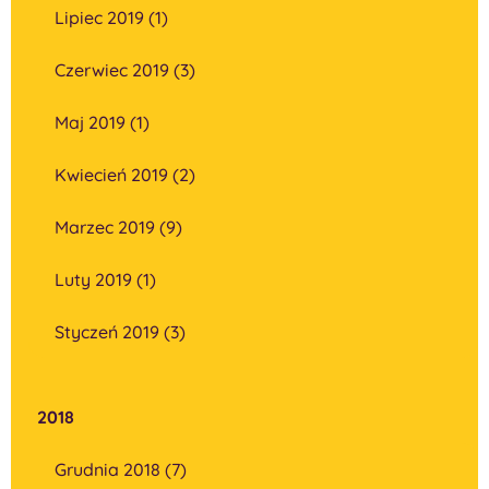
Lipiec 2019 (1)
Czerwiec 2019 (3)
Maj 2019 (1)
Kwiecień 2019 (2)
Marzec 2019 (9)
Luty 2019 (1)
Styczeń 2019 (3)
2018
Grudnia 2018 (7)