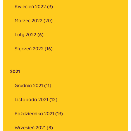
Kwiecień 2022 (3)
Marzec 2022 (20)
Luty 2022 (6)
Styczeń 2022 (16)
2021
Grudnia 2021 (11)
Listopada 2021 (12)
Października 2021 (13)
Wrzesień 2021 (8)