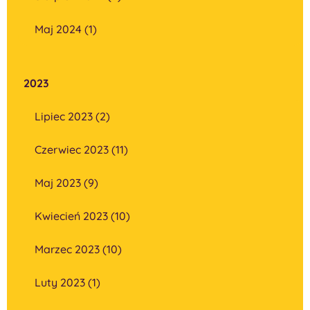
Maj 2024 (1)
2023
Lipiec 2023 (2)
Czerwiec 2023 (11)
Maj 2023 (9)
Kwiecień 2023 (10)
Marzec 2023 (10)
Luty 2023 (1)