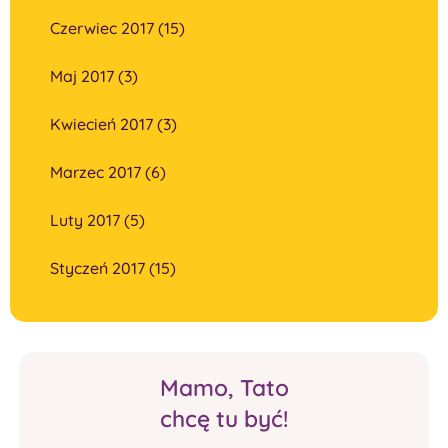
Czerwiec 2017 (15)
Maj 2017 (3)
Kwiecień 2017 (3)
Marzec 2017 (6)
Luty 2017 (5)
Styczeń 2017 (15)
Mamo, Tato
chcę tu być!