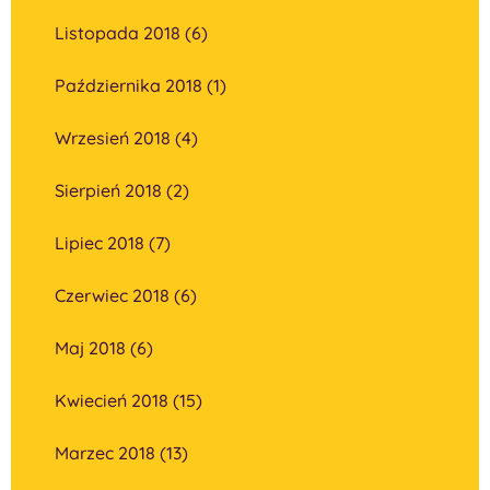
Listopada 2018 (6)
Października 2018 (1)
Wrzesień 2018 (4)
Sierpień 2018 (2)
Lipiec 2018 (7)
Czerwiec 2018 (6)
Maj 2018 (6)
Kwiecień 2018 (15)
Marzec 2018 (13)