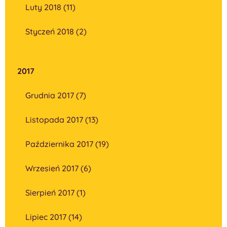
Luty 2018 (11)
Styczeń 2018 (2)
2017
Grudnia 2017 (7)
Listopada 2017 (13)
Października 2017 (19)
Wrzesień 2017 (6)
Sierpień 2017 (1)
Lipiec 2017 (14)