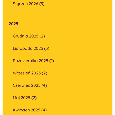
Styczeń 2026 (3)
2025
Grudnia 2025 (2)
Listopada 2025 (3)
Października 2025 (1)
Wrzesień 2025 (2)
Czerwiec 2025 (4)
Maj 2025 (2)
Kwiecień 2025 (4)