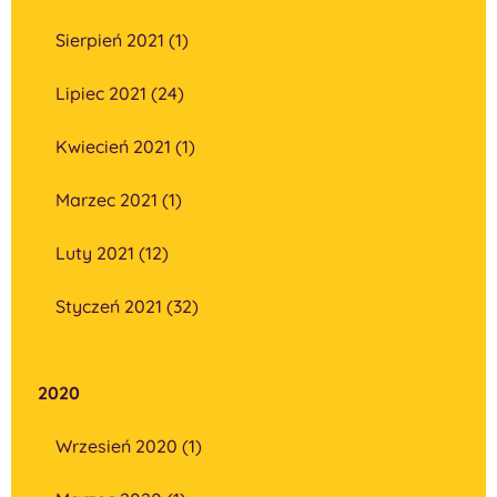
Sierpień 2021 (1)
Lipiec 2021 (24)
Kwiecień 2021 (1)
Marzec 2021 (1)
Luty 2021 (12)
Styczeń 2021 (32)
2020
Wrzesień 2020 (1)