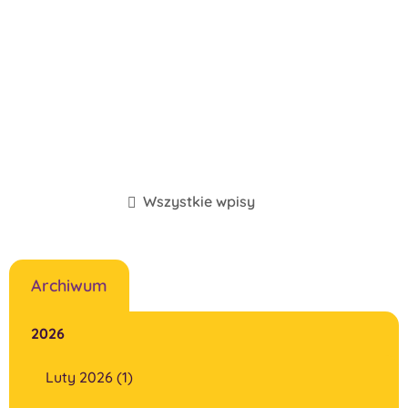
Wszystkie wpisy
Archiwum
2026
Luty 2026 (1)