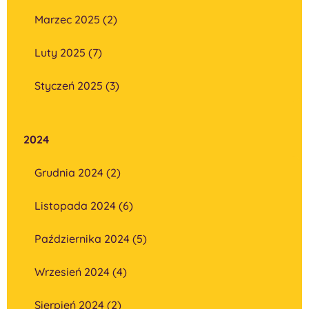
Marzec 2025 (2)
Luty 2025 (7)
Styczeń 2025 (3)
2024
Grudnia 2024 (2)
Listopada 2024 (6)
Października 2024 (5)
Wrzesień 2024 (4)
Sierpień 2024 (2)