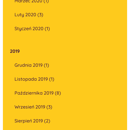
Marzec 2020 (1)
Luty 2020 (3)
Styczeń 2020 (1)
2019
Grudnia 2019 (1)
Listopada 2019 (1)
Października 2019 (8)
Wrzesień 2019 (3)
Sierpień 2019 (2)