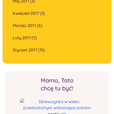
Maj 2017 (3)
Kwiecień 2017 (3)
Marzec 2017 (6)
Luty 2017 (5)
Styczeń 2017 (15)
Mamo, Tato
chcę tu być!