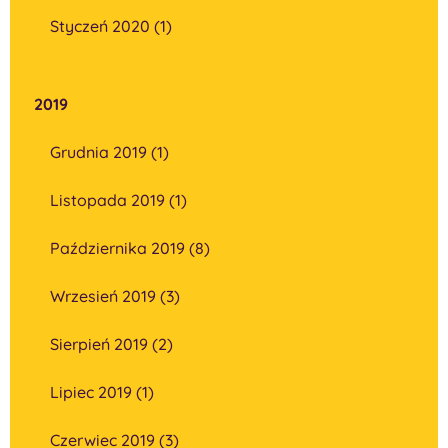
Styczeń 2020 (1)
2019
Grudnia 2019 (1)
Listopada 2019 (1)
Października 2019 (8)
Wrzesień 2019 (3)
Sierpień 2019 (2)
Lipiec 2019 (1)
Czerwiec 2019 (3)