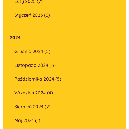
Luty 2025 (7)
Styczeń 2025 (3)
2024
Grudnia 2024 (2)
Listopada 2024 (6)
Października 2024 (5)
Wrzesień 2024 (4)
Sierpień 2024 (2)
Maj 2024 (1)