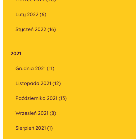
Luty 2022 (6)
Styczeń 2022 (16)
2021
Grudnia 2021 (11)
Listopada 2021 (12)
Października 2021 (13)
Wrzesień 2021 (8)
Sierpień 2021 (1)