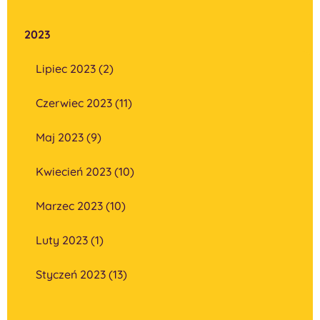
2023
Lipiec 2023 (2)
Czerwiec 2023 (11)
Maj 2023 (9)
Kwiecień 2023 (10)
Marzec 2023 (10)
Luty 2023 (1)
Styczeń 2023 (13)