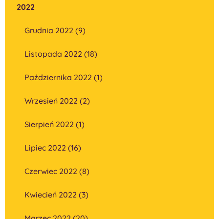
2022
Grudnia 2022 (9)
Listopada 2022 (18)
Października 2022 (1)
Wrzesień 2022 (2)
Sierpień 2022 (1)
Lipiec 2022 (16)
Czerwiec 2022 (8)
Kwiecień 2022 (3)
Marzec 2022 (20)