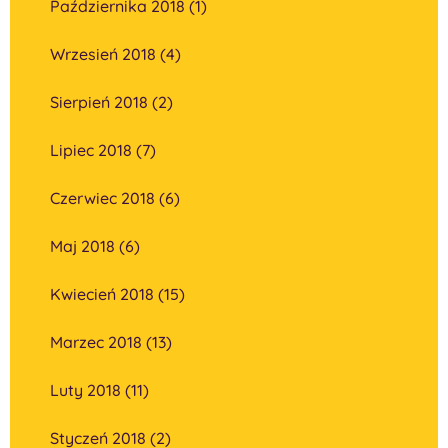
Października 2018 (1)
Wrzesień 2018 (4)
Sierpień 2018 (2)
Lipiec 2018 (7)
Czerwiec 2018 (6)
Maj 2018 (6)
Kwiecień 2018 (15)
Marzec 2018 (13)
Luty 2018 (11)
Styczeń 2018 (2)