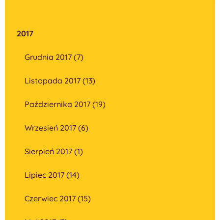
2017
Grudnia 2017 (7)
Listopada 2017 (13)
Października 2017 (19)
Wrzesień 2017 (6)
Sierpień 2017 (1)
Lipiec 2017 (14)
Czerwiec 2017 (15)