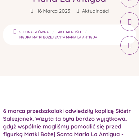
16 Marca 2023
Aktualności
STRONA GŁÓWNA
AKTUALNOŚCI
FIGURA MATKI BOŻEJ SANTA MARIA LA ANTIGUA
6 marca przedszkolaki odwiedziły kaplicę Sióstr
Salezjanek. Wizyta ta była bardzo wyjątkowa,
gdyż wspólnie mogliśmy pomodlić się przed
figurką Matki Bożej Santa Maria La Antigua -