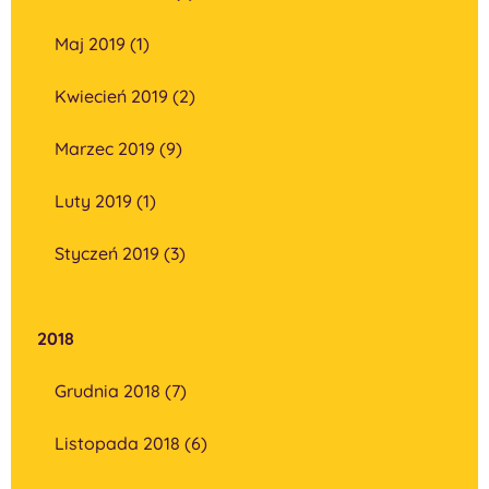
Maj 2019 (1)
Kwiecień 2019 (2)
Marzec 2019 (9)
Luty 2019 (1)
Styczeń 2019 (3)
2018
Grudnia 2018 (7)
Listopada 2018 (6)