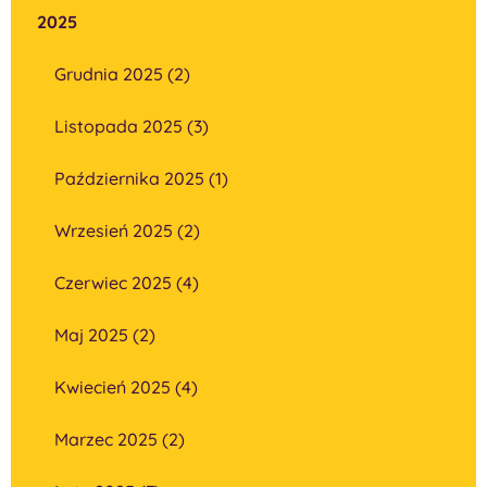
2025
Grudnia 2025 (2)
Listopada 2025 (3)
Października 2025 (1)
Wrzesień 2025 (2)
Czerwiec 2025 (4)
Maj 2025 (2)
Kwiecień 2025 (4)
Marzec 2025 (2)