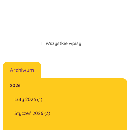
Wszystkie wpisy
Archiwum
2026
Luty 2026 (1)
Styczeń 2026 (3)