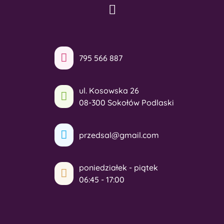
795 566 887
ul. Kosowska 26
08-300 Sokołów Podlaski
przedsal@gmail.com
poniedziałek - piątek
06:45 - 17:00