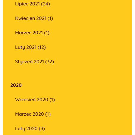
Lipiec 2021 (24)
Kwiecień 2021 (1)
Marzec 2021 (1)
Luty 2021 (12)
Styczeń 2021 (32)
2020
Wrzesień 2020 (1)
Marzec 2020 (1)
Luty 2020 (3)