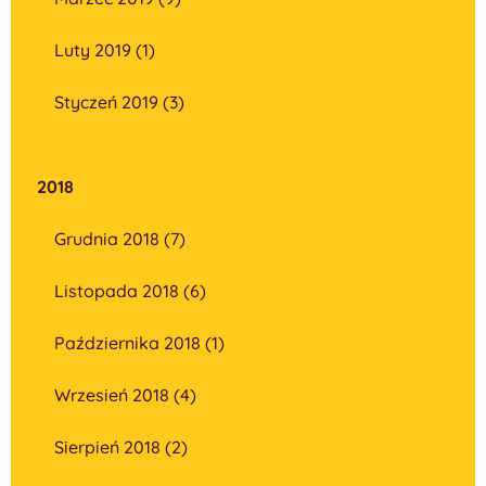
Luty 2019 (1)
Styczeń 2019 (3)
2018
Grudnia 2018 (7)
Listopada 2018 (6)
Października 2018 (1)
Wrzesień 2018 (4)
Sierpień 2018 (2)