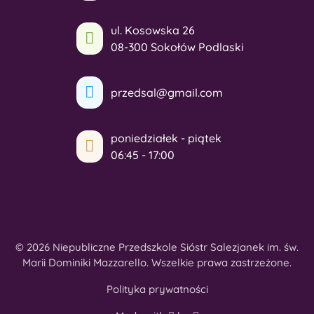
ul. Kosowska 26
08-300 Sokołów Podlaski
przedsal@gmail.com
poniedziałek - piątek
06:45 - 17:00
© 2026 Niepubliczne Przedszkole Sióstr Salezjanek im. św.
Marii Dominiki Mazzarello. Wszelkie prawa zastrzeżone.
Polityka prywatności