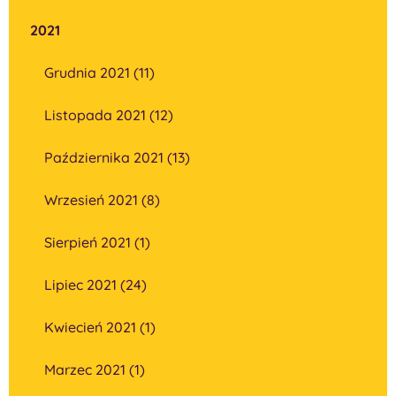
2021
Grudnia 2021 (11)
Listopada 2021 (12)
Października 2021 (13)
Wrzesień 2021 (8)
Sierpień 2021 (1)
Lipiec 2021 (24)
Kwiecień 2021 (1)
Marzec 2021 (1)