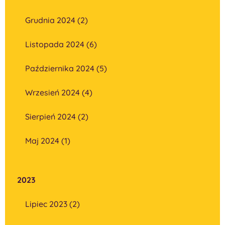
Grudnia 2024 (2)
Listopada 2024 (6)
Października 2024 (5)
Wrzesień 2024 (4)
Sierpień 2024 (2)
Maj 2024 (1)
2023
Lipiec 2023 (2)