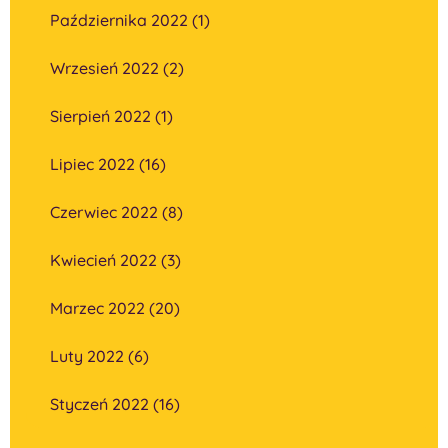
Października 2022 (1)
Wrzesień 2022 (2)
Sierpień 2022 (1)
Lipiec 2022 (16)
Czerwiec 2022 (8)
Kwiecień 2022 (3)
Marzec 2022 (20)
Luty 2022 (6)
Styczeń 2022 (16)