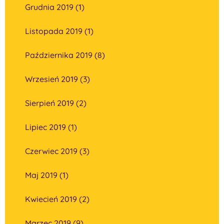
Grudnia 2019 (1)
Listopada 2019 (1)
Października 2019 (8)
Wrzesień 2019 (3)
Sierpień 2019 (2)
Lipiec 2019 (1)
Czerwiec 2019 (3)
Maj 2019 (1)
Kwiecień 2019 (2)
Marzec 2019 (9)