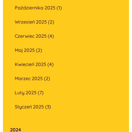
Października 2025 (1)
Wrzesień 2025 (2)
Czerwiec 2025 (4)
Maj 2025 (2)
Kwiecień 2025 (4)
Marzec 2025 (2)
Luty 2025 (7)
Styczeń 2025 (3)
2024