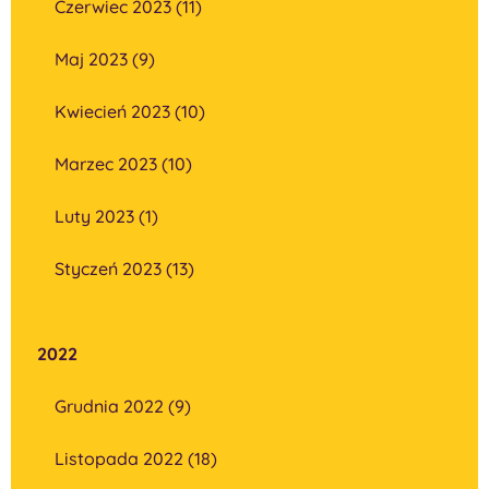
Czerwiec 2023 (11)
Maj 2023 (9)
Kwiecień 2023 (10)
Marzec 2023 (10)
Luty 2023 (1)
Styczeń 2023 (13)
2022
Grudnia 2022 (9)
Listopada 2022 (18)