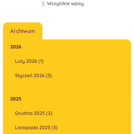
Wszystkie wpisy
Archiwum
2026
Luty 2026 (1)
Styczeń 2026 (3)
2025
Grudnia 2025 (2)
Listopada 2025 (3)