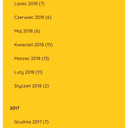
Lipiec 2018 (7)
Czerwiec 2018 (6)
Maj 2018 (6)
Kwiecień 2018 (15)
Marzec 2018 (13)
Luty 2018 (11)
Styczeń 2018 (2)
2017
Grudnia 2017 (7)