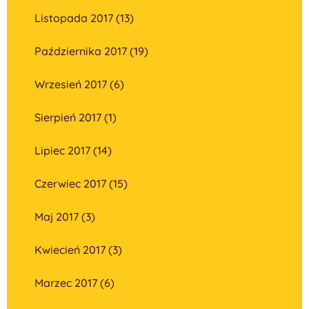
Listopada 2017 (13)
Października 2017 (19)
Wrzesień 2017 (6)
Sierpień 2017 (1)
Lipiec 2017 (14)
Czerwiec 2017 (15)
Maj 2017 (3)
Kwiecień 2017 (3)
Marzec 2017 (6)