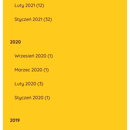
Luty 2021 (12)
Styczeń 2021 (32)
2020
Wrzesień 2020 (1)
Marzec 2020 (1)
Luty 2020 (3)
Styczeń 2020 (1)
2019