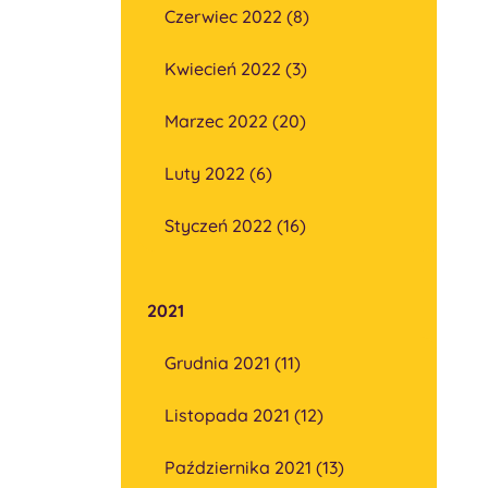
Czerwiec 2022 (8)
Kwiecień 2022 (3)
Marzec 2022 (20)
Luty 2022 (6)
Styczeń 2022 (16)
2021
Grudnia 2021 (11)
Listopada 2021 (12)
Października 2021 (13)