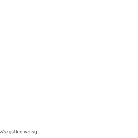
Wszystkie wpisy