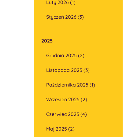
Luty 2026 (1)
Styczeń 2026 (3)
2025
Grudnia 2025 (2)
Listopada 2025 (3)
Października 2025 (1)
Wrzesień 2025 (2)
Czerwiec 2025 (4)
Maj 2025 (2)