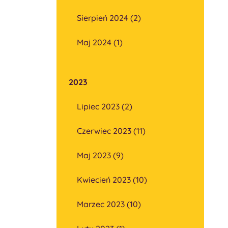
Sierpień 2024 (2)
Maj 2024 (1)
2023
Lipiec 2023 (2)
Czerwiec 2023 (11)
Maj 2023 (9)
Kwiecień 2023 (10)
Marzec 2023 (10)