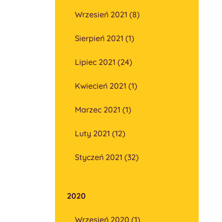
Wrzesień 2021 (8)
Sierpień 2021 (1)
Lipiec 2021 (24)
Kwiecień 2021 (1)
Marzec 2021 (1)
Luty 2021 (12)
Styczeń 2021 (32)
2020
Wrzesień 2020 (1)