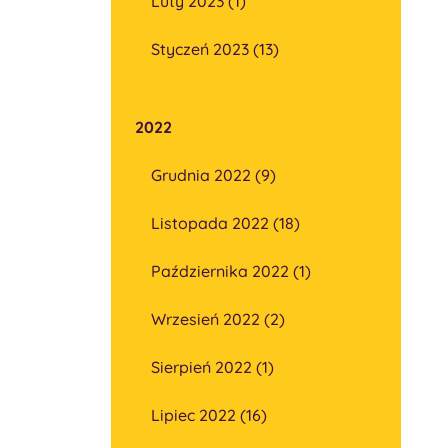
Luty 2023 (1)
Styczeń 2023 (13)
2022
Grudnia 2022 (9)
Listopada 2022 (18)
Października 2022 (1)
Wrzesień 2022 (2)
Sierpień 2022 (1)
Lipiec 2022 (16)