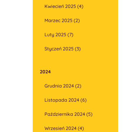
Kwiecień 2025 (4)
Marzec 2025 (2)
Luty 2025 (7)
Styczeń 2025 (3)
2024
Grudnia 2024 (2)
Listopada 2024 (6)
Października 2024 (5)
Wrzesień 2024 (4)