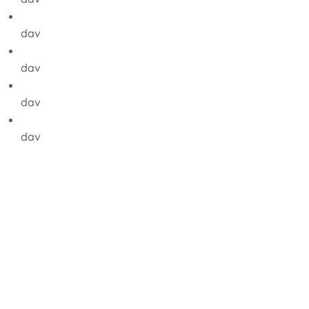
dav
dav
dav
dav