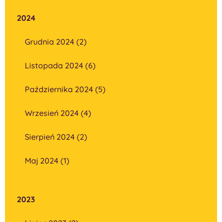
2024
Grudnia 2024 (2)
Listopada 2024 (6)
Października 2024 (5)
Wrzesień 2024 (4)
Sierpień 2024 (2)
Maj 2024 (1)
2023