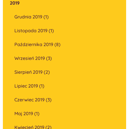
2019
Grudnia 2019 (1)
Listopada 2019 (1)
Października 2019 (8)
Wrzesień 2019 (3)
Sierpień 2019 (2)
Lipiec 2019 (1)
Czerwiec 2019 (3)
Maj 2019 (1)
Kwiecień 2019 (2)