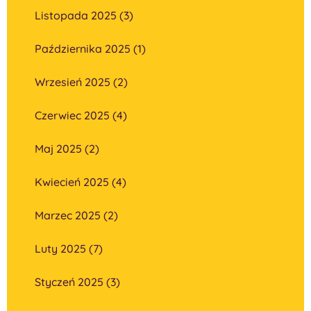
Listopada 2025 (3)
Października 2025 (1)
Wrzesień 2025 (2)
Czerwiec 2025 (4)
Maj 2025 (2)
Kwiecień 2025 (4)
Marzec 2025 (2)
Luty 2025 (7)
Styczeń 2025 (3)