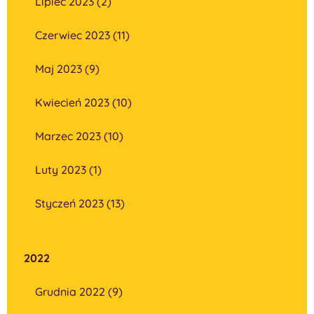
Lipiec 2023 (2)
Czerwiec 2023 (11)
Maj 2023 (9)
Kwiecień 2023 (10)
Marzec 2023 (10)
Luty 2023 (1)
Styczeń 2023 (13)
2022
Grudnia 2022 (9)