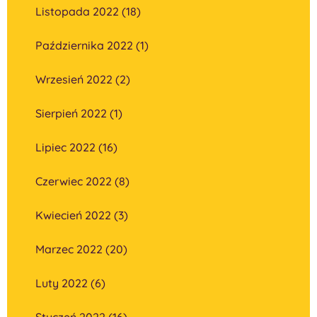
Listopada 2022 (18)
Października 2022 (1)
Wrzesień 2022 (2)
Sierpień 2022 (1)
Lipiec 2022 (16)
Czerwiec 2022 (8)
Kwiecień 2022 (3)
Marzec 2022 (20)
Luty 2022 (6)
Styczeń 2022 (16)