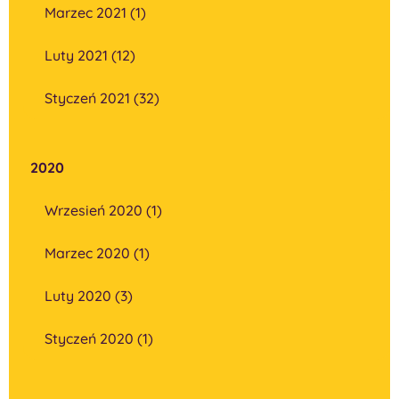
Marzec 2021 (1)
Luty 2021 (12)
Styczeń 2021 (32)
2020
Wrzesień 2020 (1)
Marzec 2020 (1)
Luty 2020 (3)
Styczeń 2020 (1)