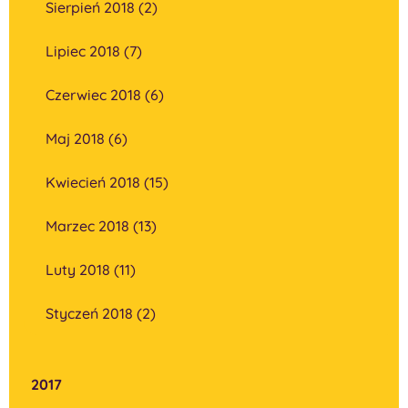
Sierpień 2018 (2)
Lipiec 2018 (7)
Czerwiec 2018 (6)
Maj 2018 (6)
Kwiecień 2018 (15)
Marzec 2018 (13)
Luty 2018 (11)
Styczeń 2018 (2)
2017