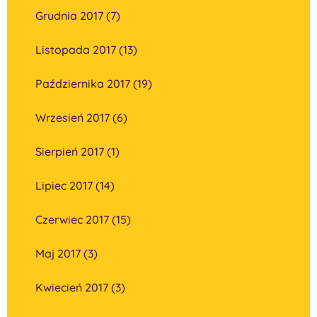
Grudnia 2017 (7)
Listopada 2017 (13)
Października 2017 (19)
Wrzesień 2017 (6)
Sierpień 2017 (1)
Lipiec 2017 (14)
Czerwiec 2017 (15)
Maj 2017 (3)
Kwiecień 2017 (3)