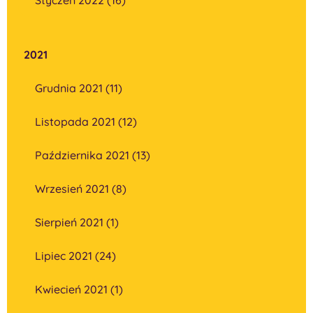
2021
Grudnia 2021 (11)
Listopada 2021 (12)
Października 2021 (13)
Wrzesień 2021 (8)
Sierpień 2021 (1)
Lipiec 2021 (24)
Kwiecień 2021 (1)