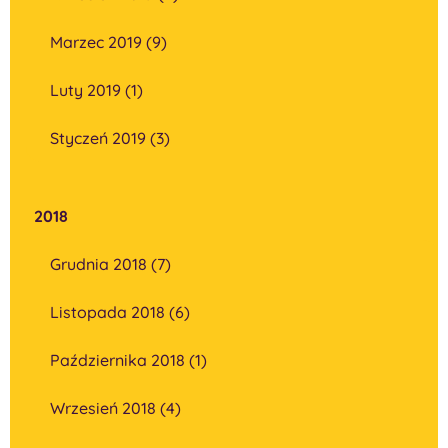
Marzec 2019 (9)
Luty 2019 (1)
Styczeń 2019 (3)
2018
Grudnia 2018 (7)
Listopada 2018 (6)
Października 2018 (1)
Wrzesień 2018 (4)