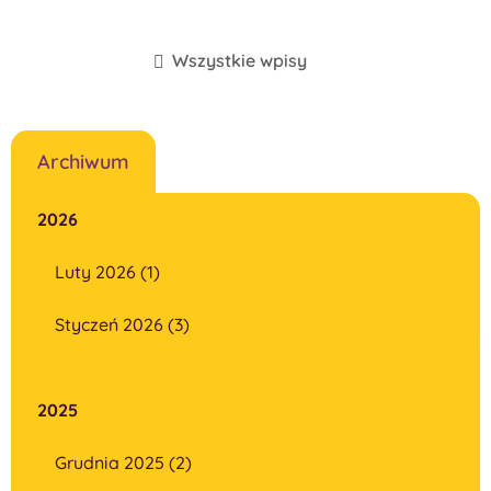
Wszystkie wpisy
Archiwum
2026
Luty 2026 (1)
Styczeń 2026 (3)
2025
Grudnia 2025 (2)