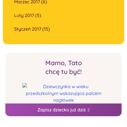
Marzec 2017 (6)
Luty 2017 (5)
Styczeń 2017 (15)
Mamo, Tato
chcę tu być!
Zapisz dziecko już dziś