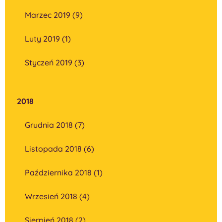
Marzec 2019 (9)
Luty 2019 (1)
Styczeń 2019 (3)
2018
Grudnia 2018 (7)
Listopada 2018 (6)
Października 2018 (1)
Wrzesień 2018 (4)
Sierpień 2018 (2)