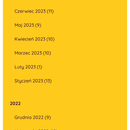
Czerwiec 2023 (11)
Maj 2023 (9)
Kwiecień 2023 (10)
Marzec 2023 (10)
Luty 2023 (1)
Styczeń 2023 (13)
2022
Grudnia 2022 (9)