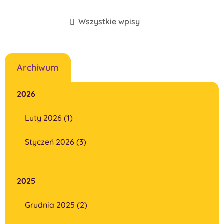
Wszystkie wpisy
Archiwum
2026
Luty 2026 (1)
Styczeń 2026 (3)
2025
Grudnia 2025 (2)