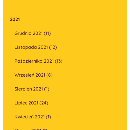
2021
Grudnia 2021 (11)
Listopada 2021 (12)
Października 2021 (13)
Wrzesień 2021 (8)
Sierpień 2021 (1)
Lipiec 2021 (24)
Kwiecień 2021 (1)