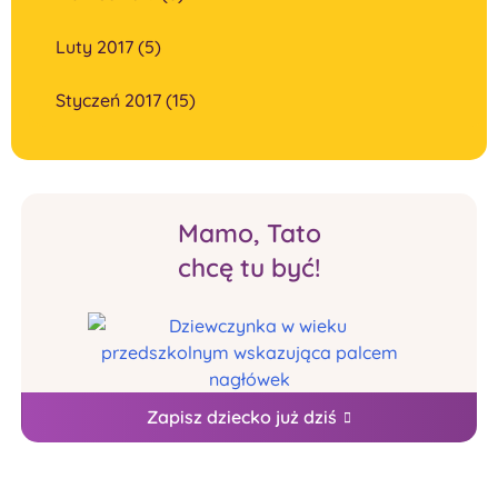
Luty 2017 (5)
Styczeń 2017 (15)
Mamo, Tato
chcę tu być!
Zapisz dziecko już dziś