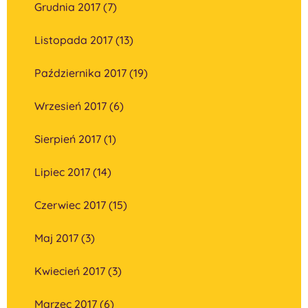
Grudnia 2017 (7)
Listopada 2017 (13)
Października 2017 (19)
Wrzesień 2017 (6)
Sierpień 2017 (1)
Lipiec 2017 (14)
Czerwiec 2017 (15)
Maj 2017 (3)
Kwiecień 2017 (3)
Marzec 2017 (6)