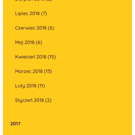
Lipiec 2018 (7)
Czerwiec 2018 (6)
Maj 2018 (6)
Kwiecień 2018 (15)
Marzec 2018 (13)
Luty 2018 (11)
Styczeń 2018 (2)
2017