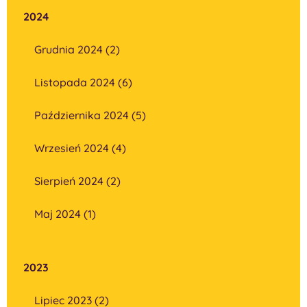
2024
Grudnia 2024 (2)
Listopada 2024 (6)
Października 2024 (5)
Wrzesień 2024 (4)
Sierpień 2024 (2)
Maj 2024 (1)
2023
Lipiec 2023 (2)