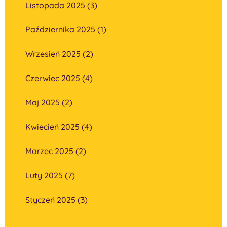
Listopada 2025 (3)
Października 2025 (1)
Wrzesień 2025 (2)
Czerwiec 2025 (4)
Maj 2025 (2)
Kwiecień 2025 (4)
Marzec 2025 (2)
Luty 2025 (7)
Styczeń 2025 (3)