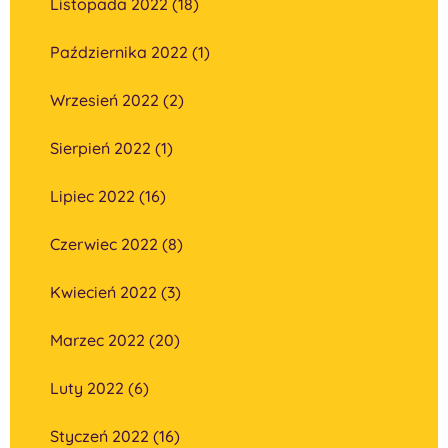
Listopada 2022 (18)
Października 2022 (1)
Wrzesień 2022 (2)
Sierpień 2022 (1)
Lipiec 2022 (16)
Czerwiec 2022 (8)
Kwiecień 2022 (3)
Marzec 2022 (20)
Luty 2022 (6)
Styczeń 2022 (16)