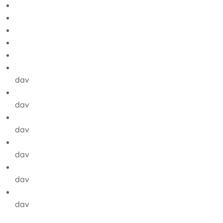
dav
dav
dav
dav
dav
dav