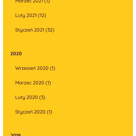
Marzec 2021 (1)
Luty 2021 (12)
Styczeń 2021 (32)
2020
Wrzesień 2020 (1)
Marzec 2020 (1)
Luty 2020 (3)
Styczeń 2020 (1)
2019