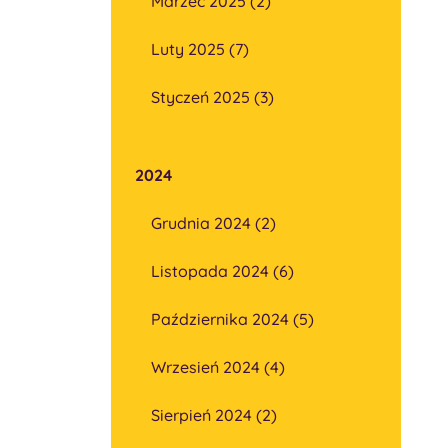
Marzec 2025 (2)
Luty 2025 (7)
Styczeń 2025 (3)
2024
Grudnia 2024 (2)
Listopada 2024 (6)
Października 2024 (5)
Wrzesień 2024 (4)
Sierpień 2024 (2)