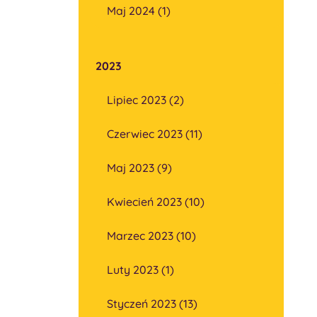
Maj 2024 (1)
2023
Lipiec 2023 (2)
Czerwiec 2023 (11)
Maj 2023 (9)
Kwiecień 2023 (10)
Marzec 2023 (10)
Luty 2023 (1)
Styczeń 2023 (13)