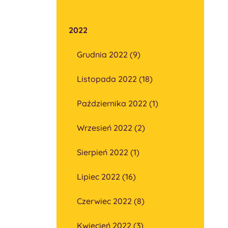
2022
Grudnia 2022 (9)
Listopada 2022 (18)
Października 2022 (1)
Wrzesień 2022 (2)
Sierpień 2022 (1)
Lipiec 2022 (16)
Czerwiec 2022 (8)
Kwiecień 2022 (3)