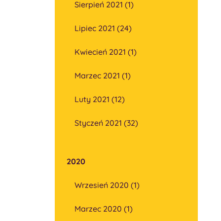
Sierpień 2021 (1)
Lipiec 2021 (24)
Kwiecień 2021 (1)
Marzec 2021 (1)
Luty 2021 (12)
Styczeń 2021 (32)
2020
Wrzesień 2020 (1)
Marzec 2020 (1)