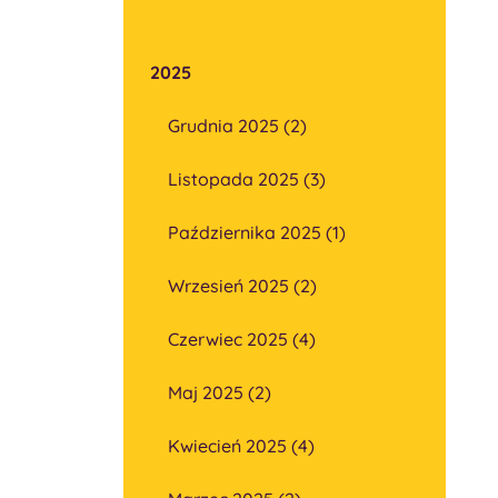
2025
Grudnia 2025 (2)
Listopada 2025 (3)
Października 2025 (1)
Wrzesień 2025 (2)
Czerwiec 2025 (4)
Maj 2025 (2)
Kwiecień 2025 (4)