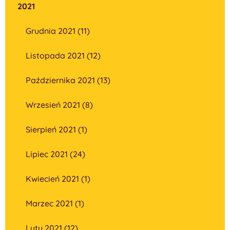
2021
Grudnia 2021 (11)
Listopada 2021 (12)
Października 2021 (13)
Wrzesień 2021 (8)
Sierpień 2021 (1)
Lipiec 2021 (24)
Kwiecień 2021 (1)
Marzec 2021 (1)
Luty 2021 (12)