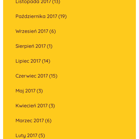
Listopada 2017 (13)
Października 2017 (19)
Wrzesień 2017 (6)
Sierpień 2017 (1)
Lipiec 2017 (14)
Czerwiec 2017 (15)
Maj 2017 (3)
Kwiecień 2017 (3)
Marzec 2017 (6)
Luty 2017 (5)