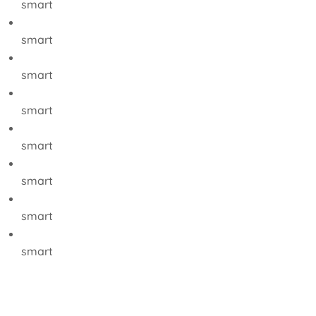
smart
smart
smart
smart
smart
smart
smart
smart