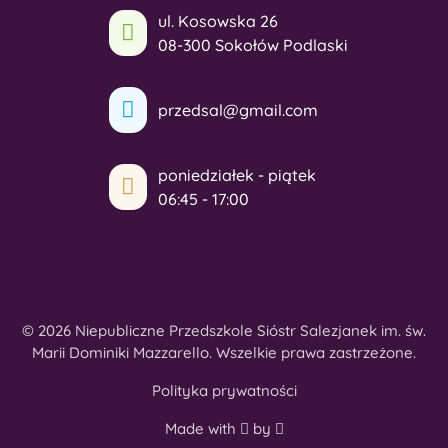
ul. Kosowska 26
08-300 Sokołów Podlaski
przedsal@gmail.com
poniedziałek - piątek
06:45 - 17:00
© 2026 Niepubliczne Przedszkole Sióstr Salezjanek im. św.
Marii Dominiki Mazzarello. Wszelkie prawa zastrzeżone.
Polityka prywatności
Made with
by