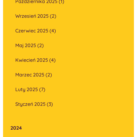
Października 2025 (1)
Wrzesień 2025 (2)
Czerwiec 2025 (4)
Maj 2025 (2)
Kwiecień 2025 (4)
Marzec 2025 (2)
Luty 2025 (7)
Styczeń 2025 (3)
2024