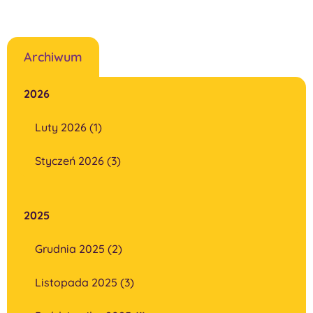
Archiwum
2026
Luty 2026 (1)
Styczeń 2026 (3)
2025
Grudnia 2025 (2)
Listopada 2025 (3)