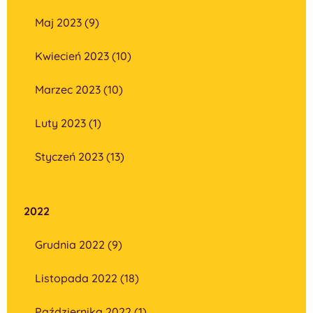
Maj 2023 (9)
Kwiecień 2023 (10)
Marzec 2023 (10)
Luty 2023 (1)
Styczeń 2023 (13)
2022
Grudnia 2022 (9)
Listopada 2022 (18)
Października 2022 (1)