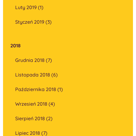
Luty 2019 (1)
Styczeń 2019 (3)
2018
Grudnia 2018 (7)
Listopada 2018 (6)
Października 2018 (1)
Wrzesień 2018 (4)
Sierpień 2018 (2)
Lipiec 2018 (7)