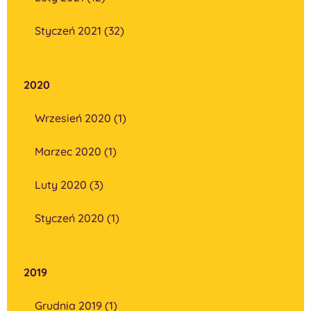
Styczeń 2021 (32)
2020
Wrzesień 2020 (1)
Marzec 2020 (1)
Luty 2020 (3)
Styczeń 2020 (1)
2019
Grudnia 2019 (1)