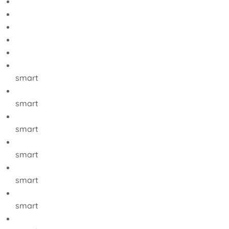
smart
smart
smart
smart
smart
smart