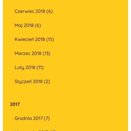
Czerwiec 2018 (6)
Maj 2018 (6)
Kwiecień 2018 (15)
Marzec 2018 (13)
Luty 2018 (11)
Styczeń 2018 (2)
2017
Grudnia 2017 (7)