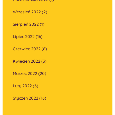
Wrzesień 2022 (2)
Sierpień 2022 (1)
Lipiec 2022 (16)
Czerwiec 2022 (8)
Kwiecień 2022 (3)
Marzec 2022 (20)
Luty 2022 (6)
Styczeń 2022 (16)