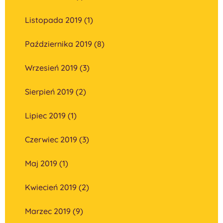
Listopada 2019 (1)
Października 2019 (8)
Wrzesień 2019 (3)
Sierpień 2019 (2)
Lipiec 2019 (1)
Czerwiec 2019 (3)
Maj 2019 (1)
Kwiecień 2019 (2)
Marzec 2019 (9)