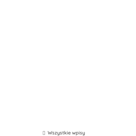
Wszystkie wpisy