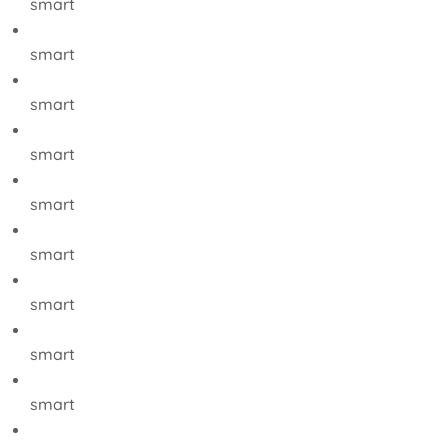
smart
smart
smart
smart
smart
smart
smart
smart
smart