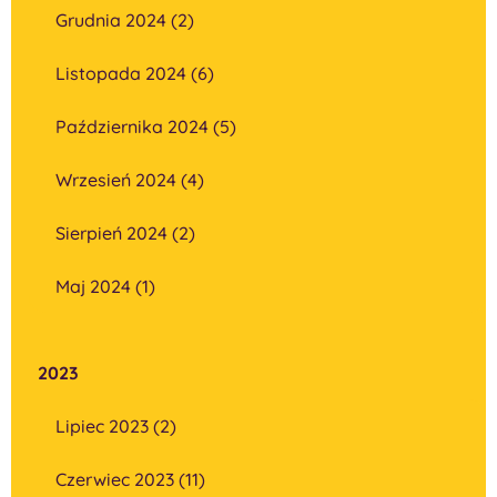
Grudnia 2024 (2)
Listopada 2024 (6)
Października 2024 (5)
Wrzesień 2024 (4)
Sierpień 2024 (2)
Maj 2024 (1)
2023
Lipiec 2023 (2)
Czerwiec 2023 (11)