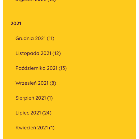
2021
Grudnia 2021 (11)
Listopada 2021 (12)
Października 2021 (13)
Wrzesień 2021 (8)
Sierpień 2021 (1)
Lipiec 2021 (24)
Kwiecień 2021 (1)