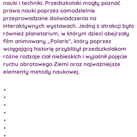
nauki i techniki. Przedszkolaki mogły poznać
prawa nauki poprzez samodzielnie
przeprowadzane doświadczenia na
interaktywnych wystawach. Jedną z atrakcji było
również planetarium, w którym dzieci obejrzały
film animowany ,,Polaris", który poprzez
wciągającą historię przybliżył przedszkolakom
różne rodzaje ciał niebieskich i wyjaśnił pojęcie
ruchu obrotowego Ziemi oraz najważniejsze
elementy metody naukowej.