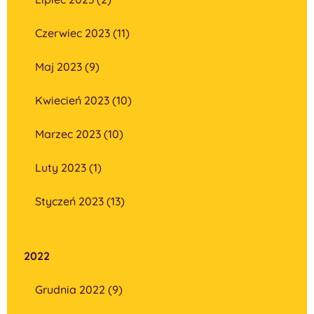
Czerwiec 2023 (11)
Maj 2023 (9)
Kwiecień 2023 (10)
Marzec 2023 (10)
Luty 2023 (1)
Styczeń 2023 (13)
2022
Grudnia 2022 (9)