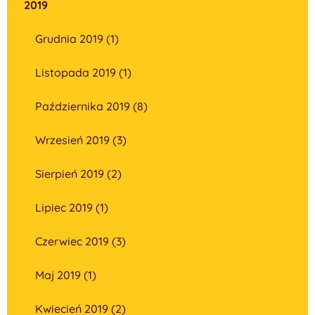
2019
Grudnia 2019 (1)
Listopada 2019 (1)
Października 2019 (8)
Wrzesień 2019 (3)
Sierpień 2019 (2)
Lipiec 2019 (1)
Czerwiec 2019 (3)
Maj 2019 (1)
Kwiecień 2019 (2)