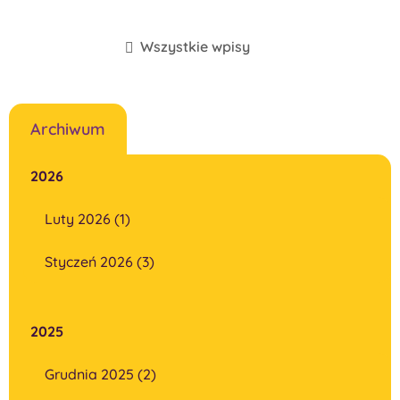
Wszystkie wpisy
Archiwum
2026
Luty 2026 (1)
Styczeń 2026 (3)
2025
Grudnia 2025 (2)