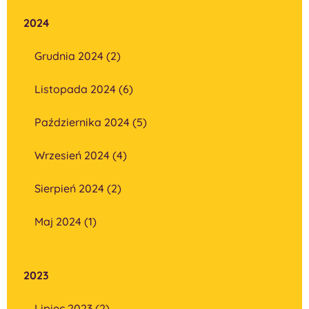
2024
Grudnia 2024 (2)
Listopada 2024 (6)
Października 2024 (5)
Wrzesień 2024 (4)
Sierpień 2024 (2)
Maj 2024 (1)
2023
Lipiec 2023 (2)