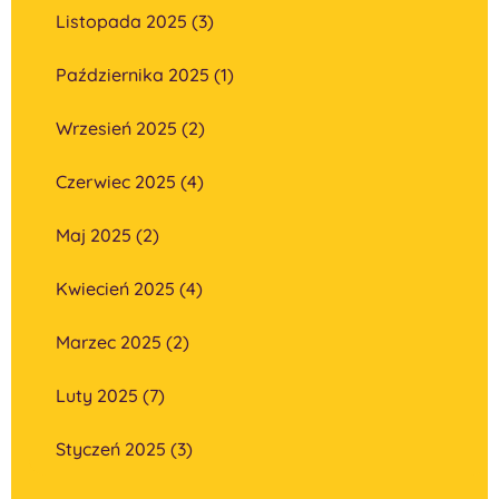
Listopada 2025 (3)
Października 2025 (1)
Wrzesień 2025 (2)
Czerwiec 2025 (4)
Maj 2025 (2)
Kwiecień 2025 (4)
Marzec 2025 (2)
Luty 2025 (7)
Styczeń 2025 (3)