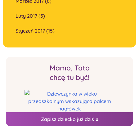
Marzec 2017 (6)
Luty 2017 (5)
Styczeń 2017 (15)
Mamo, Tato
chcę tu być!
Zapisz dziecko już dziś