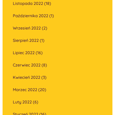
Listopada 2022 (18)
Października 2022 (1)
Wrzesień 2022 (2)
Sierpień 2022 (1)
Lipiec 2022 (16)
Czerwiec 2022 (8)
Kwiecień 2022 (3)
Marzec 2022 (20)
Luty 2022 (6)
Styczeń 2022 (16)