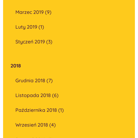
Marzec 2019 (9)
Luty 2019 (1)
Styczeń 2019 (3)
2018
Grudnia 2018 (7)
Listopada 2018 (6)
Października 2018 (1)
Wrzesień 2018 (4)