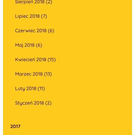
Sierpień 2018 (2)
Lipiec 2018 (7)
Czerwiec 2018 (6)
Maj 2018 (6)
Kwiecień 2018 (15)
Marzec 2018 (13)
Luty 2018 (11)
Styczeń 2018 (2)
2017