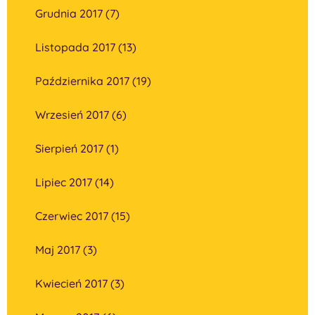
Grudnia 2017 (7)
Listopada 2017 (13)
Października 2017 (19)
Wrzesień 2017 (6)
Sierpień 2017 (1)
Lipiec 2017 (14)
Czerwiec 2017 (15)
Maj 2017 (3)
Kwiecień 2017 (3)