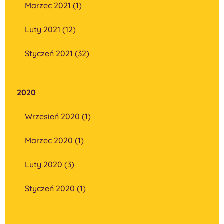
Marzec 2021 (1)
Luty 2021 (12)
Styczeń 2021 (32)
2020
Wrzesień 2020 (1)
Marzec 2020 (1)
Luty 2020 (3)
Styczeń 2020 (1)