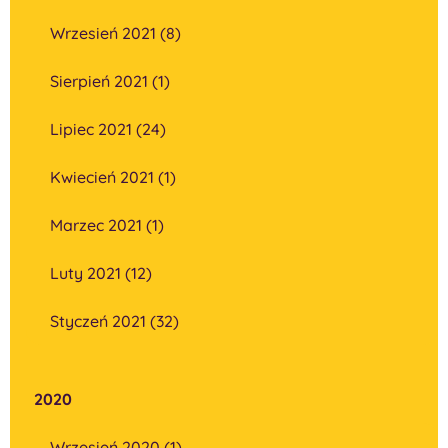
Wrzesień 2021 (8)
Sierpień 2021 (1)
Lipiec 2021 (24)
Kwiecień 2021 (1)
Marzec 2021 (1)
Luty 2021 (12)
Styczeń 2021 (32)
2020
Wrzesień 2020 (1)