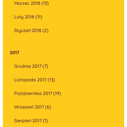
Marzec 2018 (13)
Luty 2018 (11)
Styczeń 2018 (2)
2017
Grudnia 2017 (7)
Listopada 2017 (13)
Października 2017 (19)
Wrzesień 2017 (6)
Sierpień 2017 (1)