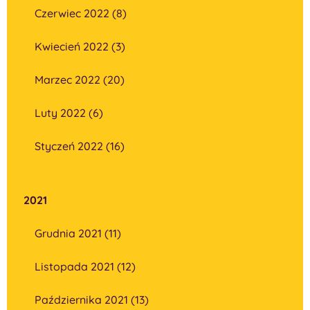
Czerwiec 2022 (8)
Kwiecień 2022 (3)
Marzec 2022 (20)
Luty 2022 (6)
Styczeń 2022 (16)
2021
Grudnia 2021 (11)
Listopada 2021 (12)
Października 2021 (13)