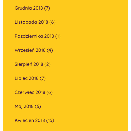
Grudnia 2018 (7)
Listopada 2018 (6)
Października 2018 (1)
Wrzesień 2018 (4)
Sierpień 2018 (2)
Lipiec 2018 (7)
Czerwiec 2018 (6)
Maj 2018 (6)
Kwiecień 2018 (15)