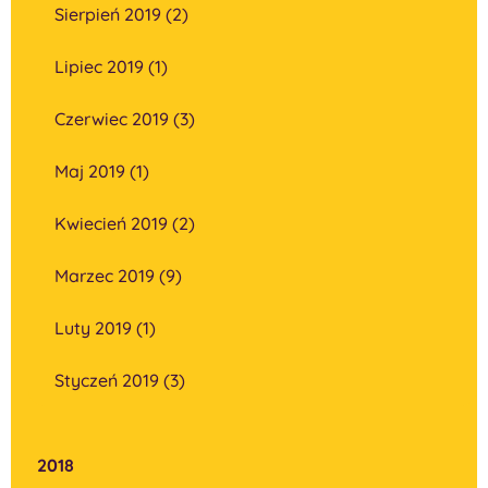
Sierpień 2019 (2)
Lipiec 2019 (1)
Czerwiec 2019 (3)
Maj 2019 (1)
Kwiecień 2019 (2)
Marzec 2019 (9)
Luty 2019 (1)
Styczeń 2019 (3)
2018