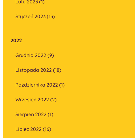
Luty 2023 (1)
Styczeń 2023 (13)
2022
Grudnia 2022 (9)
Listopada 2022 (18)
Października 2022 (1)
Wrzesień 2022 (2)
Sierpień 2022 (1)
Lipiec 2022 (16)