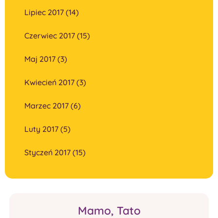
Lipiec 2017 (14)
Czerwiec 2017 (15)
Maj 2017 (3)
Kwiecień 2017 (3)
Marzec 2017 (6)
Luty 2017 (5)
Styczeń 2017 (15)
Mamo, Tato