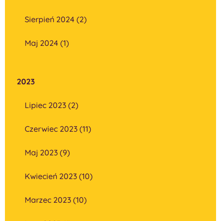
Sierpień 2024 (2)
Maj 2024 (1)
2023
Lipiec 2023 (2)
Czerwiec 2023 (11)
Maj 2023 (9)
Kwiecień 2023 (10)
Marzec 2023 (10)