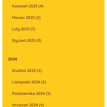
Kwiecień 2025 (4)
Marzec 2025 (2)
Luty 2025 (7)
Styczeń 2025 (3)
2024
Grudnia 2024 (2)
Listopada 2024 (6)
Października 2024 (5)
Wrzesień 2024 (4)