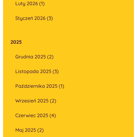
Luty 2026 (1)
Styczeń 2026 (3)
2025
Grudnia 2025 (2)
Listopada 2025 (3)
Października 2025 (1)
Wrzesień 2025 (2)
Czerwiec 2025 (4)
Maj 2025 (2)