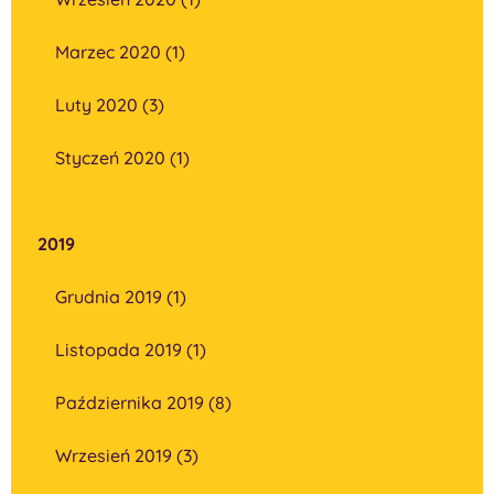
Marzec 2020 (1)
Luty 2020 (3)
Styczeń 2020 (1)
2019
Grudnia 2019 (1)
Listopada 2019 (1)
Października 2019 (8)
Wrzesień 2019 (3)