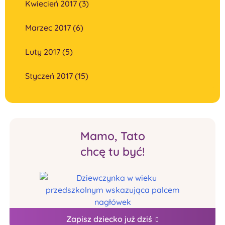
Kwiecień 2017 (3)
Marzec 2017 (6)
Luty 2017 (5)
Styczeń 2017 (15)
Mamo, Tato
chcę tu być!
Zapisz dziecko już dziś