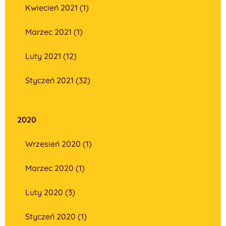
Kwiecień 2021 (1)
Marzec 2021 (1)
Luty 2021 (12)
Styczeń 2021 (32)
2020
Wrzesień 2020 (1)
Marzec 2020 (1)
Luty 2020 (3)
Styczeń 2020 (1)