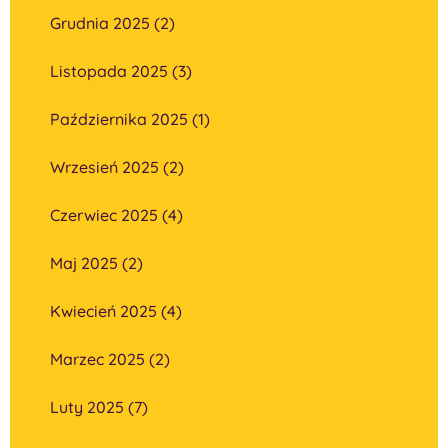
Grudnia 2025 (2)
Listopada 2025 (3)
Października 2025 (1)
Wrzesień 2025 (2)
Czerwiec 2025 (4)
Maj 2025 (2)
Kwiecień 2025 (4)
Marzec 2025 (2)
Luty 2025 (7)