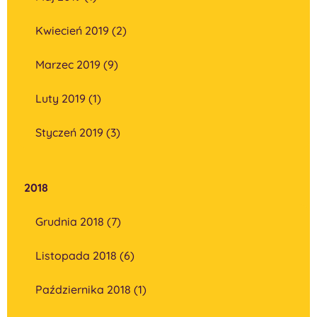
Kwiecień 2019 (2)
Marzec 2019 (9)
Luty 2019 (1)
Styczeń 2019 (3)
2018
Grudnia 2018 (7)
Listopada 2018 (6)
Października 2018 (1)