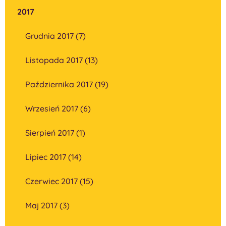
2017
Grudnia 2017 (7)
Listopada 2017 (13)
Października 2017 (19)
Wrzesień 2017 (6)
Sierpień 2017 (1)
Lipiec 2017 (14)
Czerwiec 2017 (15)
Maj 2017 (3)