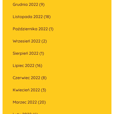
Grudnia 2022 (9)
Listopada 2022 (18)
Października 2022 (1)
Wrzesień 2022 (2)
Sierpień 2022 (1)
Lipiec 2022 (16)
Czerwiec 2022 (8)
Kwiecień 2022 (3)
Marzec 2022 (20)