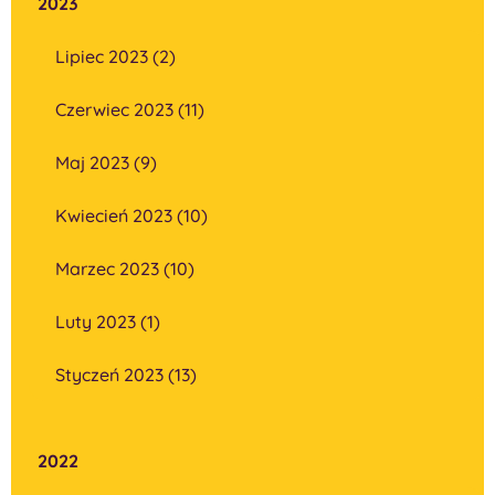
2023
Lipiec 2023 (2)
Czerwiec 2023 (11)
Maj 2023 (9)
Kwiecień 2023 (10)
Marzec 2023 (10)
Luty 2023 (1)
Styczeń 2023 (13)
2022