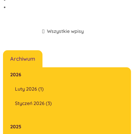
Wszystkie wpisy
Archiwum
2026
Luty 2026 (1)
Styczeń 2026 (3)
2025