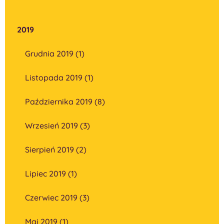
2019
Grudnia 2019 (1)
Listopada 2019 (1)
Października 2019 (8)
Wrzesień 2019 (3)
Sierpień 2019 (2)
Lipiec 2019 (1)
Czerwiec 2019 (3)
Maj 2019 (1)