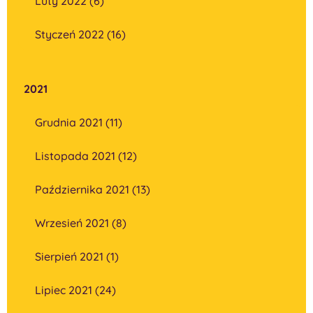
Luty 2022 (6)
Styczeń 2022 (16)
2021
Grudnia 2021 (11)
Listopada 2021 (12)
Października 2021 (13)
Wrzesień 2021 (8)
Sierpień 2021 (1)
Lipiec 2021 (24)