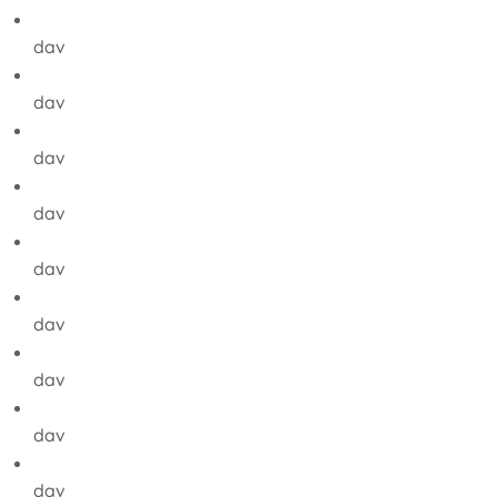
dav
dav
dav
dav
dav
dav
dav
dav
dav