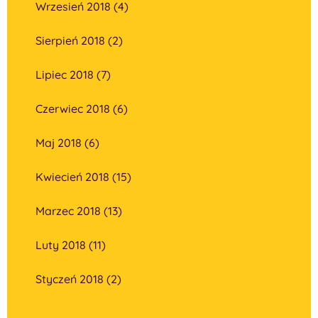
Wrzesień 2018 (4)
Sierpień 2018 (2)
Lipiec 2018 (7)
Czerwiec 2018 (6)
Maj 2018 (6)
Kwiecień 2018 (15)
Marzec 2018 (13)
Luty 2018 (11)
Styczeń 2018 (2)