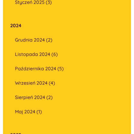
Styczeń 2025 (3)
2024
Grudnia 2024 (2)
Listopada 2024 (6)
Października 2024 (5)
Wrzesień 2024 (4)
Sierpień 2024 (2)
Maj 2024 (1)