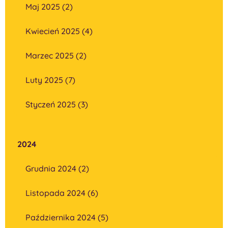
Maj 2025 (2)
Kwiecień 2025 (4)
Marzec 2025 (2)
Luty 2025 (7)
Styczeń 2025 (3)
2024
Grudnia 2024 (2)
Listopada 2024 (6)
Października 2024 (5)