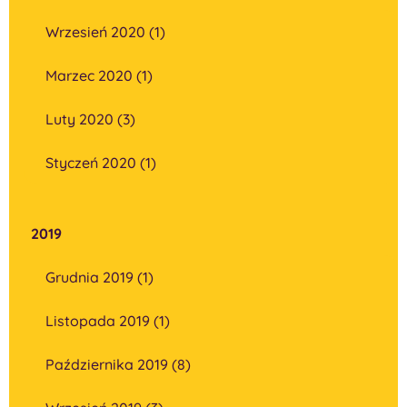
Wrzesień 2020 (1)
Marzec 2020 (1)
Luty 2020 (3)
Styczeń 2020 (1)
2019
Grudnia 2019 (1)
Listopada 2019 (1)
Października 2019 (8)