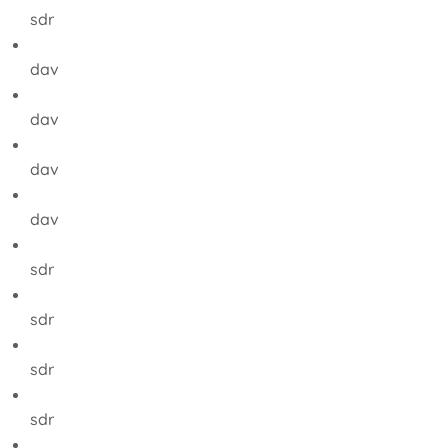
sdr
dav
dav
dav
dav
sdr
sdr
sdr
sdr