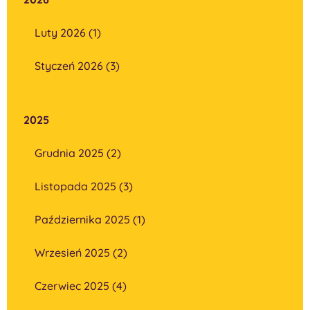
Luty 2026 (1)
Styczeń 2026 (3)
2025
Grudnia 2025 (2)
Listopada 2025 (3)
Października 2025 (1)
Wrzesień 2025 (2)
Czerwiec 2025 (4)