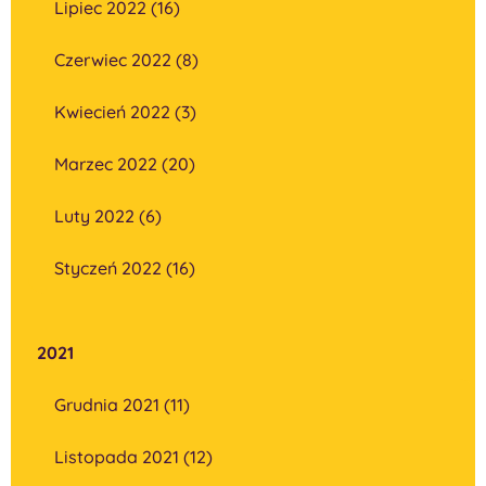
Lipiec 2022 (16)
Czerwiec 2022 (8)
Kwiecień 2022 (3)
Marzec 2022 (20)
Luty 2022 (6)
Styczeń 2022 (16)
2021
Grudnia 2021 (11)
Listopada 2021 (12)