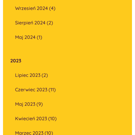
Wrzesień 2024 (4)
Sierpień 2024 (2)
Maj 2024 (1)
2023
Lipiec 2023 (2)
Czerwiec 2023 (11)
Maj 2023 (9)
Kwiecień 2023 (10)
Marzec 2023 (10)