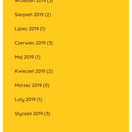
Wrzesień 2019 (3)
Sierpień 2019 (2)
Lipiec 2019 (1)
Czerwiec 2019 (3)
Maj 2019 (1)
Kwiecień 2019 (2)
Marzec 2019 (9)
Luty 2019 (1)
Styczeń 2019 (3)