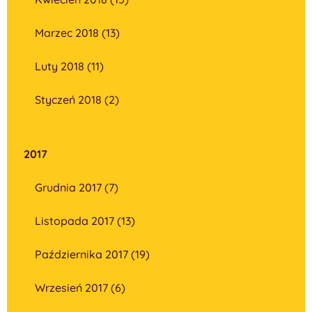
Marzec 2018 (13)
Luty 2018 (11)
Styczeń 2018 (2)
2017
Grudnia 2017 (7)
Listopada 2017 (13)
Października 2017 (19)
Wrzesień 2017 (6)