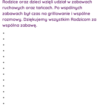
Rodzice oraz dzieci wzięli udział w zabawach
ruchowych oraz tańcach. Po wspólnych
zabawach był czas na grillowanie i wspólne
rozmowy. Dziękujemy wszystkim Rodzicom za
wspólna zabawę.