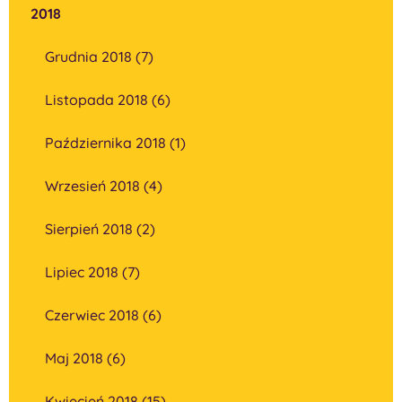
2018
Grudnia 2018 (7)
Listopada 2018 (6)
Października 2018 (1)
Wrzesień 2018 (4)
Sierpień 2018 (2)
Lipiec 2018 (7)
Czerwiec 2018 (6)
Maj 2018 (6)
Kwiecień 2018 (15)