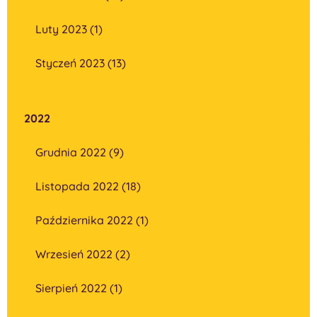
Luty 2023 (1)
Styczeń 2023 (13)
2022
Grudnia 2022 (9)
Listopada 2022 (18)
Października 2022 (1)
Wrzesień 2022 (2)
Sierpień 2022 (1)