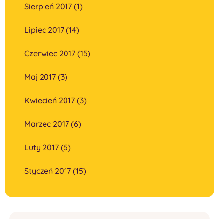
Sierpień 2017 (1)
Lipiec 2017 (14)
Czerwiec 2017 (15)
Maj 2017 (3)
Kwiecień 2017 (3)
Marzec 2017 (6)
Luty 2017 (5)
Styczeń 2017 (15)