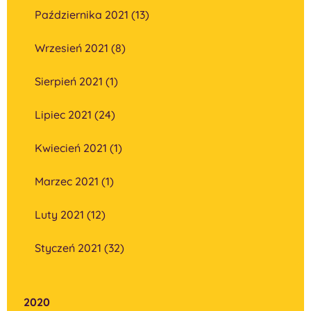
Października 2021 (13)
Wrzesień 2021 (8)
Sierpień 2021 (1)
Lipiec 2021 (24)
Kwiecień 2021 (1)
Marzec 2021 (1)
Luty 2021 (12)
Styczeń 2021 (32)
2020