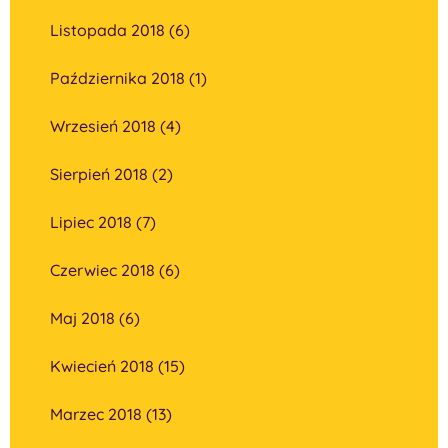
Listopada 2018 (6)
Października 2018 (1)
Wrzesień 2018 (4)
Sierpień 2018 (2)
Lipiec 2018 (7)
Czerwiec 2018 (6)
Maj 2018 (6)
Kwiecień 2018 (15)
Marzec 2018 (13)