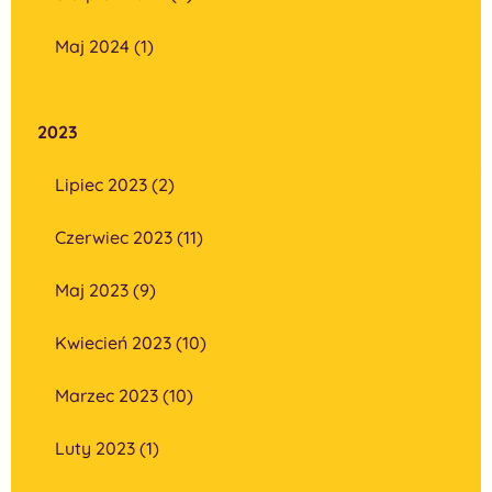
Maj 2024 (1)
2023
Lipiec 2023 (2)
Czerwiec 2023 (11)
Maj 2023 (9)
Kwiecień 2023 (10)
Marzec 2023 (10)
Luty 2023 (1)