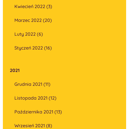
Kwiecień 2022 (3)
Marzec 2022 (20)
Luty 2022 (6)
Styczeń 2022 (16)
2021
Grudnia 2021 (11)
Listopada 2021 (12)
Października 2021 (13)
Wrzesień 2021 (8)