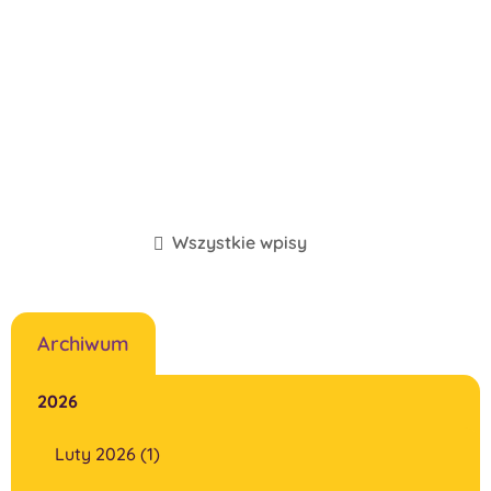
Wszystkie wpisy
Archiwum
2026
Luty 2026 (1)