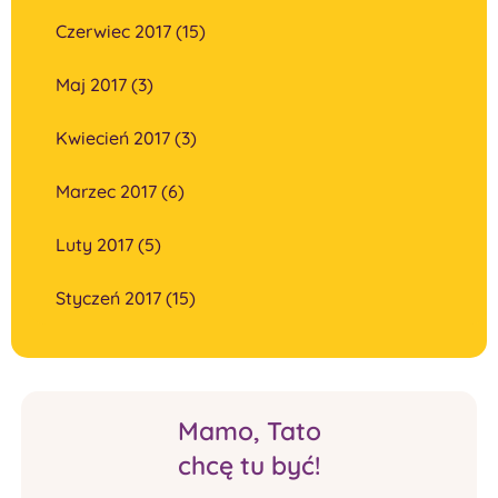
Czerwiec 2017 (15)
Maj 2017 (3)
Kwiecień 2017 (3)
Marzec 2017 (6)
Luty 2017 (5)
Styczeń 2017 (15)
Mamo, Tato
chcę tu być!