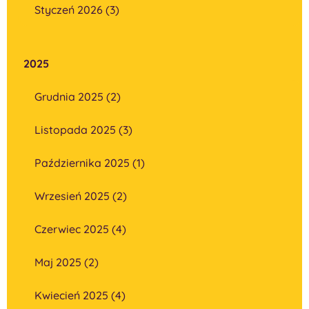
Styczeń 2026 (3)
2025
Grudnia 2025 (2)
Listopada 2025 (3)
Października 2025 (1)
Wrzesień 2025 (2)
Czerwiec 2025 (4)
Maj 2025 (2)
Kwiecień 2025 (4)