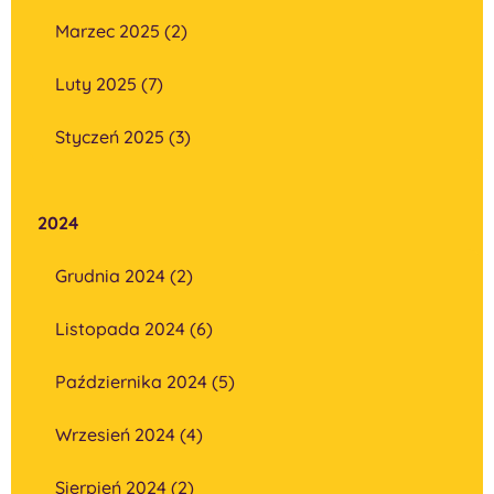
Marzec 2025 (2)
Luty 2025 (7)
Styczeń 2025 (3)
2024
Grudnia 2024 (2)
Listopada 2024 (6)
Października 2024 (5)
Wrzesień 2024 (4)
Sierpień 2024 (2)