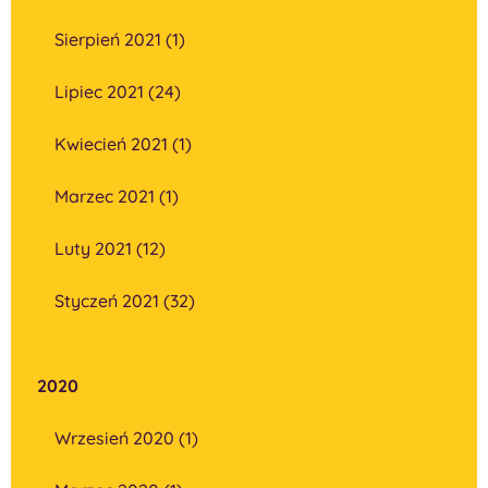
Sierpień 2021 (1)
Lipiec 2021 (24)
Kwiecień 2021 (1)
Marzec 2021 (1)
Luty 2021 (12)
Styczeń 2021 (32)
2020
Wrzesień 2020 (1)