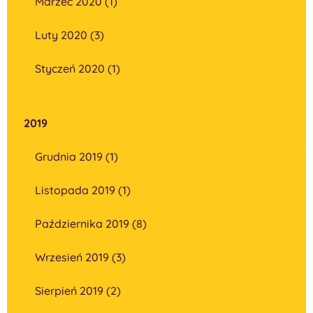
Marzec 2020 (1)
Luty 2020 (3)
Styczeń 2020 (1)
2019
Grudnia 2019 (1)
Listopada 2019 (1)
Października 2019 (8)
Wrzesień 2019 (3)
Sierpień 2019 (2)