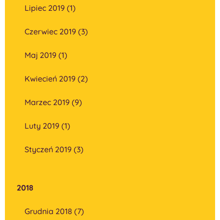
Lipiec 2019 (1)
Czerwiec 2019 (3)
Maj 2019 (1)
Kwiecień 2019 (2)
Marzec 2019 (9)
Luty 2019 (1)
Styczeń 2019 (3)
2018
Grudnia 2018 (7)