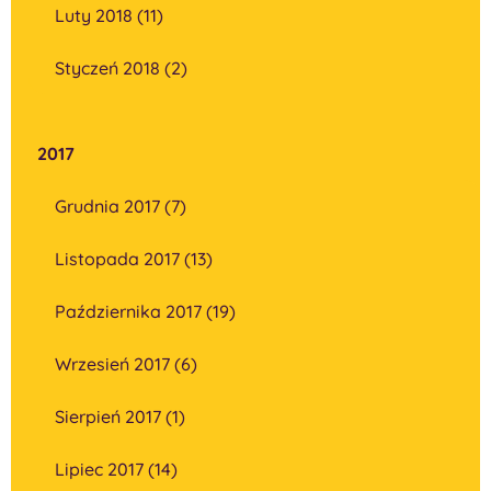
Luty 2018 (11)
Styczeń 2018 (2)
2017
Grudnia 2017 (7)
Listopada 2017 (13)
Października 2017 (19)
Wrzesień 2017 (6)
Sierpień 2017 (1)
Lipiec 2017 (14)