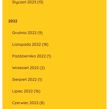
Styczeń 2023 (13)
2022
Grudnia 2022 (9)
Listopada 2022 (18)
Października 2022 (1)
Wrzesień 2022 (2)
Sierpień 2022 (1)
Lipiec 2022 (16)
Czerwiec 2022 (8)