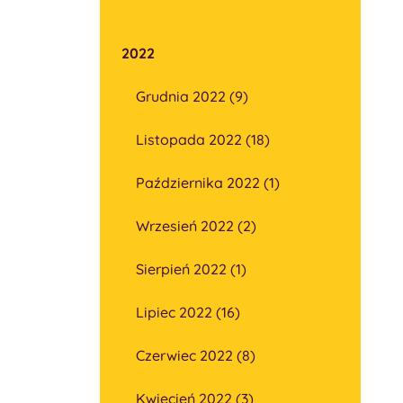
2022
Grudnia 2022 (9)
Listopada 2022 (18)
Października 2022 (1)
Wrzesień 2022 (2)
Sierpień 2022 (1)
Lipiec 2022 (16)
Czerwiec 2022 (8)
Kwiecień 2022 (3)