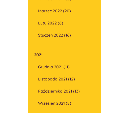
Marzec 2022 (20)
Luty 2022 (6)
Styczeń 2022 (16)
2021
Grudnia 2021 (11)
Listopada 2021 (12)
Października 2021 (13)
Wrzesień 2021 (8)