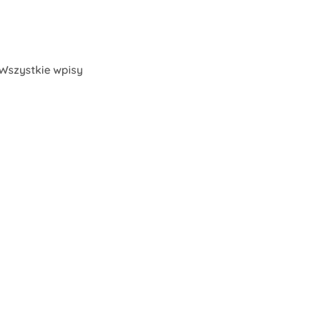
Wszystkie wpisy