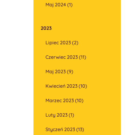
Maj 2024 (1)
2023
Lipiec 2023 (2)
Czerwiec 2023 (11)
Maj 2023 (9)
Kwiecień 2023 (10)
Marzec 2023 (10)
Luty 2023 (1)
Styczeń 2023 (13)