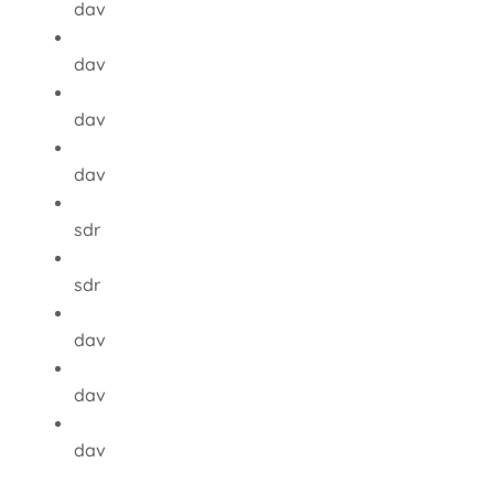
dav
dav
dav
dav
sdr
sdr
dav
dav
dav