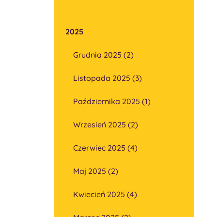
2025
Grudnia 2025 (2)
Listopada 2025 (3)
Października 2025 (1)
Wrzesień 2025 (2)
Czerwiec 2025 (4)
Maj 2025 (2)
Kwiecień 2025 (4)