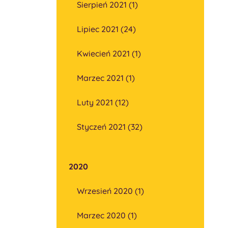
Sierpień 2021 (1)
Lipiec 2021 (24)
Kwiecień 2021 (1)
Marzec 2021 (1)
Luty 2021 (12)
Styczeń 2021 (32)
2020
Wrzesień 2020 (1)
Marzec 2020 (1)