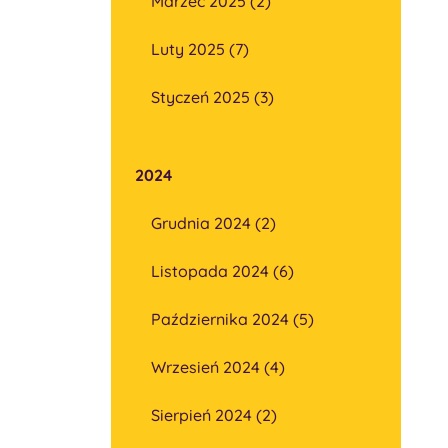
Marzec 2025 (2)
Luty 2025 (7)
Styczeń 2025 (3)
2024
Grudnia 2024 (2)
Listopada 2024 (6)
Października 2024 (5)
Wrzesień 2024 (4)
Sierpień 2024 (2)