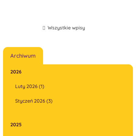
Wszystkie wpisy
Archiwum
2026
Luty 2026 (1)
Styczeń 2026 (3)
2025