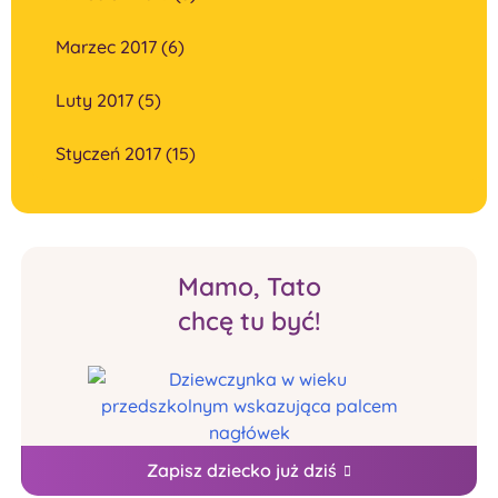
Marzec 2017 (6)
Luty 2017 (5)
Styczeń 2017 (15)
Mamo, Tato
chcę tu być!
Zapisz dziecko już dziś