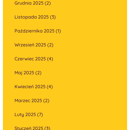
Grudnia 2025 (2)
Listopada 2025 (3)
Października 2025 (1)
Wrzesień 2025 (2)
Czerwiec 2025 (4)
Maj 2025 (2)
Kwiecień 2025 (4)
Marzec 2025 (2)
Luty 2025 (7)
Styczeń 2025 (3)