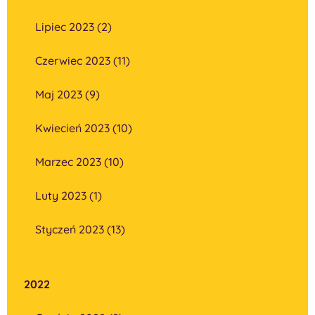
Lipiec 2023 (2)
Czerwiec 2023 (11)
Maj 2023 (9)
Kwiecień 2023 (10)
Marzec 2023 (10)
Luty 2023 (1)
Styczeń 2023 (13)
2022