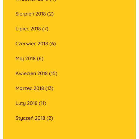
Sierpień 2018 (2)
Lipiec 2018 (7)
Czerwiec 2018 (6)
Maj 2018 (6)
Kwiecień 2018 (15)
Marzec 2018 (13)
Luty 2018 (11)
Styczeń 2018 (2)