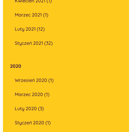
Kwiecień 2021 (1)
Marzec 2021 (1)
Luty 2021 (12)
Styczeń 2021 (32)
2020
Wrzesień 2020 (1)
Marzec 2020 (1)
Luty 2020 (3)
Styczeń 2020 (1)