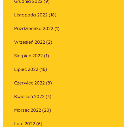
Grudnia 2022 (9)
Listopada 2022 (18)
Października 2022 (1)
Wrzesień 2022 (2)
Sierpień 2022 (1)
Lipiec 2022 (16)
Czerwiec 2022 (8)
Kwiecień 2022 (3)
Marzec 2022 (20)
Luty 2022 (6)