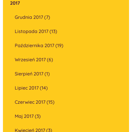
2017
Grudnia 2017 (7)
Listopada 2017 (13)
Października 2017 (19)
Wrzesień 2017 (6)
Sierpień 2017 (1)
Lipiec 2017 (14)
Czerwiec 2017 (15)
Maj 2017 (3)
Kwiecień 2017 (3)