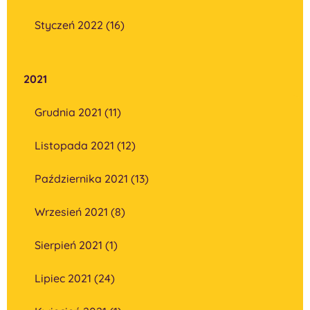
Styczeń 2022 (16)
2021
Grudnia 2021 (11)
Listopada 2021 (12)
Października 2021 (13)
Wrzesień 2021 (8)
Sierpień 2021 (1)
Lipiec 2021 (24)