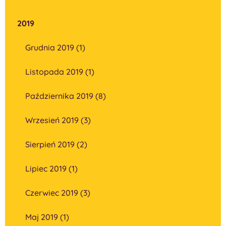
2019
Grudnia 2019 (1)
Listopada 2019 (1)
Października 2019 (8)
Wrzesień 2019 (3)
Sierpień 2019 (2)
Lipiec 2019 (1)
Czerwiec 2019 (3)
Maj 2019 (1)