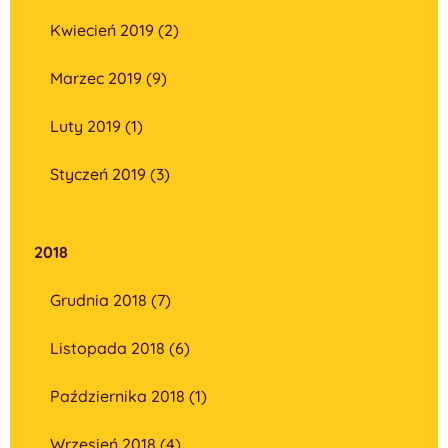
Kwiecień 2019 (2)
Marzec 2019 (9)
Luty 2019 (1)
Styczeń 2019 (3)
2018
Grudnia 2018 (7)
Listopada 2018 (6)
Października 2018 (1)
Wrzesień 2018 (4)