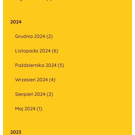
2024
Grudnia 2024 (2)
Listopada 2024 (6)
Października 2024 (5)
Wrzesień 2024 (4)
Sierpień 2024 (2)
Maj 2024 (1)
2023