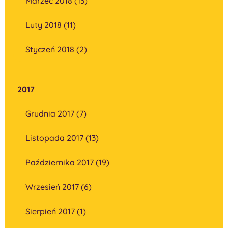
Marzec 2018 (13)
Luty 2018 (11)
Styczeń 2018 (2)
2017
Grudnia 2017 (7)
Listopada 2017 (13)
Października 2017 (19)
Wrzesień 2017 (6)
Sierpień 2017 (1)