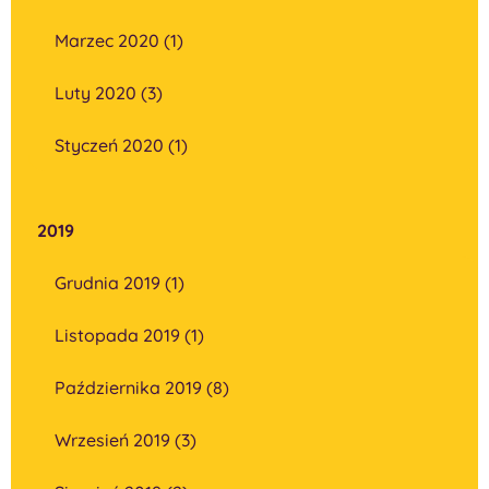
Marzec 2020 (1)
Luty 2020 (3)
Styczeń 2020 (1)
2019
Grudnia 2019 (1)
Listopada 2019 (1)
Października 2019 (8)
Wrzesień 2019 (3)