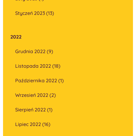
Styczeń 2023 (13)
2022
Grudnia 2022 (9)
Listopada 2022 (18)
Października 2022 (1)
Wrzesień 2022 (2)
Sierpień 2022 (1)
Lipiec 2022 (16)