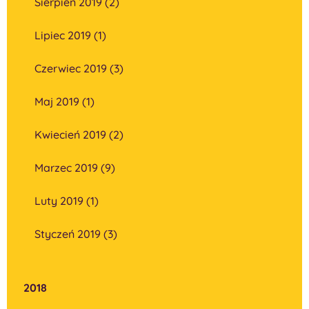
Sierpień 2019 (2)
Lipiec 2019 (1)
Czerwiec 2019 (3)
Maj 2019 (1)
Kwiecień 2019 (2)
Marzec 2019 (9)
Luty 2019 (1)
Styczeń 2019 (3)
2018