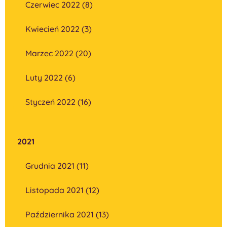
Czerwiec 2022 (8)
Kwiecień 2022 (3)
Marzec 2022 (20)
Luty 2022 (6)
Styczeń 2022 (16)
2021
Grudnia 2021 (11)
Listopada 2021 (12)
Października 2021 (13)