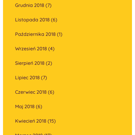
Grudnia 2018 (7)
Listopada 2018 (6)
Października 2018 (1)
Wrzesień 2018 (4)
Sierpień 2018 (2)
Lipiec 2018 (7)
Czerwiec 2018 (6)
Maj 2018 (6)
Kwiecień 2018 (15)