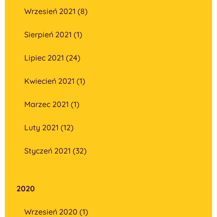
Wrzesień 2021 (8)
Sierpień 2021 (1)
Lipiec 2021 (24)
Kwiecień 2021 (1)
Marzec 2021 (1)
Luty 2021 (12)
Styczeń 2021 (32)
2020
Wrzesień 2020 (1)