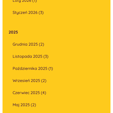
Luty 2026 (1)
Styczeń 2026 (3)
2025
Grudnia 2025 (2)
Listopada 2025 (3)
Października 2025 (1)
Wrzesień 2025 (2)
Czerwiec 2025 (4)
Maj 2025 (2)