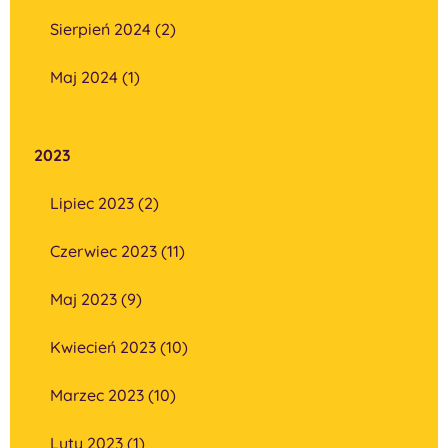
Sierpień 2024 (2)
Maj 2024 (1)
2023
Lipiec 2023 (2)
Czerwiec 2023 (11)
Maj 2023 (9)
Kwiecień 2023 (10)
Marzec 2023 (10)
Luty 2023 (1)