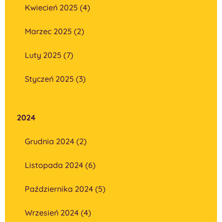
Kwiecień 2025 (4)
Marzec 2025 (2)
Luty 2025 (7)
Styczeń 2025 (3)
2024
Grudnia 2024 (2)
Listopada 2024 (6)
Października 2024 (5)
Wrzesień 2024 (4)