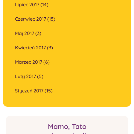
Lipiec 2017 (14)
Czerwiec 2017 (15)
Maj 2017 (3)
Kwiecień 2017 (3)
Marzec 2017 (6)
Luty 2017 (5)
Styczeń 2017 (15)
Mamo, Tato