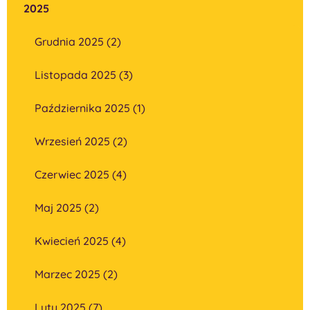
2025
Grudnia 2025 (2)
Listopada 2025 (3)
Października 2025 (1)
Wrzesień 2025 (2)
Czerwiec 2025 (4)
Maj 2025 (2)
Kwiecień 2025 (4)
Marzec 2025 (2)
Luty 2025 (7)