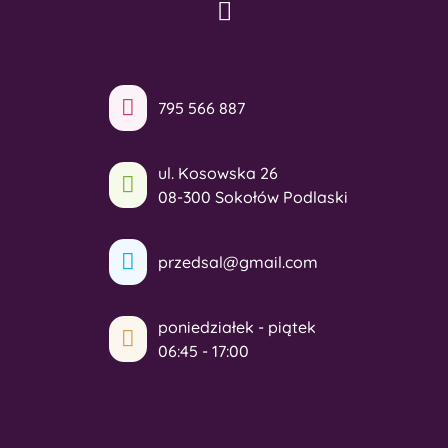
795 566 887
ul. Kosowska 26
08-300 Sokołów Podlaski
przedsal@gmail.com
poniedziałek - piątek
06:45 - 17:00