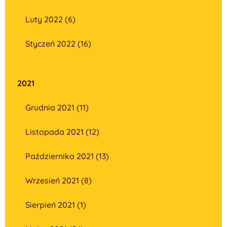
Luty 2022 (6)
Styczeń 2022 (16)
2021
Grudnia 2021 (11)
Listopada 2021 (12)
Października 2021 (13)
Wrzesień 2021 (8)
Sierpień 2021 (1)