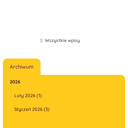
Wszystkie wpisy
Archiwum
2026
Luty 2026 (1)
Styczeń 2026 (3)