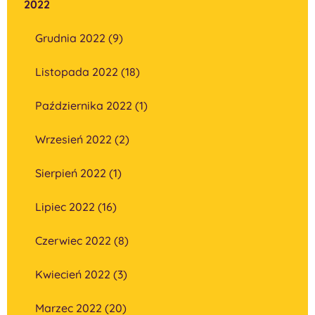
2022
Grudnia 2022 (9)
Listopada 2022 (18)
Października 2022 (1)
Wrzesień 2022 (2)
Sierpień 2022 (1)
Lipiec 2022 (16)
Czerwiec 2022 (8)
Kwiecień 2022 (3)
Marzec 2022 (20)