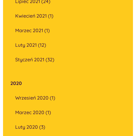
Lipiec 2021 (24)
Kwiecień 2021 (1)
Marzec 2021 (1)
Luty 2021 (12)
Styczeń 2021 (32)
2020
Wrzesień 2020 (1)
Marzec 2020 (1)
Luty 2020 (3)