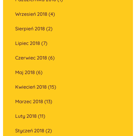
Wrzesień 2018 (4)
Sierpień 2018 (2)
Lipiec 2018 (7)
Czerwiec 2018 (6)
Maj 2018 (6)
Kwiecień 2018 (15)
Marzec 2018 (13)
Luty 2018 (11)
Styczeń 2018 (2)