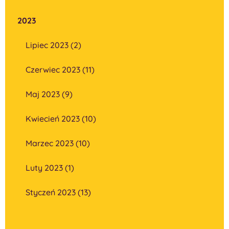
2023
Lipiec 2023 (2)
Czerwiec 2023 (11)
Maj 2023 (9)
Kwiecień 2023 (10)
Marzec 2023 (10)
Luty 2023 (1)
Styczeń 2023 (13)