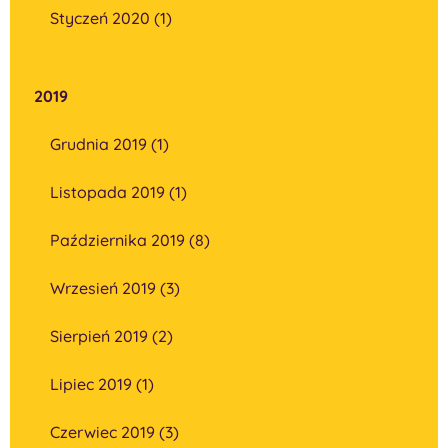
Styczeń 2020 (1)
2019
Grudnia 2019 (1)
Listopada 2019 (1)
Października 2019 (8)
Wrzesień 2019 (3)
Sierpień 2019 (2)
Lipiec 2019 (1)
Czerwiec 2019 (3)