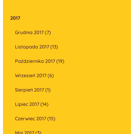
2017
Grudnia 2017 (7)
Listopada 2017 (13)
Października 2017 (19)
Wrzesień 2017 (6)
Sierpień 2017 (1)
Lipiec 2017 (14)
Czerwiec 2017 (15)
Maj 2017 (3)