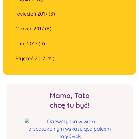
Kwiecień 2017 (3)
Marzec 2017 (6)
Luty 2017 (5)
Styczeń 2017 (15)
Mamo, Tato
chcę tu być!