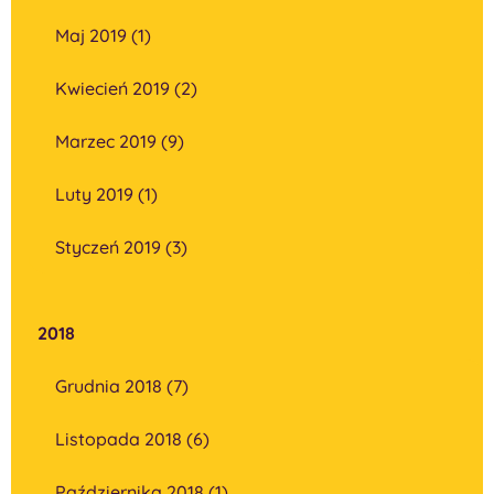
Maj 2019 (1)
Kwiecień 2019 (2)
Marzec 2019 (9)
Luty 2019 (1)
Styczeń 2019 (3)
2018
Grudnia 2018 (7)
Listopada 2018 (6)
Października 2018 (1)