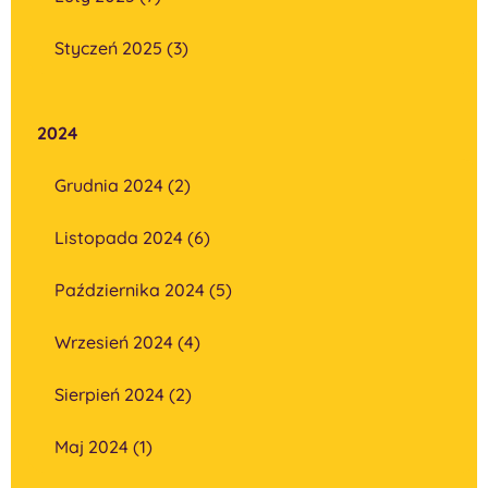
Styczeń 2025 (3)
2024
Grudnia 2024 (2)
Listopada 2024 (6)
Października 2024 (5)
Wrzesień 2024 (4)
Sierpień 2024 (2)
Maj 2024 (1)