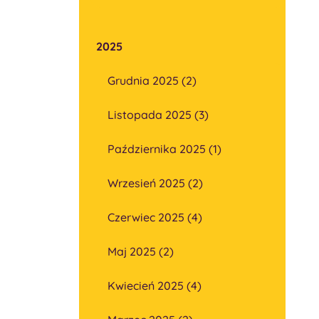
2025
Grudnia 2025 (2)
Listopada 2025 (3)
Października 2025 (1)
Wrzesień 2025 (2)
Czerwiec 2025 (4)
Maj 2025 (2)
Kwiecień 2025 (4)