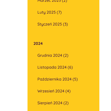
Marzec 2025 (2)
Luty 2025 (7)
Styczeń 2025 (3)
2024
Grudnia 2024 (2)
Listopada 2024 (6)
Października 2024 (5)
Wrzesień 2024 (4)
Sierpień 2024 (2)