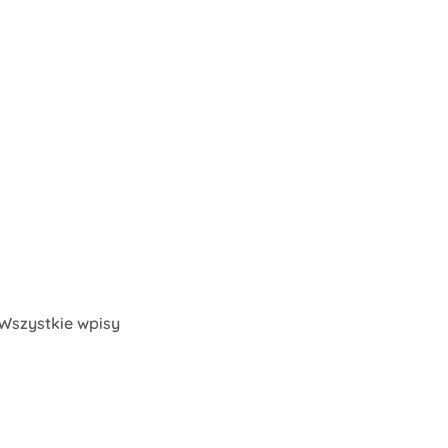
Wszystkie wpisy