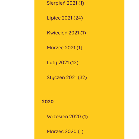
Sierpień 2021 (1)
Lipiec 2021 (24)
Kwiecień 2021 (1)
Marzec 2021 (1)
Luty 2021 (12)
Styczeń 2021 (32)
2020
Wrzesień 2020 (1)
Marzec 2020 (1)