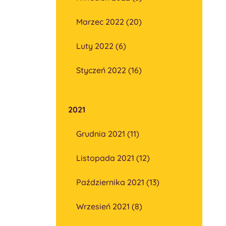
Marzec 2022 (20)
Luty 2022 (6)
Styczeń 2022 (16)
2021
Grudnia 2021 (11)
Listopada 2021 (12)
Października 2021 (13)
Wrzesień 2021 (8)