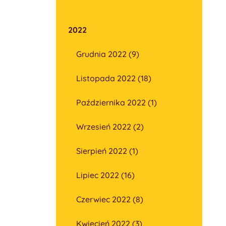
2022
Grudnia 2022 (9)
Listopada 2022 (18)
Października 2022 (1)
Wrzesień 2022 (2)
Sierpień 2022 (1)
Lipiec 2022 (16)
Czerwiec 2022 (8)
Kwiecień 2022 (3)