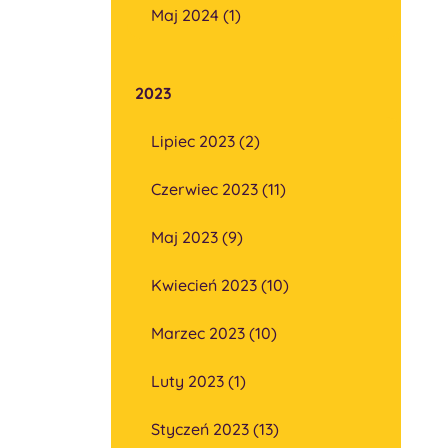
Maj 2024 (1)
2023
Lipiec 2023 (2)
Czerwiec 2023 (11)
Maj 2023 (9)
Kwiecień 2023 (10)
Marzec 2023 (10)
Luty 2023 (1)
Styczeń 2023 (13)