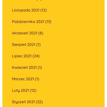
Listopada 2021 (12)
Października 2021 (13)
Wrzesień 2021 (8)
Sierpień 2021 (1)
Lipiec 2021 (24)
Kwiecień 2021 (1)
Marzec 2021 (1)
Luty 2021 (12)
Styczeń 2021 (32)