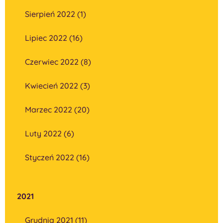
Sierpień 2022 (1)
Lipiec 2022 (16)
Czerwiec 2022 (8)
Kwiecień 2022 (3)
Marzec 2022 (20)
Luty 2022 (6)
Styczeń 2022 (16)
2021
Grudnia 2021 (11)