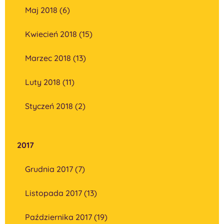
Maj 2018 (6)
Kwiecień 2018 (15)
Marzec 2018 (13)
Luty 2018 (11)
Styczeń 2018 (2)
2017
Grudnia 2017 (7)
Listopada 2017 (13)
Października 2017 (19)