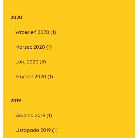
2020
Wrzesień 2020 (1)
Marzec 2020 (1)
Luty 2020 (3)
Styczeń 2020 (1)
2019
Grudnia 2019 (1)
Listopada 2019 (1)