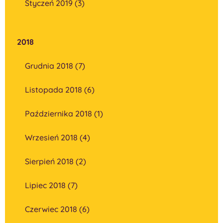
Styczeń 2019 (3)
2018
Grudnia 2018 (7)
Listopada 2018 (6)
Października 2018 (1)
Wrzesień 2018 (4)
Sierpień 2018 (2)
Lipiec 2018 (7)
Czerwiec 2018 (6)