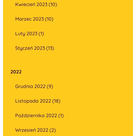
Kwiecień 2023 (10)
Marzec 2023 (10)
Luty 2023 (1)
Styczeń 2023 (13)
2022
Grudnia 2022 (9)
Listopada 2022 (18)
Października 2022 (1)
Wrzesień 2022 (2)