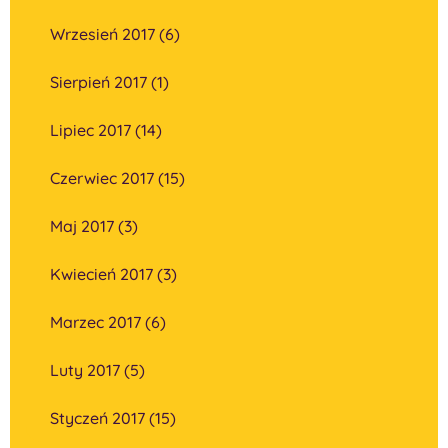
Wrzesień 2017 (6)
Sierpień 2017 (1)
Lipiec 2017 (14)
Czerwiec 2017 (15)
Maj 2017 (3)
Kwiecień 2017 (3)
Marzec 2017 (6)
Luty 2017 (5)
Styczeń 2017 (15)