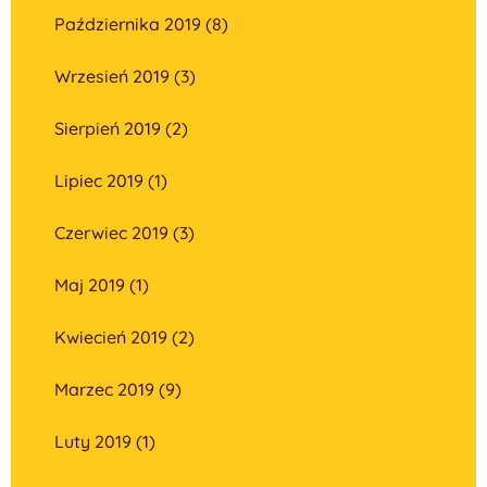
Października 2019 (8)
Wrzesień 2019 (3)
Sierpień 2019 (2)
Lipiec 2019 (1)
Czerwiec 2019 (3)
Maj 2019 (1)
Kwiecień 2019 (2)
Marzec 2019 (9)
Luty 2019 (1)