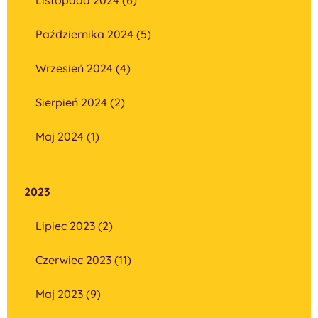
Października 2024 (5)
Wrzesień 2024 (4)
Sierpień 2024 (2)
Maj 2024 (1)
2023
Lipiec 2023 (2)
Czerwiec 2023 (11)
Maj 2023 (9)