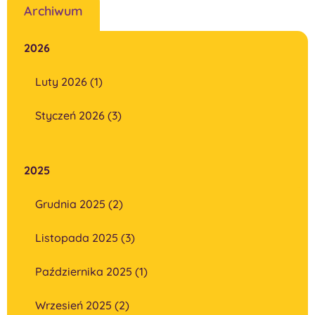
Archiwum
2026
Luty 2026 (1)
Styczeń 2026 (3)
2025
Grudnia 2025 (2)
Listopada 2025 (3)
Października 2025 (1)
Wrzesień 2025 (2)