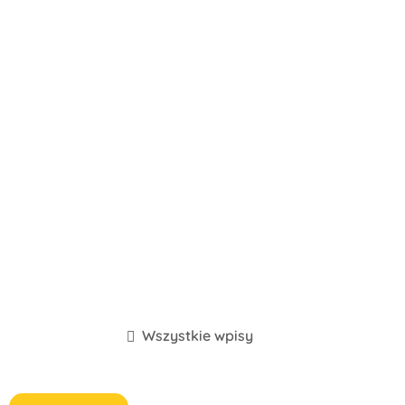
Wszystkie wpisy