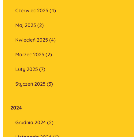
Czerwiec 2025 (4)
Maj 2025 (2)
Kwiecień 2025 (4)
Marzec 2025 (2)
Luty 2025 (7)
Styczeń 2025 (3)
2024
Grudnia 2024 (2)
Listopada 2024 (6)