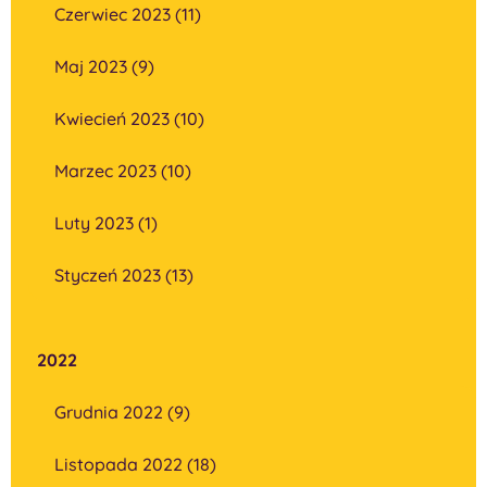
Czerwiec 2023 (11)
Maj 2023 (9)
Kwiecień 2023 (10)
Marzec 2023 (10)
Luty 2023 (1)
Styczeń 2023 (13)
2022
Grudnia 2022 (9)
Listopada 2022 (18)