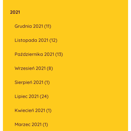
2021
Grudnia 2021 (11)
Listopada 2021 (12)
Października 2021 (13)
Wrzesień 2021 (8)
Sierpień 2021 (1)
Lipiec 2021 (24)
Kwiecień 2021 (1)
Marzec 2021 (1)