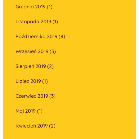
Grudnia 2019 (1)
Listopada 2019 (1)
Października 2019 (8)
Wrzesień 2019 (3)
Sierpień 2019 (2)
Lipiec 2019 (1)
Czerwiec 2019 (3)
Maj 2019 (1)
Kwiecień 2019 (2)