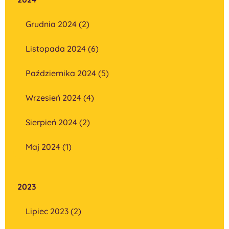
Grudnia 2024 (2)
Listopada 2024 (6)
Października 2024 (5)
Wrzesień 2024 (4)
Sierpień 2024 (2)
Maj 2024 (1)
2023
Lipiec 2023 (2)