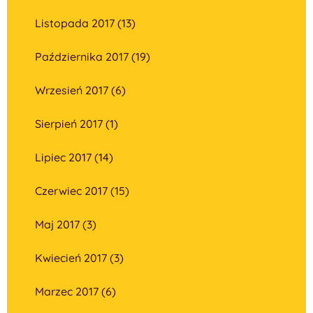
Listopada 2017 (13)
Października 2017 (19)
Wrzesień 2017 (6)
Sierpień 2017 (1)
Lipiec 2017 (14)
Czerwiec 2017 (15)
Maj 2017 (3)
Kwiecień 2017 (3)
Marzec 2017 (6)