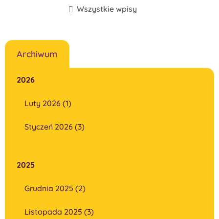
Wszystkie wpisy
Archiwum
2026
Luty 2026 (1)
Styczeń 2026 (3)
2025
Grudnia 2025 (2)
Listopada 2025 (3)