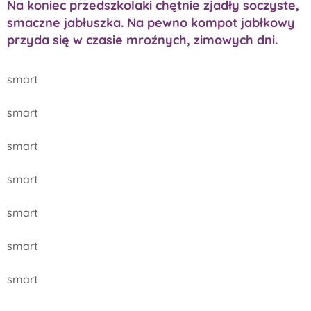
Na koniec przedszkolaki chętnie zjadły soczyste,
smaczne jabłuszka. Na pewno kompot jabłkowy
przyda się w czasie mroźnych, zimowych dni.
smart
smart
smart
smart
smart
smart
smart