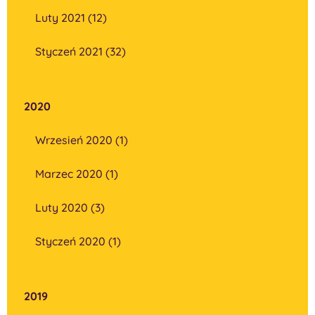
Luty 2021 (12)
Styczeń 2021 (32)
2020
Wrzesień 2020 (1)
Marzec 2020 (1)
Luty 2020 (3)
Styczeń 2020 (1)
2019