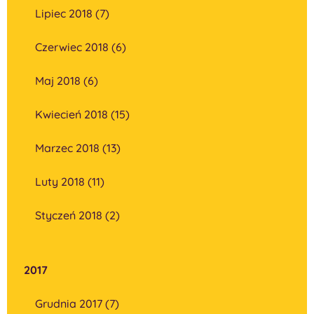
Lipiec 2018 (7)
Czerwiec 2018 (6)
Maj 2018 (6)
Kwiecień 2018 (15)
Marzec 2018 (13)
Luty 2018 (11)
Styczeń 2018 (2)
2017
Grudnia 2017 (7)