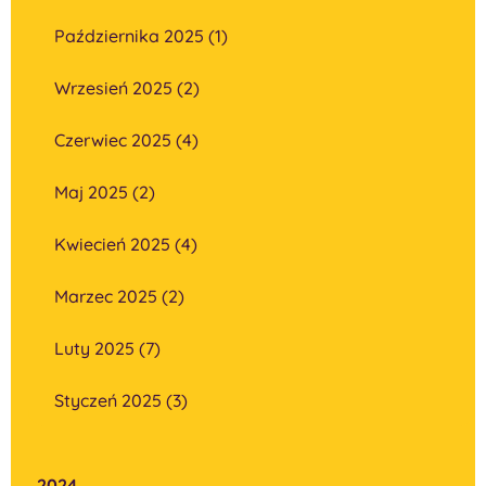
Października 2025 (1)
Wrzesień 2025 (2)
Czerwiec 2025 (4)
Maj 2025 (2)
Kwiecień 2025 (4)
Marzec 2025 (2)
Luty 2025 (7)
Styczeń 2025 (3)
2024