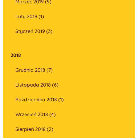
Marzec 2019 (9)
Luty 2019 (1)
Styczeń 2019 (3)
2018
Grudnia 2018 (7)
Listopada 2018 (6)
Października 2018 (1)
Wrzesień 2018 (4)
Sierpień 2018 (2)