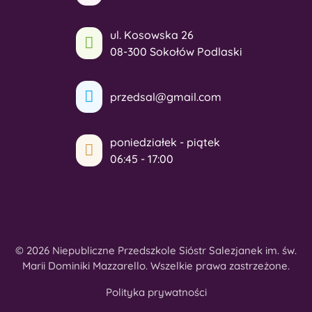
ul. Kosowska 26
08-300 Sokołów Podlaski
przedsal@gmail.com
poniedziałek - piątek
06:45 - 17:00
© 2026 Niepubliczne Przedszkole Sióstr Salezjanek im. św.
Marii Dominiki Mazzarello. Wszelkie prawa zastrzeżone.
Polityka prywatności