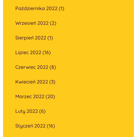
Października 2022 (1)
Wrzesień 2022 (2)
Sierpień 2022 (1)
Lipiec 2022 (16)
Czerwiec 2022 (8)
Kwiecień 2022 (3)
Marzec 2022 (20)
Luty 2022 (6)
Styczeń 2022 (16)