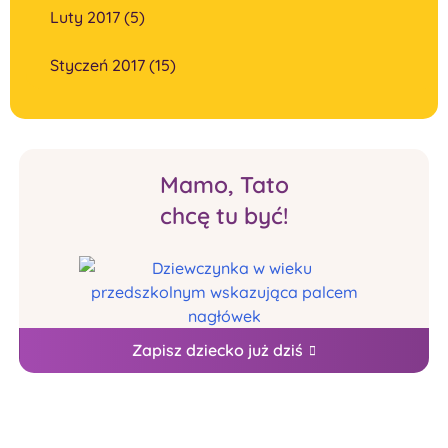
Luty 2017 (5)
Styczeń 2017 (15)
Mamo, Tato
chcę tu być!
Zapisz dziecko już dziś