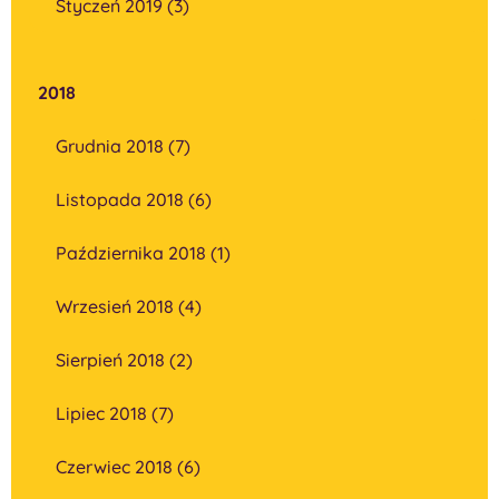
Styczeń 2019 (3)
2018
Grudnia 2018 (7)
Listopada 2018 (6)
Października 2018 (1)
Wrzesień 2018 (4)
Sierpień 2018 (2)
Lipiec 2018 (7)
Czerwiec 2018 (6)