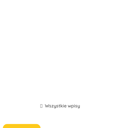
Wszystkie wpisy