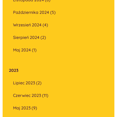
Października 2024 (5)
Wrzesień 2024 (4)
Sierpień 2024 (2)
Maj 2024 (1)
2023
Lipiec 2023 (2)
Czerwiec 2023 (11)
Maj 2023 (9)