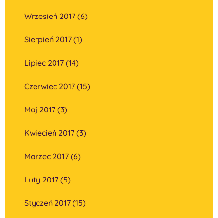
Wrzesień 2017 (6)
Sierpień 2017 (1)
Lipiec 2017 (14)
Czerwiec 2017 (15)
Maj 2017 (3)
Kwiecień 2017 (3)
Marzec 2017 (6)
Luty 2017 (5)
Styczeń 2017 (15)