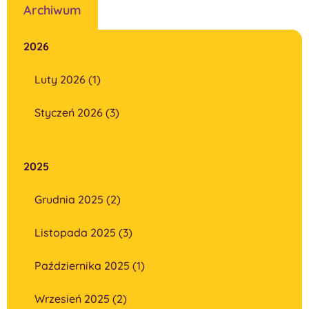
Archiwum
2026
Luty 2026 (1)
Styczeń 2026 (3)
2025
Grudnia 2025 (2)
Listopada 2025 (3)
Października 2025 (1)
Wrzesień 2025 (2)