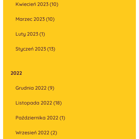
Kwiecień 2023 (10)
Marzec 2023 (10)
Luty 2023 (1)
Styczeń 2023 (13)
2022
Grudnia 2022 (9)
Listopada 2022 (18)
Października 2022 (1)
Wrzesień 2022 (2)