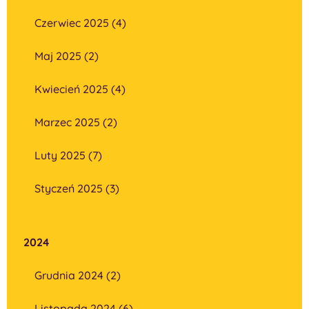
Czerwiec 2025 (4)
Maj 2025 (2)
Kwiecień 2025 (4)
Marzec 2025 (2)
Luty 2025 (7)
Styczeń 2025 (3)
2024
Grudnia 2024 (2)
Listopada 2024 (6)