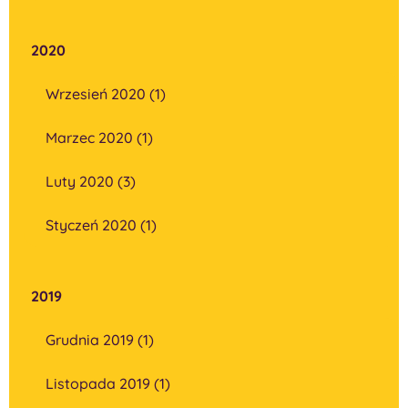
2020
Wrzesień 2020 (1)
Marzec 2020 (1)
Luty 2020 (3)
Styczeń 2020 (1)
2019
Grudnia 2019 (1)
Listopada 2019 (1)