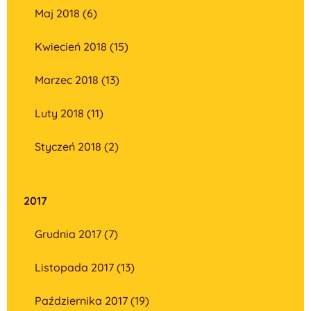
Maj 2018 (6)
Kwiecień 2018 (15)
Marzec 2018 (13)
Luty 2018 (11)
Styczeń 2018 (2)
2017
Grudnia 2017 (7)
Listopada 2017 (13)
Października 2017 (19)