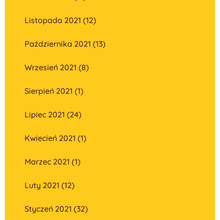
Listopada 2021 (12)
Października 2021 (13)
Wrzesień 2021 (8)
Sierpień 2021 (1)
Lipiec 2021 (24)
Kwiecień 2021 (1)
Marzec 2021 (1)
Luty 2021 (12)
Styczeń 2021 (32)