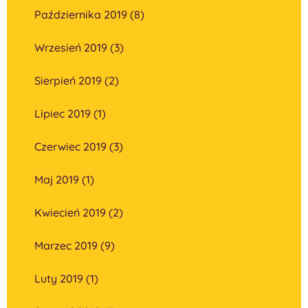
Października 2019 (8)
Wrzesień 2019 (3)
Sierpień 2019 (2)
Lipiec 2019 (1)
Czerwiec 2019 (3)
Maj 2019 (1)
Kwiecień 2019 (2)
Marzec 2019 (9)
Luty 2019 (1)