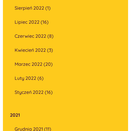
Sierpień 2022 (1)
Lipiec 2022 (16)
Czerwiec 2022 (8)
Kwiecień 2022 (3)
Marzec 2022 (20)
Luty 2022 (6)
Styczeń 2022 (16)
2021
Grudnia 2021 (11)