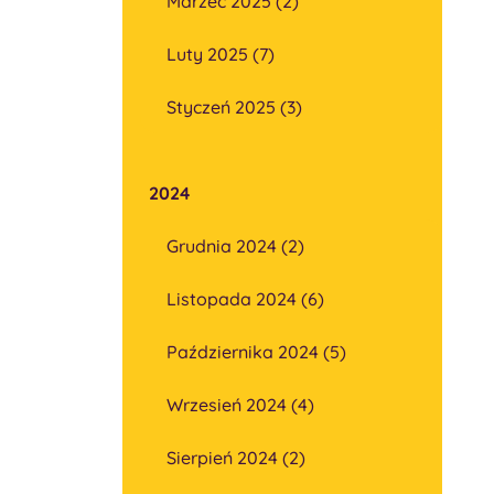
Marzec 2025 (2)
Luty 2025 (7)
Styczeń 2025 (3)
2024
Grudnia 2024 (2)
Listopada 2024 (6)
Października 2024 (5)
Wrzesień 2024 (4)
Sierpień 2024 (2)