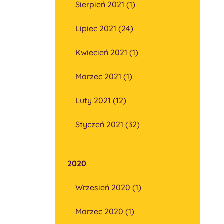
Sierpień 2021 (1)
Lipiec 2021 (24)
Kwiecień 2021 (1)
Marzec 2021 (1)
Luty 2021 (12)
Styczeń 2021 (32)
2020
Wrzesień 2020 (1)
Marzec 2020 (1)