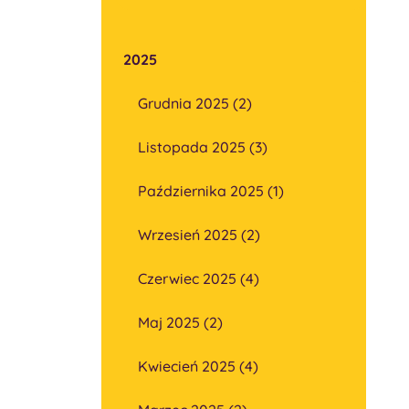
2025
Grudnia 2025 (2)
Listopada 2025 (3)
Października 2025 (1)
Wrzesień 2025 (2)
Czerwiec 2025 (4)
Maj 2025 (2)
Kwiecień 2025 (4)