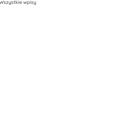
Wszystkie wpisy