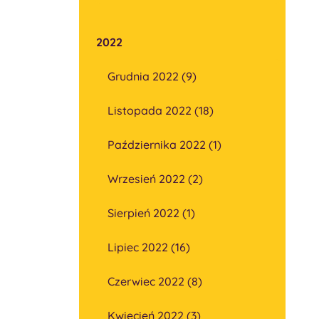
2022
Grudnia 2022 (9)
Listopada 2022 (18)
Października 2022 (1)
Wrzesień 2022 (2)
Sierpień 2022 (1)
Lipiec 2022 (16)
Czerwiec 2022 (8)
Kwiecień 2022 (3)