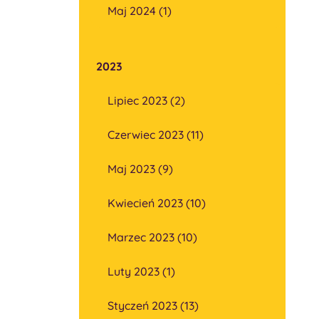
Maj 2024 (1)
2023
Lipiec 2023 (2)
Czerwiec 2023 (11)
Maj 2023 (9)
Kwiecień 2023 (10)
Marzec 2023 (10)
Luty 2023 (1)
Styczeń 2023 (13)