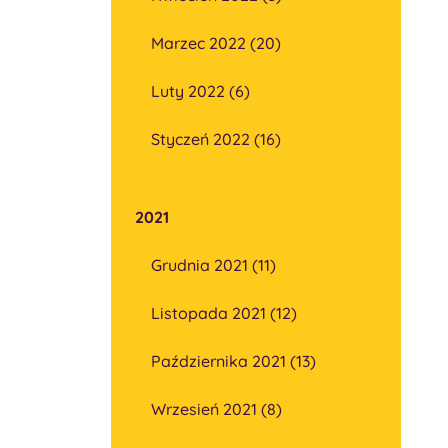
Marzec 2022 (20)
Luty 2022 (6)
Styczeń 2022 (16)
2021
Grudnia 2021 (11)
Listopada 2021 (12)
Października 2021 (13)
Wrzesień 2021 (8)