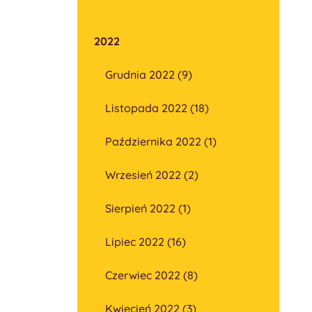
2022
Grudnia 2022 (9)
Listopada 2022 (18)
Października 2022 (1)
Wrzesień 2022 (2)
Sierpień 2022 (1)
Lipiec 2022 (16)
Czerwiec 2022 (8)
Kwiecień 2022 (3)