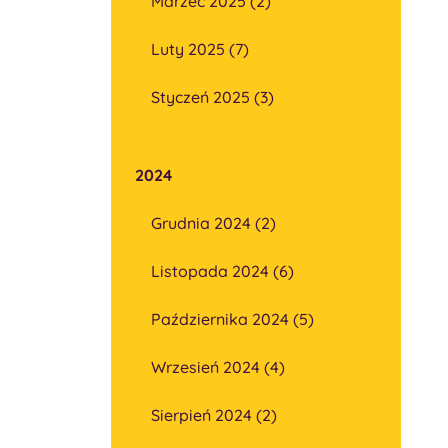
Marzec 2025 (2)
Luty 2025 (7)
Styczeń 2025 (3)
2024
Grudnia 2024 (2)
Listopada 2024 (6)
Października 2024 (5)
Wrzesień 2024 (4)
Sierpień 2024 (2)