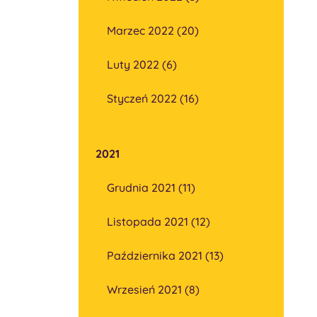
Marzec 2022 (20)
Luty 2022 (6)
Styczeń 2022 (16)
2021
Grudnia 2021 (11)
Listopada 2021 (12)
Października 2021 (13)
Wrzesień 2021 (8)