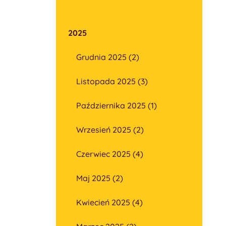
2025
Grudnia 2025 (2)
Listopada 2025 (3)
Października 2025 (1)
Wrzesień 2025 (2)
Czerwiec 2025 (4)
Maj 2025 (2)
Kwiecień 2025 (4)