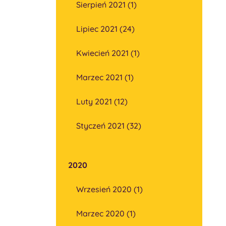
Sierpień 2021 (1)
Lipiec 2021 (24)
Kwiecień 2021 (1)
Marzec 2021 (1)
Luty 2021 (12)
Styczeń 2021 (32)
2020
Wrzesień 2020 (1)
Marzec 2020 (1)