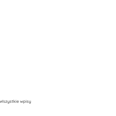
Wszystkie wpisy