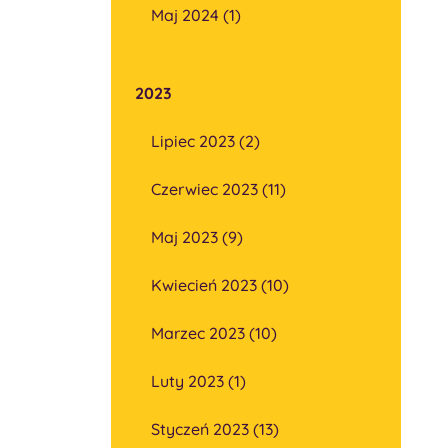
Maj 2024 (1)
2023
Lipiec 2023 (2)
Czerwiec 2023 (11)
Maj 2023 (9)
Kwiecień 2023 (10)
Marzec 2023 (10)
Luty 2023 (1)
Styczeń 2023 (13)