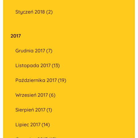
Styczeń 2018 (2)
2017
Grudnia 2017 (7)
Listopada 2017 (13)
Października 2017 (19)
Wrzesień 2017 (6)
Sierpień 2017 (1)
Lipiec 2017 (14)