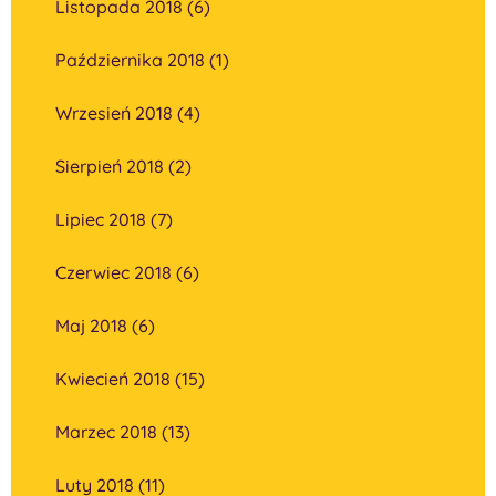
Listopada 2018 (6)
Października 2018 (1)
Wrzesień 2018 (4)
Sierpień 2018 (2)
Lipiec 2018 (7)
Czerwiec 2018 (6)
Maj 2018 (6)
Kwiecień 2018 (15)
Marzec 2018 (13)
Luty 2018 (11)