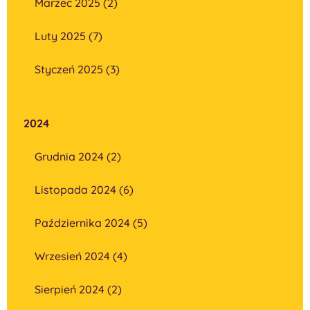
Marzec 2025 (2)
Luty 2025 (7)
Styczeń 2025 (3)
2024
Grudnia 2024 (2)
Listopada 2024 (6)
Października 2024 (5)
Wrzesień 2024 (4)
Sierpień 2024 (2)