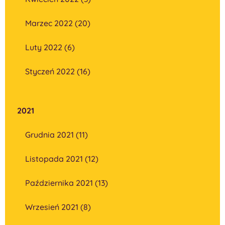
Marzec 2022 (20)
Luty 2022 (6)
Styczeń 2022 (16)
2021
Grudnia 2021 (11)
Listopada 2021 (12)
Października 2021 (13)
Wrzesień 2021 (8)