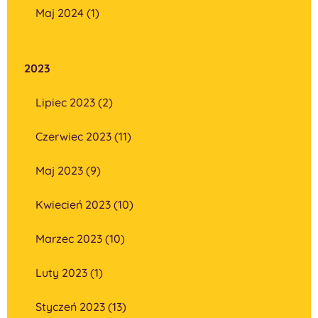
Maj 2024 (1)
2023
Lipiec 2023 (2)
Czerwiec 2023 (11)
Maj 2023 (9)
Kwiecień 2023 (10)
Marzec 2023 (10)
Luty 2023 (1)
Styczeń 2023 (13)