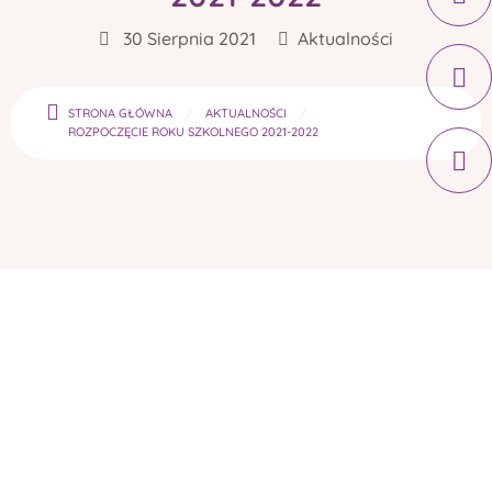
30 Sierpnia 2021
Aktualności
STRONA GŁÓWNA
AKTUALNOŚCI
ROZPOCZĘCIE ROKU SZKOLNEGO 2021-2022