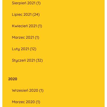
Sierpień 2021 (1)
Lipiec 2021 (24)
Kwiecień 2021 (1)
Marzec 2021 (1)
Luty 2021 (12)
Styczeń 2021 (32)
2020
Wrzesień 2020 (1)
Marzec 2020 (1)