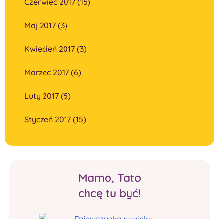
Czerwiec 2017 (15)
Maj 2017 (3)
Kwiecień 2017 (3)
Marzec 2017 (6)
Luty 2017 (5)
Styczeń 2017 (15)
Mamo, Tato
chcę tu być!