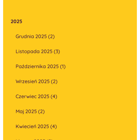
2025
Grudnia 2025 (2)
Listopada 2025 (3)
Października 2025 (1)
Wrzesień 2025 (2)
Czerwiec 2025 (4)
Maj 2025 (2)
Kwiecień 2025 (4)