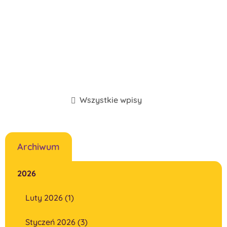
Wszystkie wpisy
Archiwum
2026
Luty 2026 (1)
Styczeń 2026 (3)