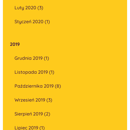
Luty 2020 (3)
Styczeń 2020 (1)
2019
Grudnia 2019 (1)
Listopada 2019 (1)
Października 2019 (8)
Wrzesień 2019 (3)
Sierpień 2019 (2)
Lipiec 2019 (1)