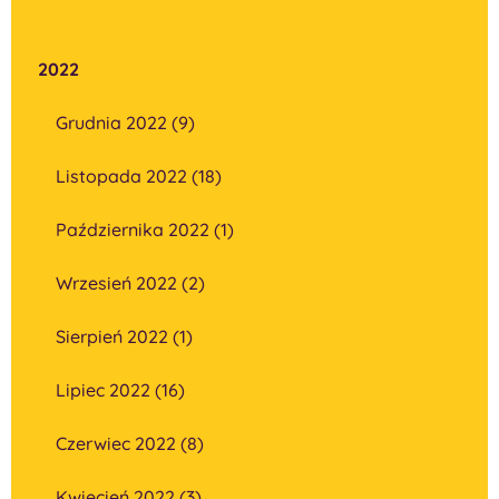
2022
Grudnia 2022 (9)
Listopada 2022 (18)
Października 2022 (1)
Wrzesień 2022 (2)
Sierpień 2022 (1)
Lipiec 2022 (16)
Czerwiec 2022 (8)
Kwiecień 2022 (3)