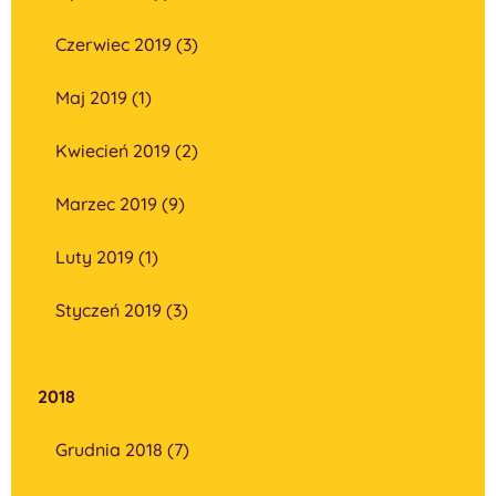
Czerwiec 2019 (3)
Maj 2019 (1)
Kwiecień 2019 (2)
Marzec 2019 (9)
Luty 2019 (1)
Styczeń 2019 (3)
2018
Grudnia 2018 (7)