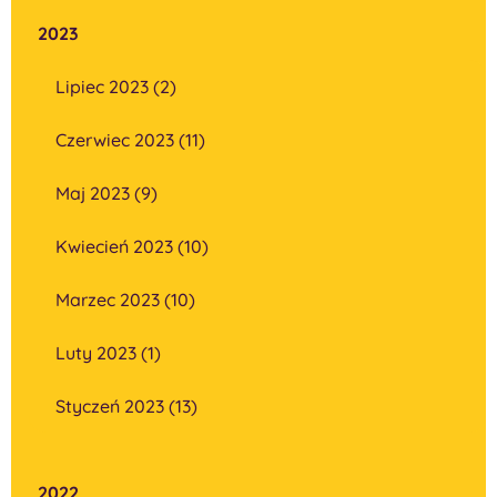
2023
Lipiec 2023 (2)
Czerwiec 2023 (11)
Maj 2023 (9)
Kwiecień 2023 (10)
Marzec 2023 (10)
Luty 2023 (1)
Styczeń 2023 (13)
2022