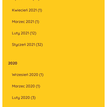
Kwiecień 2021 (1)
Marzec 2021 (1)
Luty 2021 (12)
Styczeń 2021 (32)
2020
Wrzesień 2020 (1)
Marzec 2020 (1)
Luty 2020 (3)