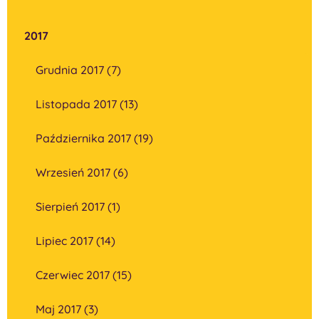
2017
Grudnia 2017 (7)
Listopada 2017 (13)
Października 2017 (19)
Wrzesień 2017 (6)
Sierpień 2017 (1)
Lipiec 2017 (14)
Czerwiec 2017 (15)
Maj 2017 (3)