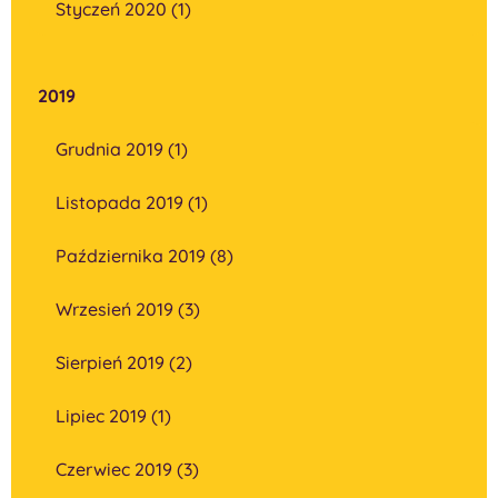
Styczeń 2020 (1)
2019
Grudnia 2019 (1)
Listopada 2019 (1)
Października 2019 (8)
Wrzesień 2019 (3)
Sierpień 2019 (2)
Lipiec 2019 (1)
Czerwiec 2019 (3)