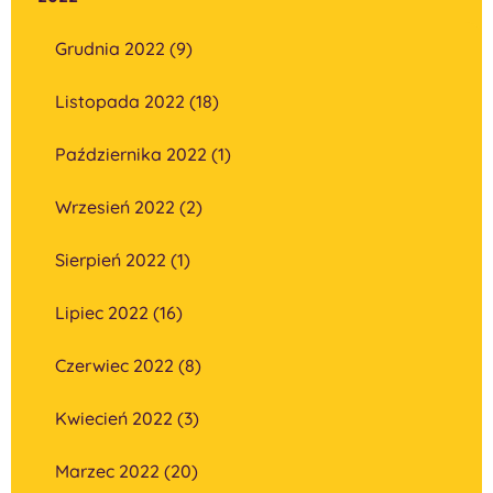
Grudnia 2022 (9)
Listopada 2022 (18)
Października 2022 (1)
Wrzesień 2022 (2)
Sierpień 2022 (1)
Lipiec 2022 (16)
Czerwiec 2022 (8)
Kwiecień 2022 (3)
Marzec 2022 (20)