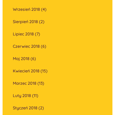
Wrzesień 2018 (4)
Sierpień 2018 (2)
Lipiec 2018 (7)
Czerwiec 2018 (6)
Maj 2018 (6)
Kwiecień 2018 (15)
Marzec 2018 (13)
Luty 2018 (11)
Styczeń 2018 (2)