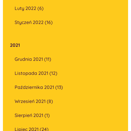
Luty 2022 (6)
Styczeń 2022 (16)
2021
Grudnia 2021 (11)
Listopada 2021 (12)
Października 2021 (13)
Wrzesień 2021 (8)
Sierpień 2021 (1)
Lipiec 2021 (24)