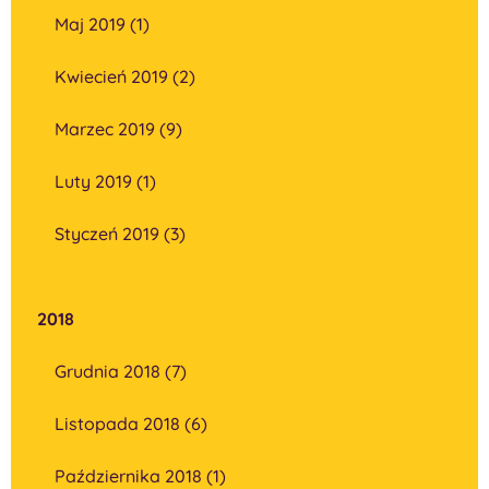
Maj 2019 (1)
Kwiecień 2019 (2)
Marzec 2019 (9)
Luty 2019 (1)
Styczeń 2019 (3)
2018
Grudnia 2018 (7)
Listopada 2018 (6)
Października 2018 (1)