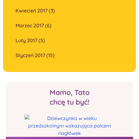
Kwiecień 2017 (3)
Marzec 2017 (6)
Luty 2017 (5)
Styczeń 2017 (15)
Mamo, Tato
chcę tu być!