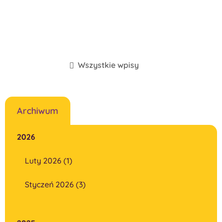
Wszystkie wpisy
Archiwum
2026
Luty 2026 (1)
Styczeń 2026 (3)