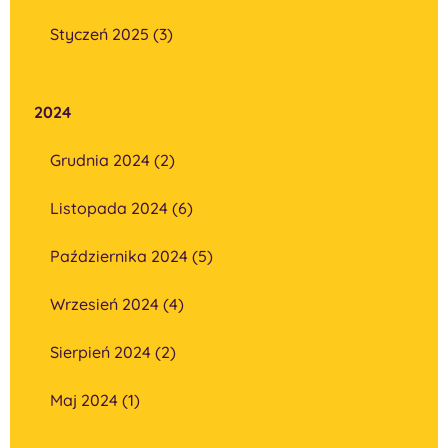
Styczeń 2025 (3)
2024
Grudnia 2024 (2)
Listopada 2024 (6)
Października 2024 (5)
Wrzesień 2024 (4)
Sierpień 2024 (2)
Maj 2024 (1)