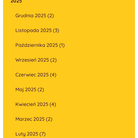
2025
Grudnia 2025 (2)
Listopada 2025 (3)
Października 2025 (1)
Wrzesień 2025 (2)
Czerwiec 2025 (4)
Maj 2025 (2)
Kwiecień 2025 (4)
Marzec 2025 (2)
Luty 2025 (7)