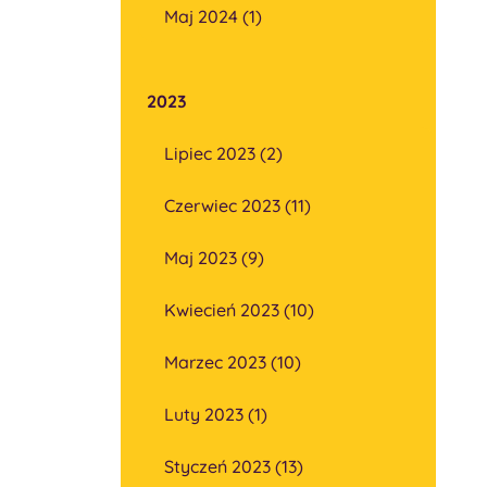
Maj 2024 (1)
2023
Lipiec 2023 (2)
Czerwiec 2023 (11)
Maj 2023 (9)
Kwiecień 2023 (10)
Marzec 2023 (10)
Luty 2023 (1)
Styczeń 2023 (13)