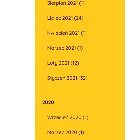
Sierpień 2021 (1)
Lipiec 2021 (24)
Kwiecień 2021 (1)
Marzec 2021 (1)
Luty 2021 (12)
Styczeń 2021 (32)
2020
Wrzesień 2020 (1)
Marzec 2020 (1)