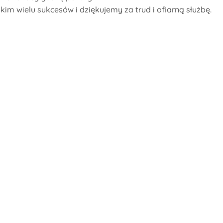
m wielu sukcesów i dziękujemy za trud i ofiarną służbę.