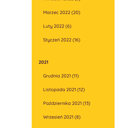
Marzec 2022 (20)
Luty 2022 (6)
Styczeń 2022 (16)
2021
Grudnia 2021 (11)
Listopada 2021 (12)
Października 2021 (13)
Wrzesień 2021 (8)