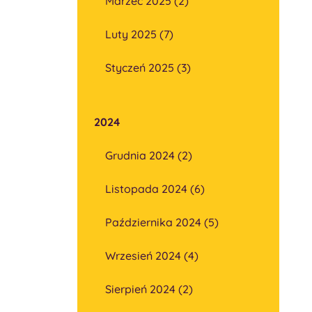
Marzec 2025 (2)
Luty 2025 (7)
Styczeń 2025 (3)
2024
Grudnia 2024 (2)
Listopada 2024 (6)
Października 2024 (5)
Wrzesień 2024 (4)
Sierpień 2024 (2)