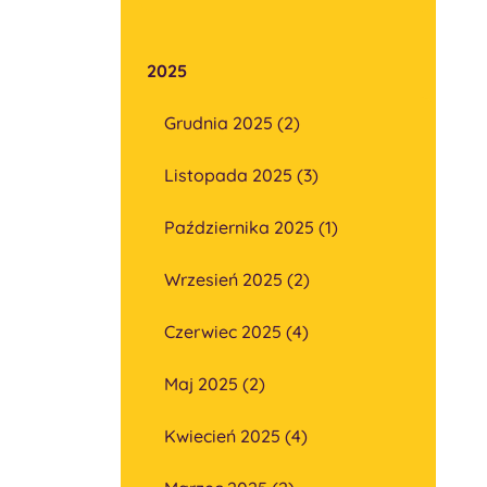
2025
Grudnia 2025 (2)
Listopada 2025 (3)
Października 2025 (1)
Wrzesień 2025 (2)
Czerwiec 2025 (4)
Maj 2025 (2)
Kwiecień 2025 (4)