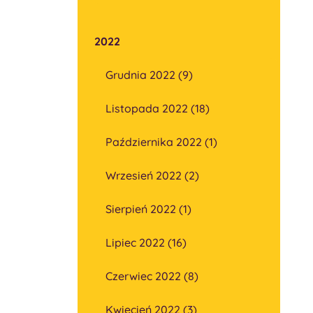
2022
Grudnia 2022 (9)
Listopada 2022 (18)
Października 2022 (1)
Wrzesień 2022 (2)
Sierpień 2022 (1)
Lipiec 2022 (16)
Czerwiec 2022 (8)
Kwiecień 2022 (3)