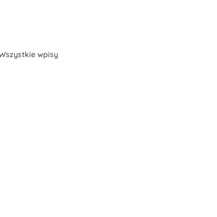
Wszystkie wpisy