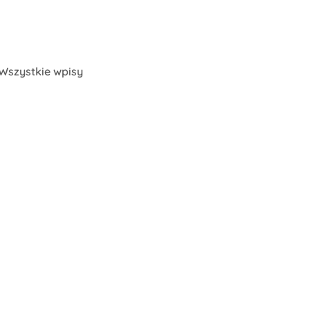
Wszystkie wpisy