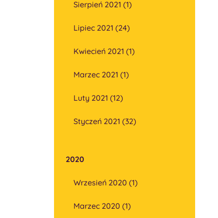
Sierpień 2021 (1)
Lipiec 2021 (24)
Kwiecień 2021 (1)
Marzec 2021 (1)
Luty 2021 (12)
Styczeń 2021 (32)
2020
Wrzesień 2020 (1)
Marzec 2020 (1)