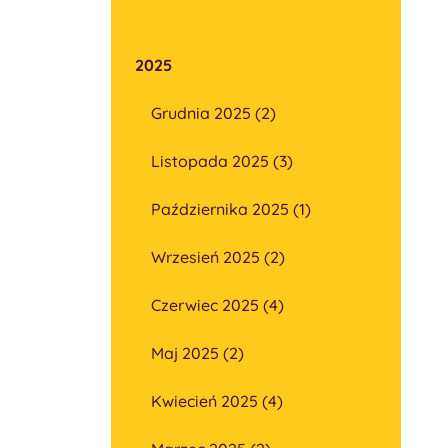
2025
Grudnia 2025 (2)
Listopada 2025 (3)
Października 2025 (1)
Wrzesień 2025 (2)
Czerwiec 2025 (4)
Maj 2025 (2)
Kwiecień 2025 (4)