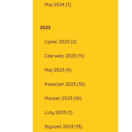
Maj 2024 (1)
2023
Lipiec 2023 (2)
Czerwiec 2023 (11)
Maj 2023 (9)
Kwiecień 2023 (10)
Marzec 2023 (10)
Luty 2023 (1)
Styczeń 2023 (13)