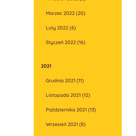
Marzec 2022 (20)
Luty 2022 (6)
Styczeń 2022 (16)
2021
Grudnia 2021 (11)
Listopada 2021 (12)
Października 2021 (13)
Wrzesień 2021 (8)