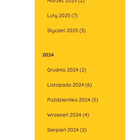
Marzec 2025 (2)
Luty 2025 (7)
Styczeń 2025 (3)
2024
Grudnia 2024 (2)
Listopada 2024 (6)
Października 2024 (5)
Wrzesień 2024 (4)
Sierpień 2024 (2)