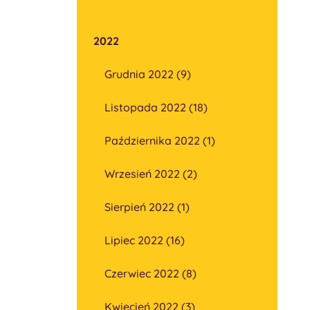
2022
Grudnia 2022 (9)
Listopada 2022 (18)
Października 2022 (1)
Wrzesień 2022 (2)
Sierpień 2022 (1)
Lipiec 2022 (16)
Czerwiec 2022 (8)
Kwiecień 2022 (3)