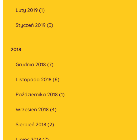
Luty 2019 (1)
Styczeń 2019 (3)
2018
Grudnia 2018 (7)
Listopada 2018 (6)
Października 2018 (1)
Wrzesień 2018 (4)
Sierpień 2018 (2)
Lipiec 2018 (7)