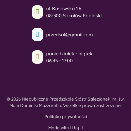
ul. Kosowska 26
08-300 Sokołów Podlaski
przedsal@gmail.com
poniedziałek - piątek
06:45 - 17:00
© 2026 Niepubliczne Przedszkole Sióstr Salezjanek im. św.
Marii Dominiki Mazzarello. Wszelkie prawa zastrzeżone.
Polityka prywatności
Made with
by