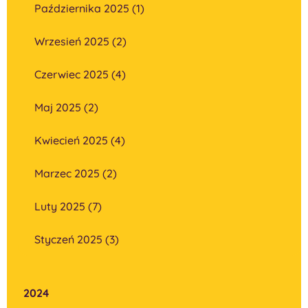
Października 2025 (1)
Wrzesień 2025 (2)
Czerwiec 2025 (4)
Maj 2025 (2)
Kwiecień 2025 (4)
Marzec 2025 (2)
Luty 2025 (7)
Styczeń 2025 (3)
2024