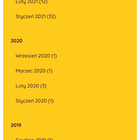
Luty 2021 (12)
Styczeń 2021 (32)
2020
Wrzesień 2020 (1)
Marzec 2020 (1)
Luty 2020 (3)
Styczeń 2020 (1)
2019
Grudnia 2019 (1)