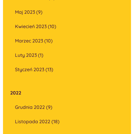
Maj 2023 (9)
Kwiecień 2023 (10)
Marzec 2023 (10)
Luty 2023 (1)
Styczeń 2023 (13)
2022
Grudnia 2022 (9)
Listopada 2022 (18)