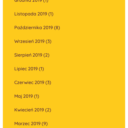
Listopada 2019 (1)
Października 2019 (8)
Wrzesień 2019 (3)
Sierpień 2019 (2)
Lipiec 2019 (1)
Czerwiec 2019 (3)
Maj 2019 (1)
Kwiecień 2019 (2)
Marzec 2019 (9)