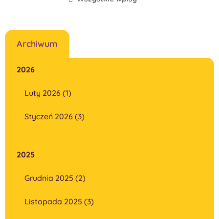
Archiwum
2026
Luty 2026 (1)
Styczeń 2026 (3)
2025
Grudnia 2025 (2)
Listopada 2025 (3)