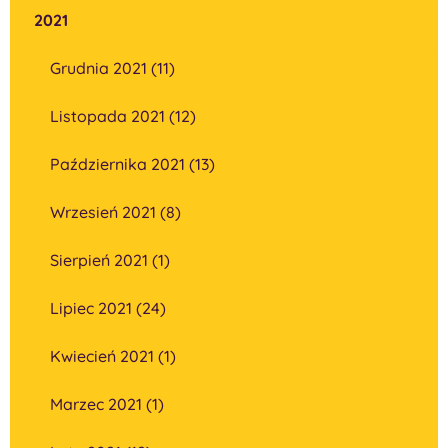
2021
Grudnia 2021 (11)
Listopada 2021 (12)
Października 2021 (13)
Wrzesień 2021 (8)
Sierpień 2021 (1)
Lipiec 2021 (24)
Kwiecień 2021 (1)
Marzec 2021 (1)