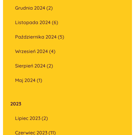
Grudnia 2024 (2)
Listopada 2024 (6)
Października 2024 (5)
Wrzesień 2024 (4)
Sierpień 2024 (2)
Maj 2024 (1)
2023
Lipiec 2023 (2)
Czerwiec 2023 (11)