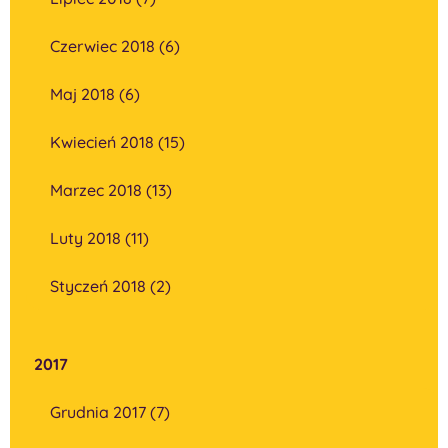
Czerwiec 2018 (6)
Maj 2018 (6)
Kwiecień 2018 (15)
Marzec 2018 (13)
Luty 2018 (11)
Styczeń 2018 (2)
2017
Grudnia 2017 (7)