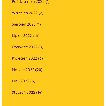
Października 2022 (1)
Wrzesień 2022 (2)
Sierpień 2022 (1)
Lipiec 2022 (16)
Czerwiec 2022 (8)
Kwiecień 2022 (3)
Marzec 2022 (20)
Luty 2022 (6)
Styczeń 2022 (16)