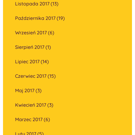
Listopada 2017 (13)
Października 2017 (19)
Wrzesień 2017 (6)
Sierpień 2017 (1)
Lipiec 2017 (14)
Czerwiec 2017 (15)
Maj 2017 (3)
Kwiecień 2017 (3)
Marzec 2017 (6)
Luty 2017 (5)