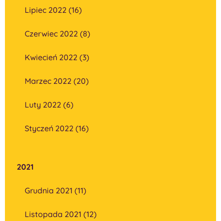
Lipiec 2022 (16)
Czerwiec 2022 (8)
Kwiecień 2022 (3)
Marzec 2022 (20)
Luty 2022 (6)
Styczeń 2022 (16)
2021
Grudnia 2021 (11)
Listopada 2021 (12)