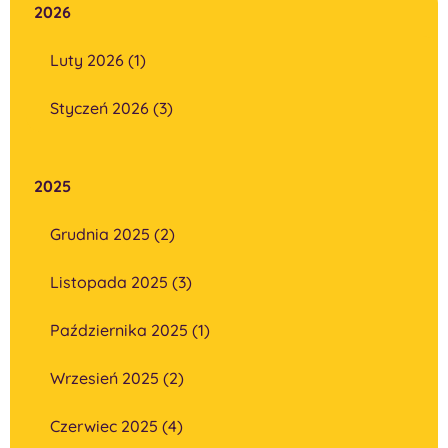
2026
Luty 2026 (1)
Styczeń 2026 (3)
2025
Grudnia 2025 (2)
Listopada 2025 (3)
Października 2025 (1)
Wrzesień 2025 (2)
Czerwiec 2025 (4)