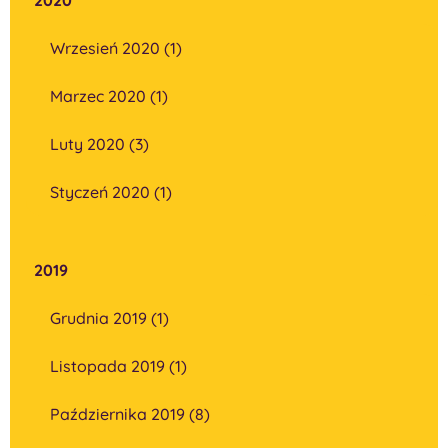
Wrzesień 2020 (1)
Marzec 2020 (1)
Luty 2020 (3)
Styczeń 2020 (1)
2019
Grudnia 2019 (1)
Listopada 2019 (1)
Października 2019 (8)