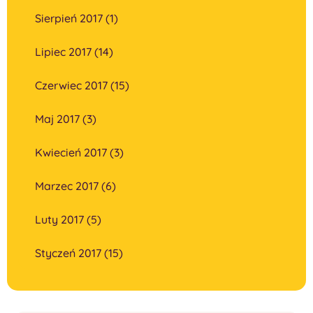
Sierpień 2017 (1)
Lipiec 2017 (14)
Czerwiec 2017 (15)
Maj 2017 (3)
Kwiecień 2017 (3)
Marzec 2017 (6)
Luty 2017 (5)
Styczeń 2017 (15)