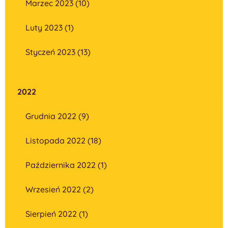
Marzec 2023 (10)
Luty 2023 (1)
Styczeń 2023 (13)
2022
Grudnia 2022 (9)
Listopada 2022 (18)
Października 2022 (1)
Wrzesień 2022 (2)
Sierpień 2022 (1)