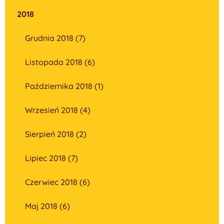
2018
Grudnia 2018 (7)
Listopada 2018 (6)
Października 2018 (1)
Wrzesień 2018 (4)
Sierpień 2018 (2)
Lipiec 2018 (7)
Czerwiec 2018 (6)
Maj 2018 (6)