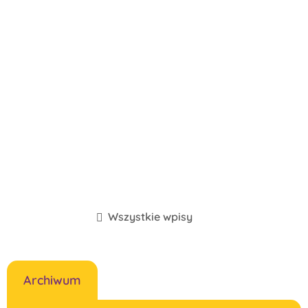
Wszystkie wpisy
Archiwum