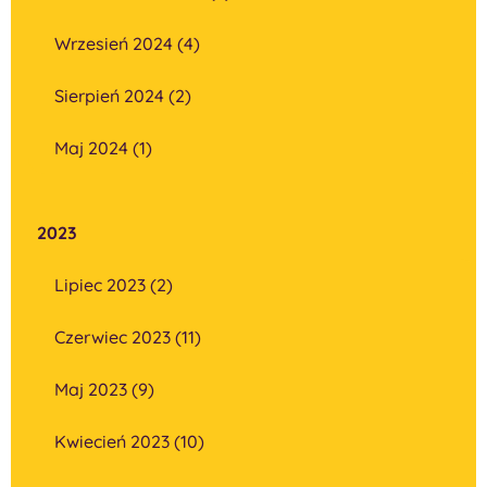
Wrzesień 2024 (4)
Sierpień 2024 (2)
Maj 2024 (1)
2023
Lipiec 2023 (2)
Czerwiec 2023 (11)
Maj 2023 (9)
Kwiecień 2023 (10)