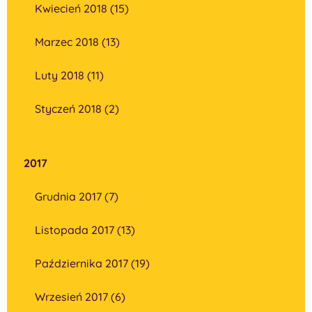
Kwiecień 2018 (15)
Marzec 2018 (13)
Luty 2018 (11)
Styczeń 2018 (2)
2017
Grudnia 2017 (7)
Listopada 2017 (13)
Października 2017 (19)
Wrzesień 2017 (6)