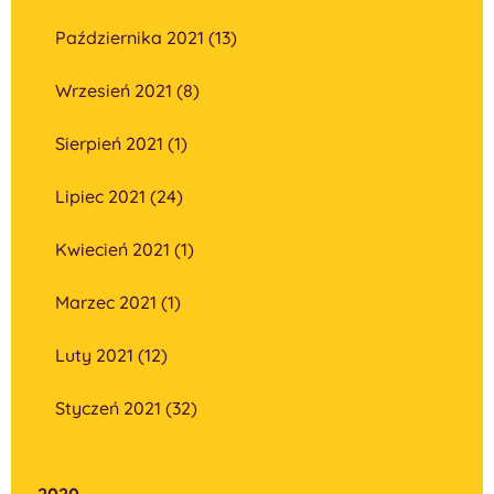
Października 2021 (13)
Wrzesień 2021 (8)
Sierpień 2021 (1)
Lipiec 2021 (24)
Kwiecień 2021 (1)
Marzec 2021 (1)
Luty 2021 (12)
Styczeń 2021 (32)
2020