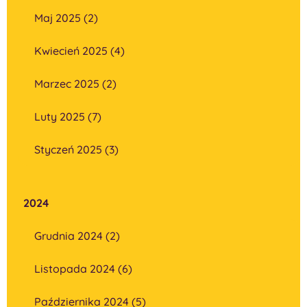
Maj 2025 (2)
Kwiecień 2025 (4)
Marzec 2025 (2)
Luty 2025 (7)
Styczeń 2025 (3)
2024
Grudnia 2024 (2)
Listopada 2024 (6)
Października 2024 (5)