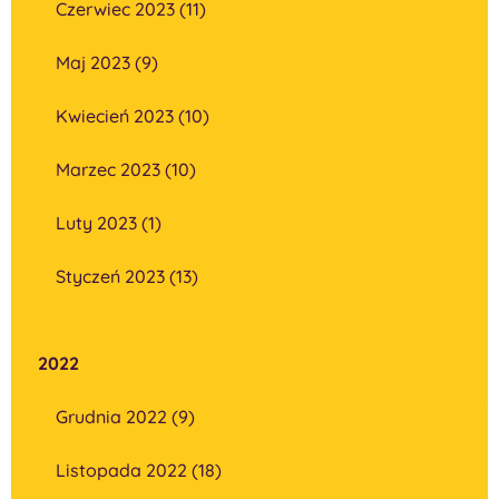
Czerwiec 2023 (11)
Maj 2023 (9)
Kwiecień 2023 (10)
Marzec 2023 (10)
Luty 2023 (1)
Styczeń 2023 (13)
2022
Grudnia 2022 (9)
Listopada 2022 (18)