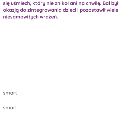
się uśmiech, który nie znikał ani na chwilę. Bal był
okazją do zintegrowania dzieci i pozostawił wiele
niesamowitych wrażeń.
smart
smart