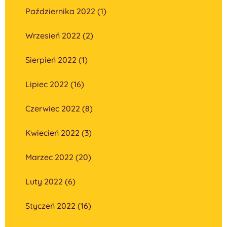
Października 2022 (1)
Wrzesień 2022 (2)
Sierpień 2022 (1)
Lipiec 2022 (16)
Czerwiec 2022 (8)
Kwiecień 2022 (3)
Marzec 2022 (20)
Luty 2022 (6)
Styczeń 2022 (16)