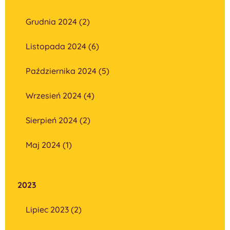
Grudnia 2024 (2)
Listopada 2024 (6)
Października 2024 (5)
Wrzesień 2024 (4)
Sierpień 2024 (2)
Maj 2024 (1)
2023
Lipiec 2023 (2)