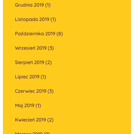
Grudnia 2019 (1)
Listopada 2019 (1)
Października 2019 (8)
Wrzesień 2019 (3)
Sierpień 2019 (2)
Lipiec 2019 (1)
Czerwiec 2019 (3)
Maj 2019 (1)
Kwiecień 2019 (2)
Marzec 2019 (9)