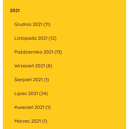
2021
Grudnia 2021 (11)
Listopada 2021 (12)
Października 2021 (13)
Wrzesień 2021 (8)
Sierpień 2021 (1)
Lipiec 2021 (24)
Kwiecień 2021 (1)
Marzec 2021 (1)