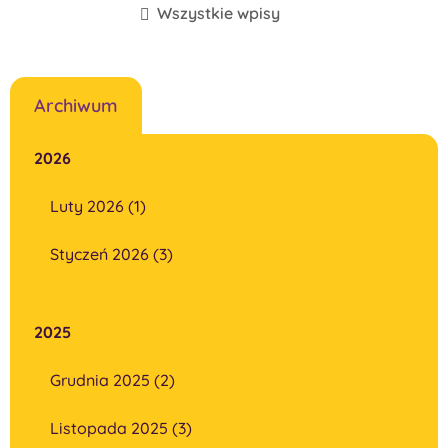
Wszystkie wpisy
Archiwum
2026
Luty 2026 (1)
Styczeń 2026 (3)
2025
Grudnia 2025 (2)
Listopada 2025 (3)