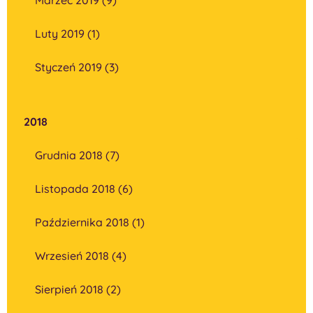
Luty 2019 (1)
Styczeń 2019 (3)
2018
Grudnia 2018 (7)
Listopada 2018 (6)
Października 2018 (1)
Wrzesień 2018 (4)
Sierpień 2018 (2)