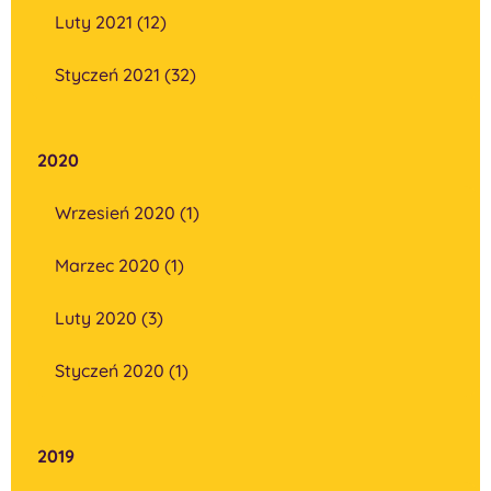
Luty 2021 (12)
Styczeń 2021 (32)
2020
Wrzesień 2020 (1)
Marzec 2020 (1)
Luty 2020 (3)
Styczeń 2020 (1)
2019