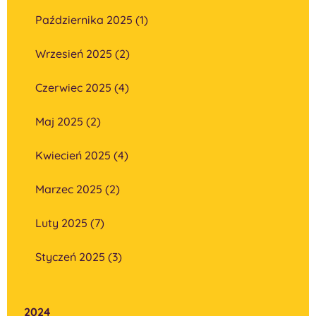
Października 2025 (1)
Wrzesień 2025 (2)
Czerwiec 2025 (4)
Maj 2025 (2)
Kwiecień 2025 (4)
Marzec 2025 (2)
Luty 2025 (7)
Styczeń 2025 (3)
2024