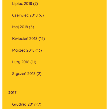
Lipiec 2018 (7)
Czerwiec 2018 (6)
Maj 2018 (6)
Kwiecień 2018 (15)
Marzec 2018 (13)
Luty 2018 (11)
Styczeń 2018 (2)
2017
Grudnia 2017 (7)