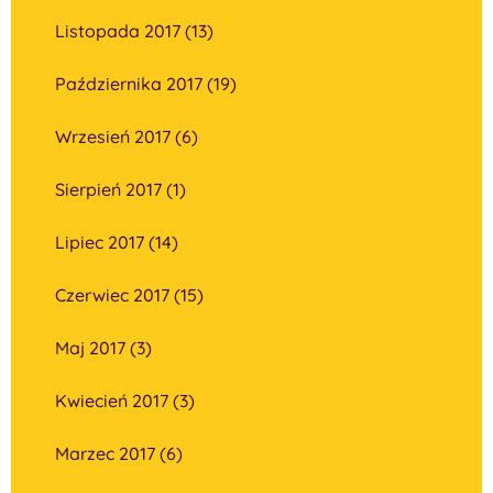
Listopada 2017 (13)
Października 2017 (19)
Wrzesień 2017 (6)
Sierpień 2017 (1)
Lipiec 2017 (14)
Czerwiec 2017 (15)
Maj 2017 (3)
Kwiecień 2017 (3)
Marzec 2017 (6)