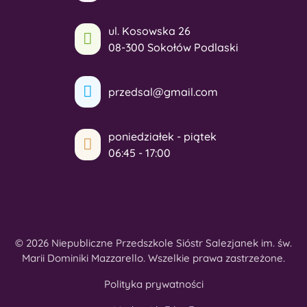
ul. Kosowska 26
08-300 Sokołów Podlaski
przedsal@gmail.com
poniedziałek - piątek
06:45 - 17:00
© 2026 Niepubliczne Przedszkole Sióstr Salezjanek im. św.
Marii Dominiki Mazzarello. Wszelkie prawa zastrzeżone.
Polityka prywatności