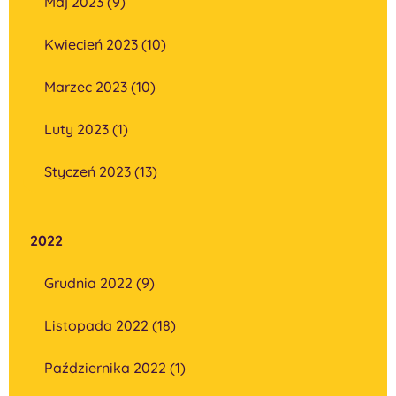
Maj 2023 (9)
Kwiecień 2023 (10)
Marzec 2023 (10)
Luty 2023 (1)
Styczeń 2023 (13)
2022
Grudnia 2022 (9)
Listopada 2022 (18)
Października 2022 (1)