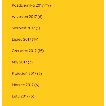
Października 2017 (19)
Wrzesień 2017 (6)
Sierpień 2017 (1)
Lipiec 2017 (14)
Czerwiec 2017 (15)
Maj 2017 (3)
Kwiecień 2017 (3)
Marzec 2017 (6)
Luty 2017 (5)