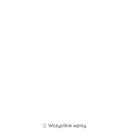
Wszystkie wpisy