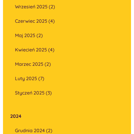
Wrzesień 2025 (2)
Czerwiec 2025 (4)
Maj 2025 (2)
Kwiecień 2025 (4)
Marzec 2025 (2)
Luty 2025 (7)
Styczeń 2025 (3)
2024
Grudnia 2024 (2)