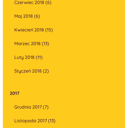
Czerwiec 2018 (6)
Maj 2018 (6)
Kwiecień 2018 (15)
Marzec 2018 (13)
Luty 2018 (11)
Styczeń 2018 (2)
2017
Grudnia 2017 (7)
Listopada 2017 (13)