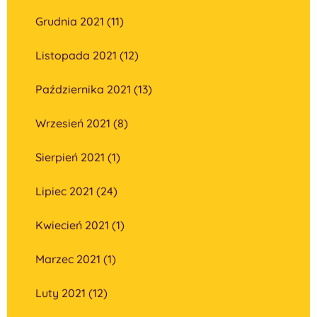
Grudnia 2021 (11)
Listopada 2021 (12)
Października 2021 (13)
Wrzesień 2021 (8)
Sierpień 2021 (1)
Lipiec 2021 (24)
Kwiecień 2021 (1)
Marzec 2021 (1)
Luty 2021 (12)