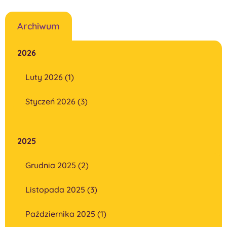
Archiwum
2026
Luty 2026 (1)
Styczeń 2026 (3)
2025
Grudnia 2025 (2)
Listopada 2025 (3)
Października 2025 (1)