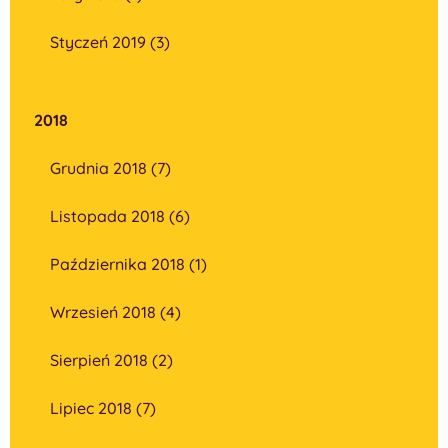
Styczeń 2019 (3)
2018
Grudnia 2018 (7)
Listopada 2018 (6)
Października 2018 (1)
Wrzesień 2018 (4)
Sierpień 2018 (2)
Lipiec 2018 (7)