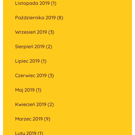
Listopada 2019 (1)
Października 2019 (8)
Wrzesień 2019 (3)
Sierpień 2019 (2)
Lipiec 2019 (1)
Czerwiec 2019 (3)
Maj 2019 (1)
Kwiecień 2019 (2)
Marzec 2019 (9)
Luty 2019 (1)