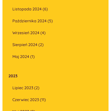
Listopada 2024 (6)
Października 2024 (5)
Wrzesień 2024 (4)
Sierpień 2024 (2)
Maj 2024 (1)
2023
Lipiec 2023 (2)
Czerwiec 2023 (11)