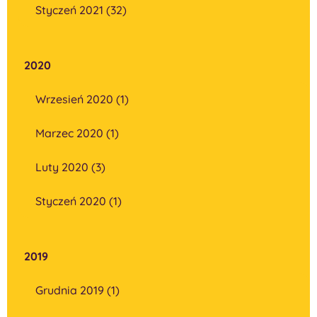
Styczeń 2021 (32)
2020
Wrzesień 2020 (1)
Marzec 2020 (1)
Luty 2020 (3)
Styczeń 2020 (1)
2019
Grudnia 2019 (1)