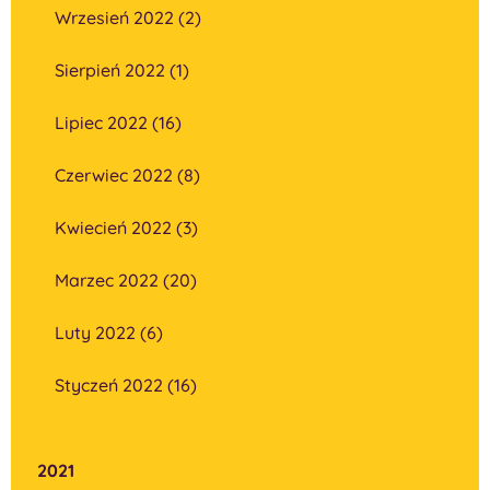
Wrzesień 2022 (2)
Sierpień 2022 (1)
Lipiec 2022 (16)
Czerwiec 2022 (8)
Kwiecień 2022 (3)
Marzec 2022 (20)
Luty 2022 (6)
Styczeń 2022 (16)
2021