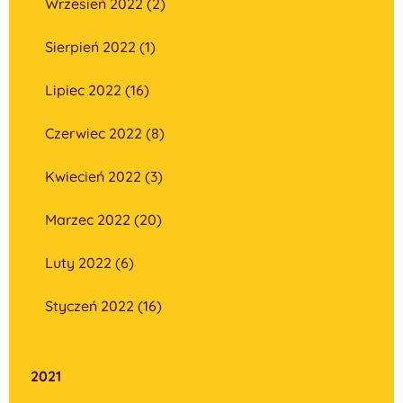
Wrzesień 2022 (2)
Sierpień 2022 (1)
Lipiec 2022 (16)
Czerwiec 2022 (8)
Kwiecień 2022 (3)
Marzec 2022 (20)
Luty 2022 (6)
Styczeń 2022 (16)
2021