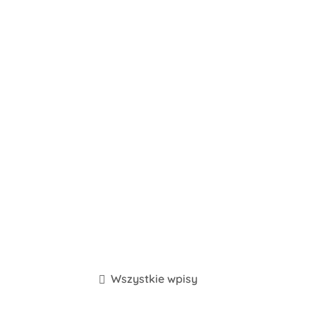
Wszystkie wpisy