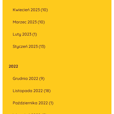
Kwiecień 2023 (10)
Marzec 2023 (10)
Luty 2023 (1)
Styczeń 2023 (13)
2022
Grudnia 2022 (9)
Listopada 2022 (18)
Października 2022 (1)