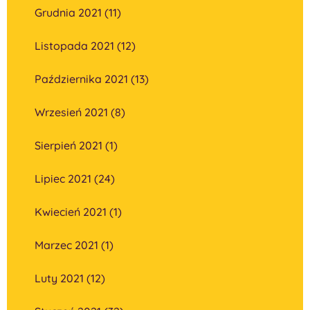
Grudnia 2021 (11)
Listopada 2021 (12)
Października 2021 (13)
Wrzesień 2021 (8)
Sierpień 2021 (1)
Lipiec 2021 (24)
Kwiecień 2021 (1)
Marzec 2021 (1)
Luty 2021 (12)