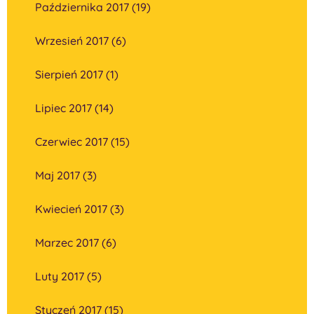
Października 2017 (19)
Wrzesień 2017 (6)
Sierpień 2017 (1)
Lipiec 2017 (14)
Czerwiec 2017 (15)
Maj 2017 (3)
Kwiecień 2017 (3)
Marzec 2017 (6)
Luty 2017 (5)
Styczeń 2017 (15)