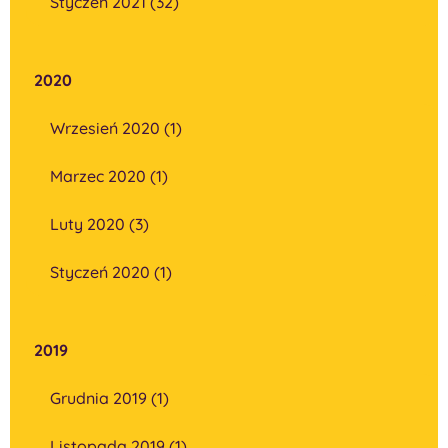
Styczeń 2021 (32)
2020
Wrzesień 2020 (1)
Marzec 2020 (1)
Luty 2020 (3)
Styczeń 2020 (1)
2019
Grudnia 2019 (1)
Listopada 2019 (1)