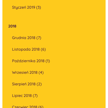
Styczeń 2019 (3)
2018
Grudnia 2018 (7)
Listopada 2018 (6)
Października 2018 (1)
Wrzesień 2018 (4)
Sierpień 2018 (2)
Lipiec 2018 (7)
Czerwiec 2018 (6)