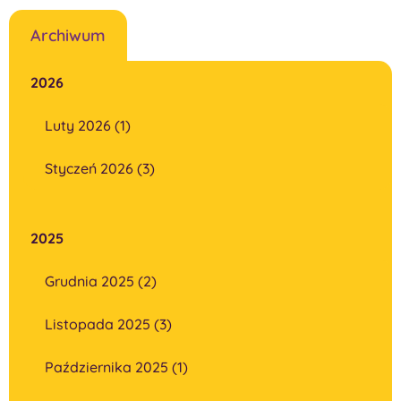
Archiwum
2026
Luty 2026 (1)
Styczeń 2026 (3)
2025
Grudnia 2025 (2)
Listopada 2025 (3)
Października 2025 (1)