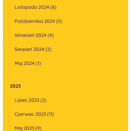
Listopada 2024 (6)
Października 2024 (5)
Wrzesień 2024 (4)
Sierpień 2024 (2)
Maj 2024 (1)
2023
Lipiec 2023 (2)
Czerwiec 2023 (11)
Maj 2023 (9)