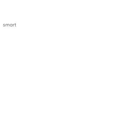
smart