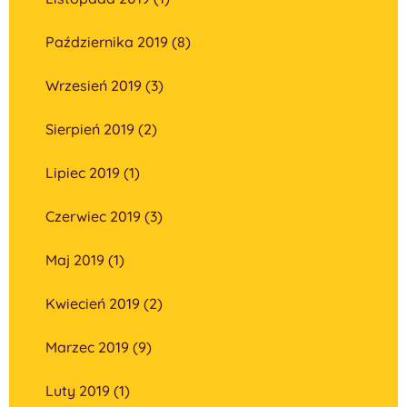
Października 2019 (8)
Wrzesień 2019 (3)
Sierpień 2019 (2)
Lipiec 2019 (1)
Czerwiec 2019 (3)
Maj 2019 (1)
Kwiecień 2019 (2)
Marzec 2019 (9)
Luty 2019 (1)