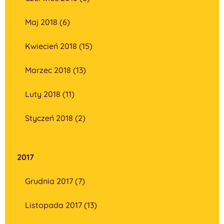
Maj 2018 (6)
Kwiecień 2018 (15)
Marzec 2018 (13)
Luty 2018 (11)
Styczeń 2018 (2)
2017
Grudnia 2017 (7)
Listopada 2017 (13)