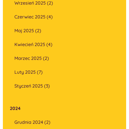
Wrzesień 2025 (2)
Czerwiec 2025 (4)
Maj 2025 (2)
Kwiecień 2025 (4)
Marzec 2025 (2)
Luty 2025 (7)
Styczeń 2025 (3)
2024
Grudnia 2024 (2)