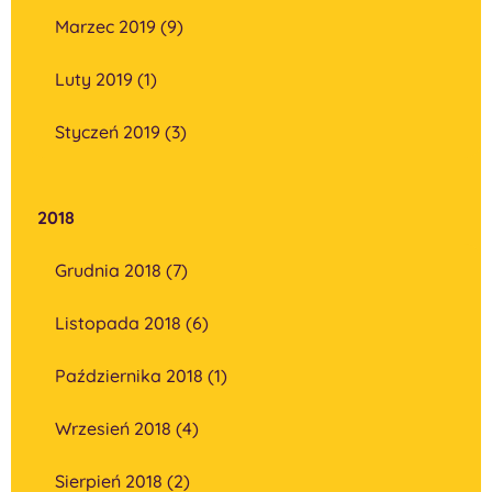
Marzec 2019 (9)
Luty 2019 (1)
Styczeń 2019 (3)
2018
Grudnia 2018 (7)
Listopada 2018 (6)
Października 2018 (1)
Wrzesień 2018 (4)
Sierpień 2018 (2)