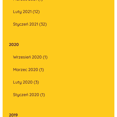
Luty 2021 (12)
Styczeń 2021 (32)
2020
Wrzesień 2020 (1)
Marzec 2020 (1)
Luty 2020 (3)
Styczeń 2020 (1)
2019