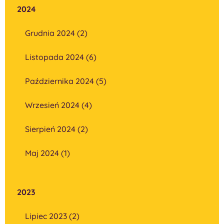
2024
Grudnia 2024 (2)
Listopada 2024 (6)
Października 2024 (5)
Wrzesień 2024 (4)
Sierpień 2024 (2)
Maj 2024 (1)
2023
Lipiec 2023 (2)