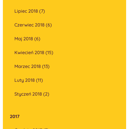
Lipiec 2018 (7)
Czerwiec 2018 (6)
Maj 2018 (6)
Kwiecień 2018 (15)
Marzec 2018 (13)
Luty 2018 (11)
Styczeń 2018 (2)
2017