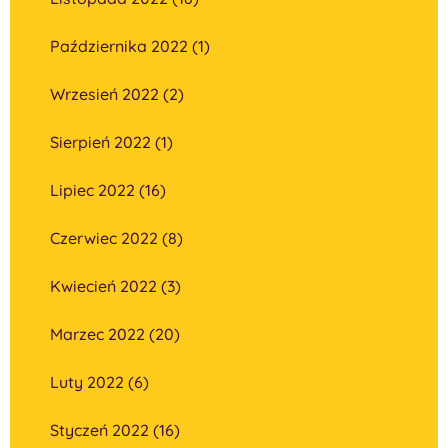
Października 2022 (1)
Wrzesień 2022 (2)
Sierpień 2022 (1)
Lipiec 2022 (16)
Czerwiec 2022 (8)
Kwiecień 2022 (3)
Marzec 2022 (20)
Luty 2022 (6)
Styczeń 2022 (16)