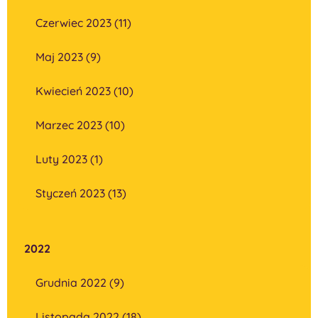
Czerwiec 2023 (11)
Maj 2023 (9)
Kwiecień 2023 (10)
Marzec 2023 (10)
Luty 2023 (1)
Styczeń 2023 (13)
2022
Grudnia 2022 (9)
Listopada 2022 (18)