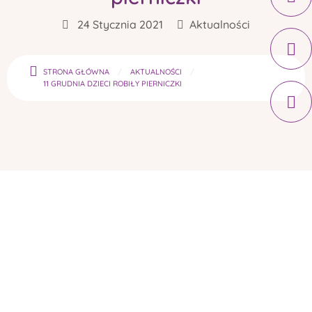
24 Stycznia 2021
Aktualności
STRONA GŁÓWNA
AKTUALNOŚCI
11 GRUDNIA DZIECI ROBIŁY PIERNICZKI