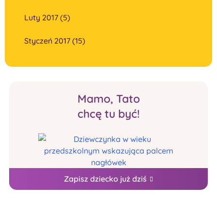
Luty 2017 (5)
Styczeń 2017 (15)
Mamo, Tato
chcę tu być!
Zapisz dziecko już dziś