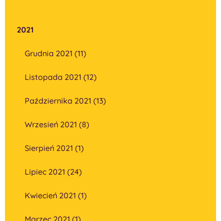
2021
Grudnia 2021 (11)
Listopada 2021 (12)
Października 2021 (13)
Wrzesień 2021 (8)
Sierpień 2021 (1)
Lipiec 2021 (24)
Kwiecień 2021 (1)
Marzec 2021 (1)