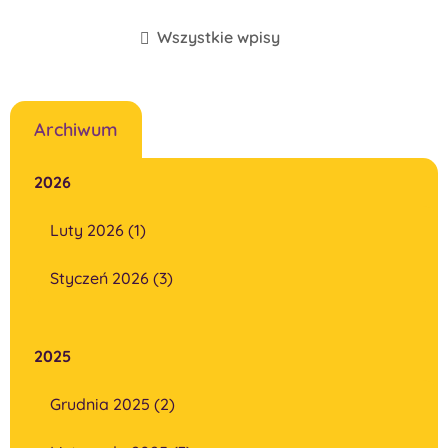
Wszystkie wpisy
Archiwum
2026
Luty 2026 (1)
Styczeń 2026 (3)
2025
Grudnia 2025 (2)