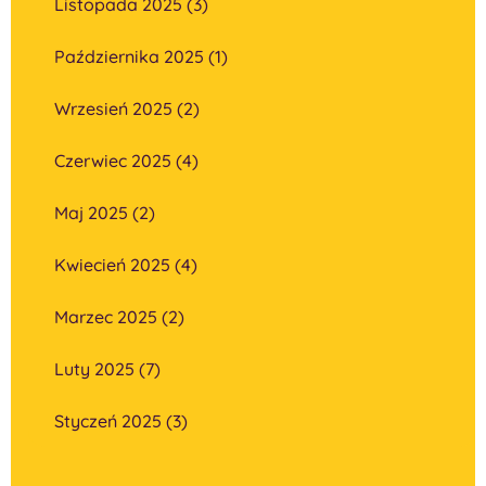
Listopada 2025 (3)
Października 2025 (1)
Wrzesień 2025 (2)
Czerwiec 2025 (4)
Maj 2025 (2)
Kwiecień 2025 (4)
Marzec 2025 (2)
Luty 2025 (7)
Styczeń 2025 (3)