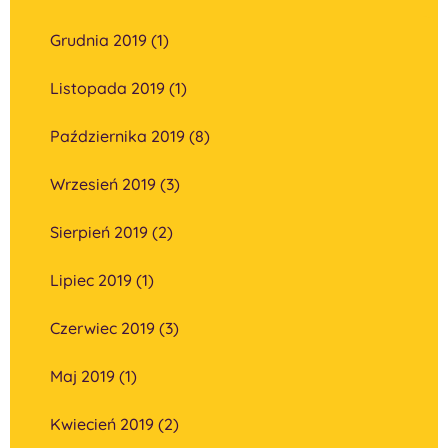
Grudnia 2019 (1)
Listopada 2019 (1)
Października 2019 (8)
Wrzesień 2019 (3)
Sierpień 2019 (2)
Lipiec 2019 (1)
Czerwiec 2019 (3)
Maj 2019 (1)
Kwiecień 2019 (2)