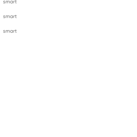
smart
smart
smart