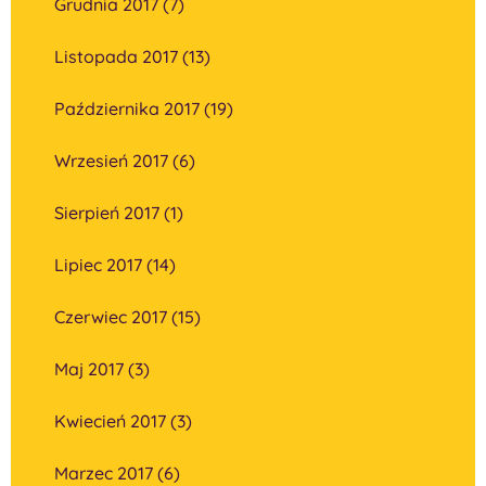
Grudnia 2017 (7)
Listopada 2017 (13)
Października 2017 (19)
Wrzesień 2017 (6)
Sierpień 2017 (1)
Lipiec 2017 (14)
Czerwiec 2017 (15)
Maj 2017 (3)
Kwiecień 2017 (3)
Marzec 2017 (6)