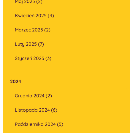
Maj 2025 (2)
Kwiecień 2025 (4)
Marzec 2025 (2)
Luty 2025 (7)
Styczeń 2025 (3)
2024
Grudnia 2024 (2)
Listopada 2024 (6)
Października 2024 (5)