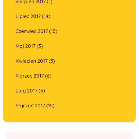
Sierpień 2017 (1)
Lipiec 2017 (14)
Czerwiec 2017 (15)
Maj 2017 (3)
Kwiecień 2017 (3)
Marzec 2017 (6)
Luty 2017 (5)
Styczeń 2017 (15)