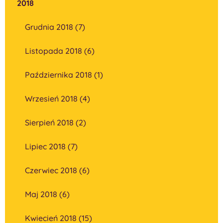
2018
Grudnia 2018 (7)
Listopada 2018 (6)
Października 2018 (1)
Wrzesień 2018 (4)
Sierpień 2018 (2)
Lipiec 2018 (7)
Czerwiec 2018 (6)
Maj 2018 (6)
Kwiecień 2018 (15)