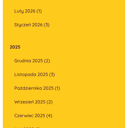
Luty 2026 (1)
Styczeń 2026 (3)
2025
Grudnia 2025 (2)
Listopada 2025 (3)
Października 2025 (1)
Wrzesień 2025 (2)
Czerwiec 2025 (4)