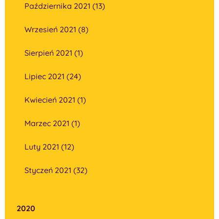
Października 2021 (13)
Wrzesień 2021 (8)
Sierpień 2021 (1)
Lipiec 2021 (24)
Kwiecień 2021 (1)
Marzec 2021 (1)
Luty 2021 (12)
Styczeń 2021 (32)
2020