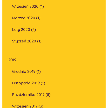
Wrzesień 2020 (1)
Marzec 2020 (1)
Luty 2020 (3)
Styczeń 2020 (1)
2019
Grudnia 2019 (1)
Listopada 2019 (1)
Października 2019 (8)
Wrzesień 2019 (3)