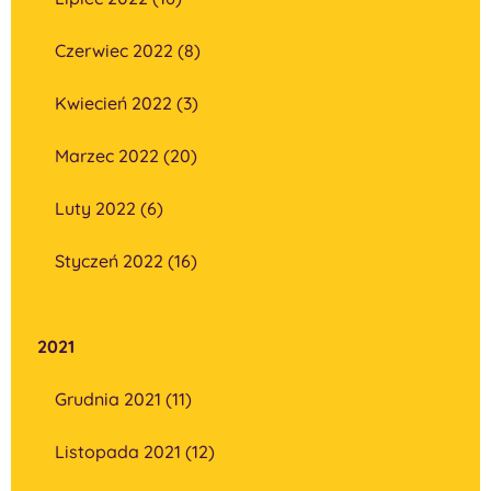
Czerwiec 2022 (8)
Kwiecień 2022 (3)
Marzec 2022 (20)
Luty 2022 (6)
Styczeń 2022 (16)
2021
Grudnia 2021 (11)
Listopada 2021 (12)