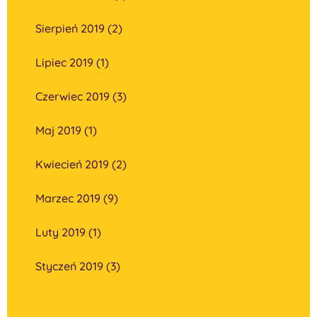
Sierpień 2019 (2)
Lipiec 2019 (1)
Czerwiec 2019 (3)
Maj 2019 (1)
Kwiecień 2019 (2)
Marzec 2019 (9)
Luty 2019 (1)
Styczeń 2019 (3)