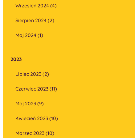
Wrzesień 2024 (4)
Sierpień 2024 (2)
Maj 2024 (1)
2023
Lipiec 2023 (2)
Czerwiec 2023 (11)
Maj 2023 (9)
Kwiecień 2023 (10)
Marzec 2023 (10)