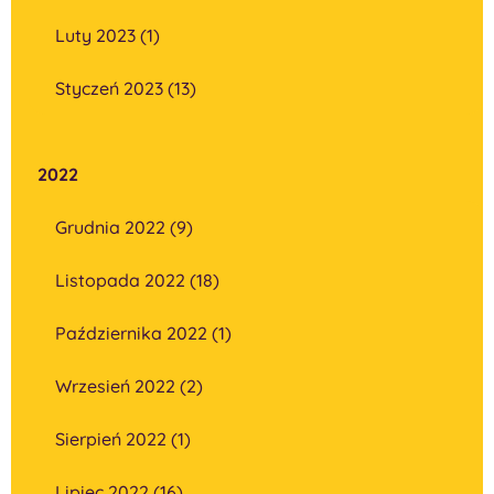
Luty 2023 (1)
Styczeń 2023 (13)
2022
Grudnia 2022 (9)
Listopada 2022 (18)
Października 2022 (1)
Wrzesień 2022 (2)
Sierpień 2022 (1)
Lipiec 2022 (16)