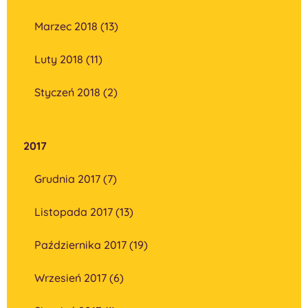
Marzec 2018 (13)
Luty 2018 (11)
Styczeń 2018 (2)
2017
Grudnia 2017 (7)
Listopada 2017 (13)
Października 2017 (19)
Wrzesień 2017 (6)