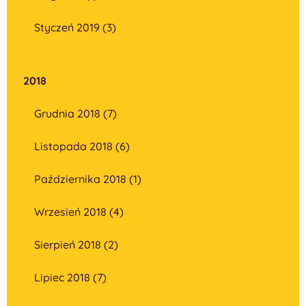
Styczeń 2019 (3)
2018
Grudnia 2018 (7)
Listopada 2018 (6)
Października 2018 (1)
Wrzesień 2018 (4)
Sierpień 2018 (2)
Lipiec 2018 (7)