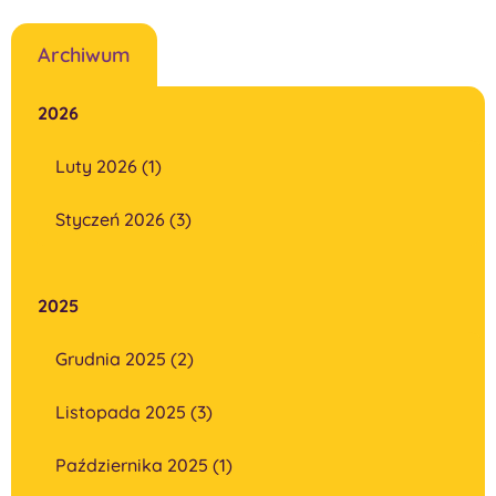
Archiwum
2026
Luty 2026 (1)
Styczeń 2026 (3)
2025
Grudnia 2025 (2)
Listopada 2025 (3)
Października 2025 (1)