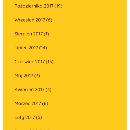
Października 2017 (19)
Wrzesień 2017 (6)
Sierpień 2017 (1)
Lipiec 2017 (14)
Czerwiec 2017 (15)
Maj 2017 (3)
Kwiecień 2017 (3)
Marzec 2017 (6)
Luty 2017 (5)