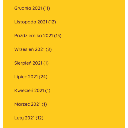
Grudnia 2021 (11)
Listopada 2021 (12)
Października 2021 (13)
Wrzesień 2021 (8)
Sierpień 2021 (1)
Lipiec 2021 (24)
Kwiecień 2021 (1)
Marzec 2021 (1)
Luty 2021 (12)