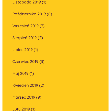
Listopada 2019 (1)
Października 2019 (8)
Wrzesień 2019 (3)
Sierpień 2019 (2)
Lipiec 2019 (1)
Czerwiec 2019 (3)
Maj 2019 (1)
Kwiecień 2019 (2)
Marzec 2019 (9)
Luty 2019 (1)