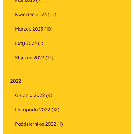
Kwiecień 2023 (10)
Marzec 2023 (10)
Luty 2023 (1)
Styczeń 2023 (13)
2022
Grudnia 2022 (9)
Listopada 2022 (18)
Października 2022 (1)