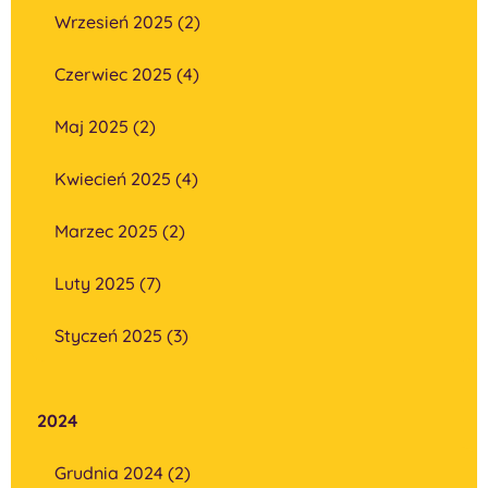
Wrzesień 2025 (2)
Czerwiec 2025 (4)
Maj 2025 (2)
Kwiecień 2025 (4)
Marzec 2025 (2)
Luty 2025 (7)
Styczeń 2025 (3)
2024
Grudnia 2024 (2)