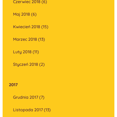
Czerwiec 2018 (6)
Maj 2018 (6)
Kwiecień 2018 (15)
Marzec 2018 (13)
Luty 2018 (11)
Styczeń 2018 (2)
2017
Grudnia 2017 (7)
Listopada 2017 (13)