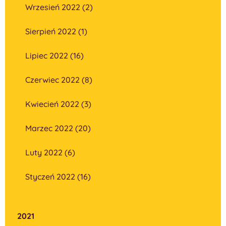
Wrzesień 2022 (2)
Sierpień 2022 (1)
Lipiec 2022 (16)
Czerwiec 2022 (8)
Kwiecień 2022 (3)
Marzec 2022 (20)
Luty 2022 (6)
Styczeń 2022 (16)
2021