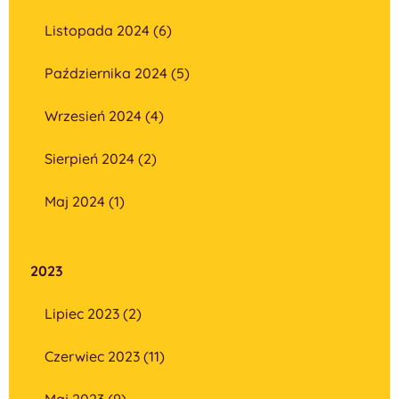
Listopada 2024 (6)
Października 2024 (5)
Wrzesień 2024 (4)
Sierpień 2024 (2)
Maj 2024 (1)
2023
Lipiec 2023 (2)
Czerwiec 2023 (11)
Maj 2023 (9)