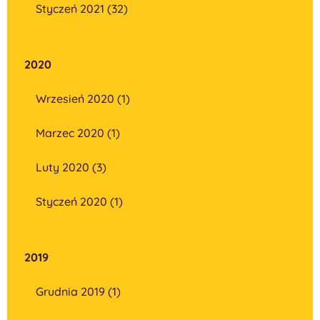
Styczeń 2021 (32)
2020
Wrzesień 2020 (1)
Marzec 2020 (1)
Luty 2020 (3)
Styczeń 2020 (1)
2019
Grudnia 2019 (1)