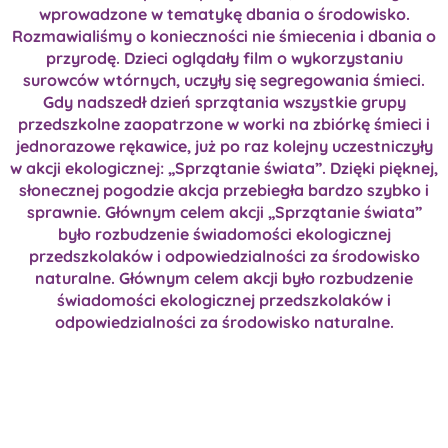
wprowadzone w tematykę dbania o środowisko.
Rozmawialiśmy o konieczności nie śmiecenia i dbania o
przyrodę. Dzieci oglądały film o wykorzystaniu
surowców wtórnych, uczyły się segregowania śmieci.
Gdy nadszedł dzień sprzątania wszystkie grupy
przedszkolne zaopatrzone w worki na zbiórkę śmieci i
jednorazowe rękawice, już po raz kolejny uczestniczyły
w akcji ekologicznej: „Sprzątanie świata”. Dzięki pięknej,
słonecznej pogodzie akcja przebiegła bardzo szybko i
sprawnie. Głównym celem akcji „Sprzątanie świata”
było rozbudzenie świadomości ekologicznej
przedszkolaków i odpowiedzialności za środowisko
naturalne. Głównym celem akcji było rozbudzenie
świadomości ekologicznej przedszkolaków i
odpowiedzialności za środowisko naturalne.