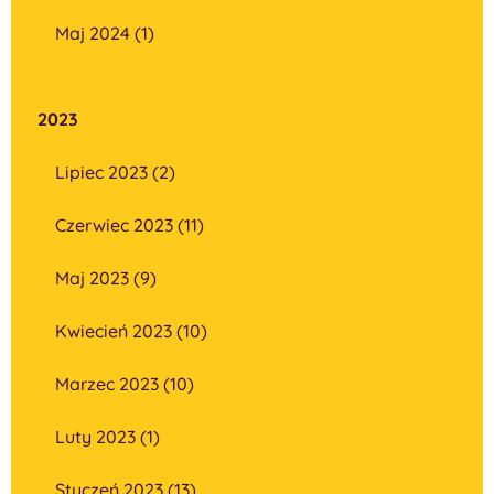
Maj 2024 (1)
2023
Lipiec 2023 (2)
Czerwiec 2023 (11)
Maj 2023 (9)
Kwiecień 2023 (10)
Marzec 2023 (10)
Luty 2023 (1)
Styczeń 2023 (13)