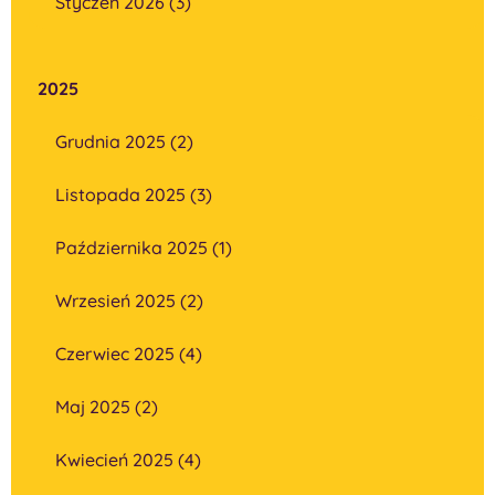
Styczeń 2026 (3)
2025
Grudnia 2025 (2)
Listopada 2025 (3)
Października 2025 (1)
Wrzesień 2025 (2)
Czerwiec 2025 (4)
Maj 2025 (2)
Kwiecień 2025 (4)