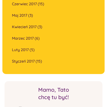
Czerwiec 2017 (15)
Maj 2017 (3)
Kwiecień 2017 (3)
Marzec 2017 (6)
Luty 2017 (5)
Styczeń 2017 (15)
Mamo, Tato
chcę tu być!