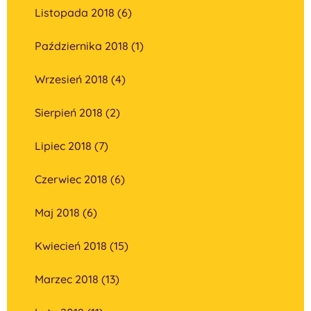
Listopada 2018 (6)
Października 2018 (1)
Wrzesień 2018 (4)
Sierpień 2018 (2)
Lipiec 2018 (7)
Czerwiec 2018 (6)
Maj 2018 (6)
Kwiecień 2018 (15)
Marzec 2018 (13)