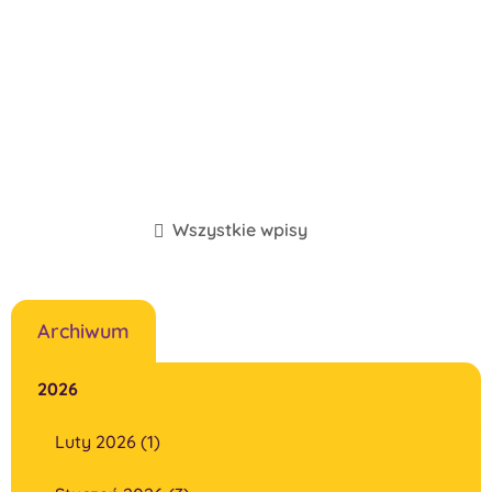
Wszystkie wpisy
Archiwum
2026
Luty 2026 (1)