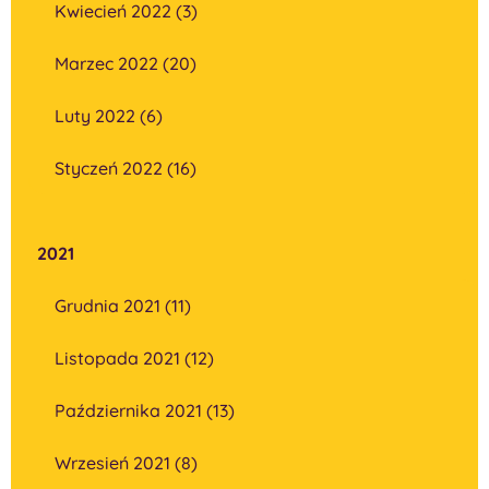
Kwiecień 2022 (3)
Marzec 2022 (20)
Luty 2022 (6)
Styczeń 2022 (16)
2021
Grudnia 2021 (11)
Listopada 2021 (12)
Października 2021 (13)
Wrzesień 2021 (8)