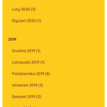
Luty 2020 (3)
Styczeń 2020 (1)
2019
Grudnia 2019 (1)
Listopada 2019 (1)
Października 2019 (8)
Wrzesień 2019 (3)
Sierpień 2019 (2)