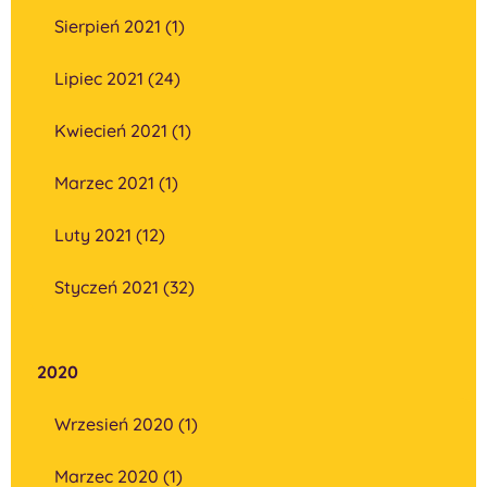
Sierpień 2021 (1)
Lipiec 2021 (24)
Kwiecień 2021 (1)
Marzec 2021 (1)
Luty 2021 (12)
Styczeń 2021 (32)
2020
Wrzesień 2020 (1)
Marzec 2020 (1)