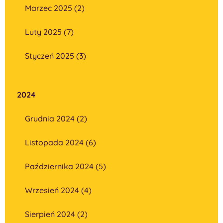
Marzec 2025 (2)
Luty 2025 (7)
Styczeń 2025 (3)
2024
Grudnia 2024 (2)
Listopada 2024 (6)
Października 2024 (5)
Wrzesień 2024 (4)
Sierpień 2024 (2)