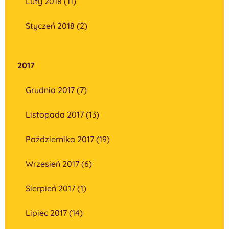
Luty 2018 (11)
Styczeń 2018 (2)
2017
Grudnia 2017 (7)
Listopada 2017 (13)
Października 2017 (19)
Wrzesień 2017 (6)
Sierpień 2017 (1)
Lipiec 2017 (14)