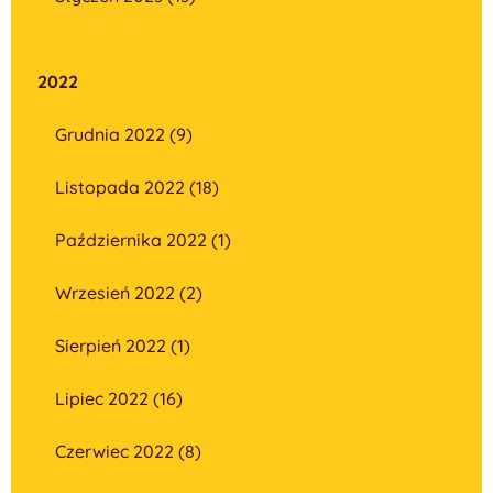
2022
Grudnia 2022 (9)
Listopada 2022 (18)
Października 2022 (1)
Wrzesień 2022 (2)
Sierpień 2022 (1)
Lipiec 2022 (16)
Czerwiec 2022 (8)