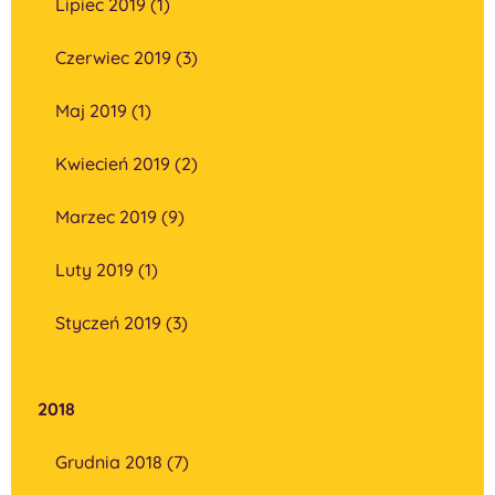
Lipiec 2019 (1)
Czerwiec 2019 (3)
Maj 2019 (1)
Kwiecień 2019 (2)
Marzec 2019 (9)
Luty 2019 (1)
Styczeń 2019 (3)
2018
Grudnia 2018 (7)