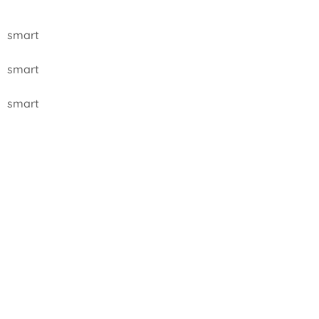
smart
smart
smart