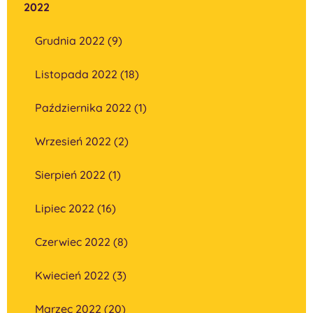
2022
Grudnia 2022 (9)
Listopada 2022 (18)
Października 2022 (1)
Wrzesień 2022 (2)
Sierpień 2022 (1)
Lipiec 2022 (16)
Czerwiec 2022 (8)
Kwiecień 2022 (3)
Marzec 2022 (20)