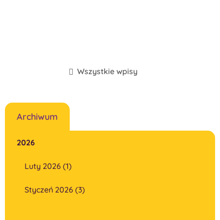
Wszystkie wpisy
Archiwum
2026
Luty 2026 (1)
Styczeń 2026 (3)