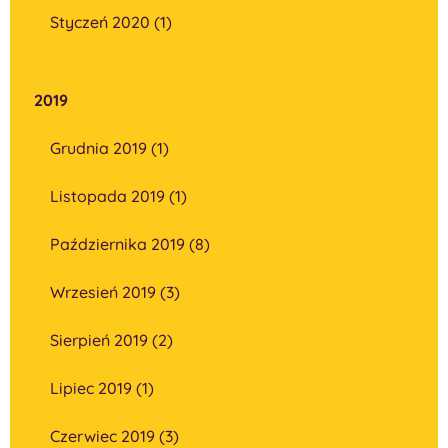
Styczeń 2020 (1)
2019
Grudnia 2019 (1)
Listopada 2019 (1)
Października 2019 (8)
Wrzesień 2019 (3)
Sierpień 2019 (2)
Lipiec 2019 (1)
Czerwiec 2019 (3)