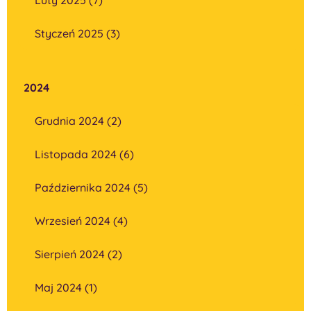
Styczeń 2025 (3)
2024
Grudnia 2024 (2)
Listopada 2024 (6)
Października 2024 (5)
Wrzesień 2024 (4)
Sierpień 2024 (2)
Maj 2024 (1)