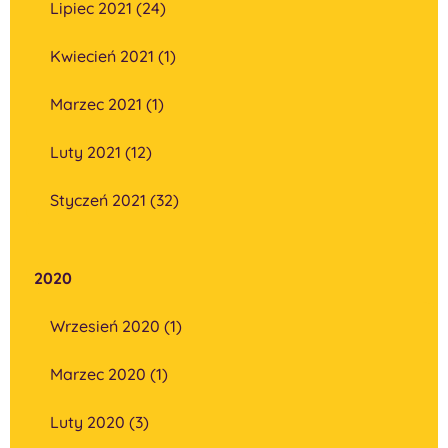
Lipiec 2021 (24)
Kwiecień 2021 (1)
Marzec 2021 (1)
Luty 2021 (12)
Styczeń 2021 (32)
2020
Wrzesień 2020 (1)
Marzec 2020 (1)
Luty 2020 (3)