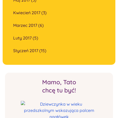
Kwiecień 2017 (3)
Marzec 2017 (6)
Luty 2017 (5)
Styczeń 2017 (15)
Mamo, Tato
chcę tu być!