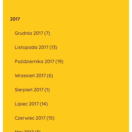
2017
Grudnia 2017 (7)
Listopada 2017 (13)
Października 2017 (19)
Wrzesień 2017 (6)
Sierpień 2017 (1)
Lipiec 2017 (14)
Czerwiec 2017 (15)
Maj 2017 (3)