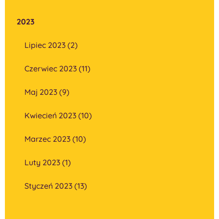
2023
Lipiec 2023 (2)
Czerwiec 2023 (11)
Maj 2023 (9)
Kwiecień 2023 (10)
Marzec 2023 (10)
Luty 2023 (1)
Styczeń 2023 (13)