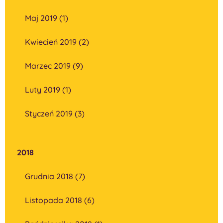
Maj 2019 (1)
Kwiecień 2019 (2)
Marzec 2019 (9)
Luty 2019 (1)
Styczeń 2019 (3)
2018
Grudnia 2018 (7)
Listopada 2018 (6)