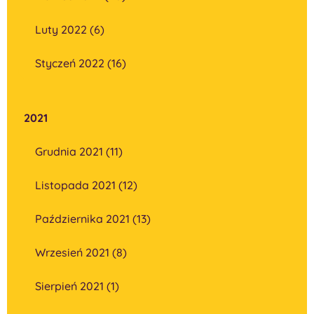
Luty 2022 (6)
Styczeń 2022 (16)
2021
Grudnia 2021 (11)
Listopada 2021 (12)
Października 2021 (13)
Wrzesień 2021 (8)
Sierpień 2021 (1)