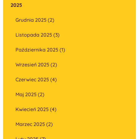
2025
Grudnia 2025 (2)
Listopada 2025 (3)
Października 2025 (1)
Wrzesień 2025 (2)
Czerwiec 2025 (4)
Maj 2025 (2)
Kwiecień 2025 (4)
Marzec 2025 (2)
Luty 2025 (7)