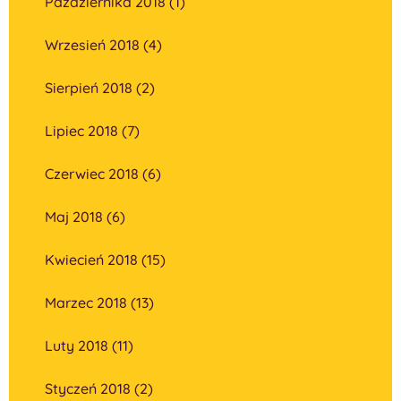
Października 2018 (1)
Wrzesień 2018 (4)
Sierpień 2018 (2)
Lipiec 2018 (7)
Czerwiec 2018 (6)
Maj 2018 (6)
Kwiecień 2018 (15)
Marzec 2018 (13)
Luty 2018 (11)
Styczeń 2018 (2)